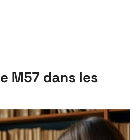
le M57 dans les