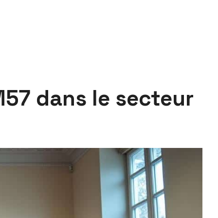
M57 dans le secteur