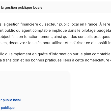
la gestion publique locale
la gestion financière du secteur public local en France. À l’ère
ment public ou agent comptable impliqué dans le pilotage budgéta
bjectifs, son fonctionnement, ainsi que des conseils pratiques 
ples, découvrez les clés pour utiliser et maîtriser ce dispositif 
blic ou simplement en quête d’information sur le plan comptable 
a transition et les bonnes pratiques liées à cette nomenclature
 public local
é publique