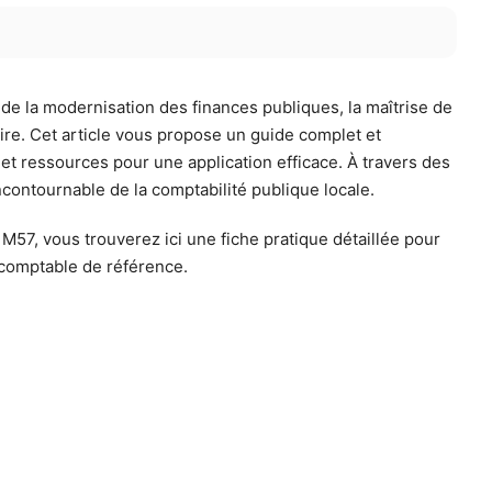
 de la modernisation des finances publiques, la maîtrise de
ire. Cet article vous propose un guide complet et
et ressources pour une application efficace. À travers des
incontournable de la comptabilité publique locale.
M57, vous trouverez ici une fiche pratique détaillée pour
 comptable de référence.