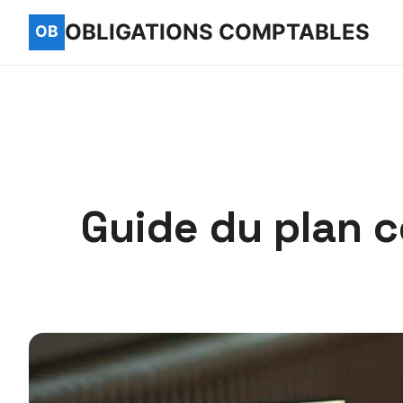
OBLIGATIONS COMPTABLES
Guide du plan c