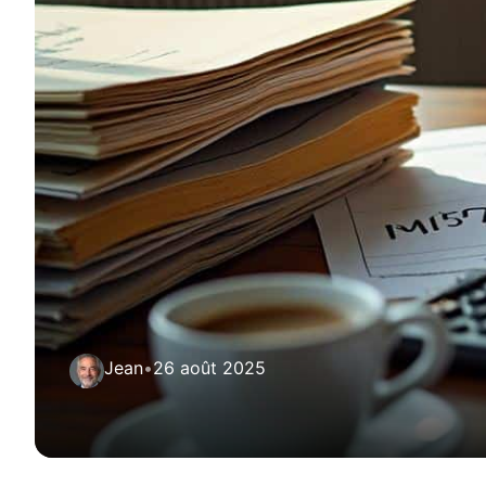
Jean
•
26 août 2025