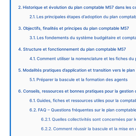
Historique et évolution du plan comptable M57 dans les co
Les principales étapes d’adoption du plan compta
Objectifs, finalités et principes du plan comptable M57
Les fondements du système budgétaire et compt
Structure et fonctionnement du plan comptable M57
Comment utiliser la nomenclature et les fiches d
Modalités pratiques d’application et transition vers le pl
Préparer la bascule et la formation des agents
Conseils, ressources et bonnes pratiques pour la gestio
Guides, fiches et ressources utiles pour la compta
FAQ – Questions fréquentes sur le plan comptabl
Quelles collectivités sont concernées par 
Comment réussir la bascule et la mise en