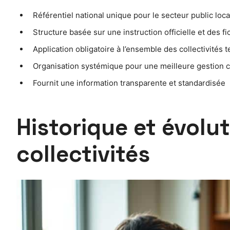
Référentiel national unique pour le secteur public loca
Structure basée sur une instruction officielle et des fi
Application obligatoire à l’ensemble des collectivités te
Organisation systémique pour une meilleure gestion 
Fournit une information transparente et standardisée
Historique et évolu
collectivités