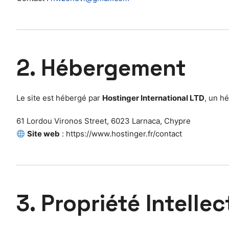
2. Hébergement
Le site est hébergé par
Hostinger International LTD
, un h
61 Lordou Vironos Street, 6023 Larnaca, Chypre
Site web
: https://www.hostinger.fr/contact
3. Propriété Intellec