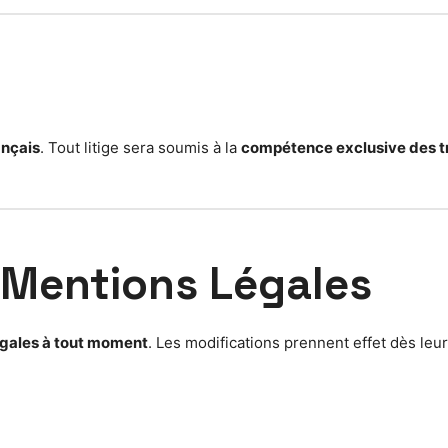
ançais
. Tout litige sera soumis à la
compétence exclusive des t
 Mentions Légales
égales à tout moment
. Les modifications prennent effet dès leur 