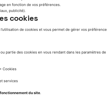
chage en fonction de vos préférences.
aux, publicité).
es cookies
 l’utilisation de cookies et vous permet de gérer vos préféren
ou partie des cookies en vous rendant dans les paramètres de co
 > Cookies
et services
e fonctionnement du site
.