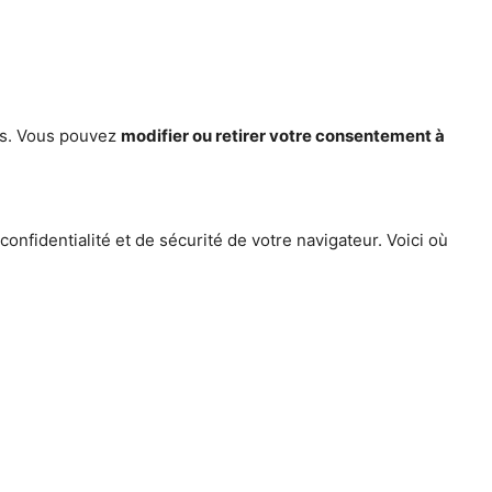
ces. Vous pouvez
modifier ou retirer votre consentement à
nfidentialité et de sécurité de votre navigateur. Voici où