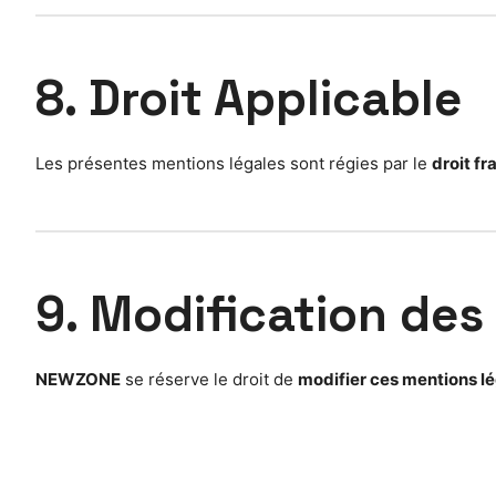
8. Droit Applicable
Les présentes mentions légales sont régies par le
droit fr
9. Modification des
NEWZONE
se réserve le droit de
modifier ces mentions l