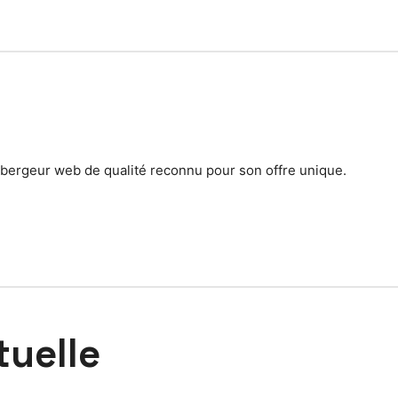
ébergeur web de qualité reconnu pour son offre unique.
tuelle