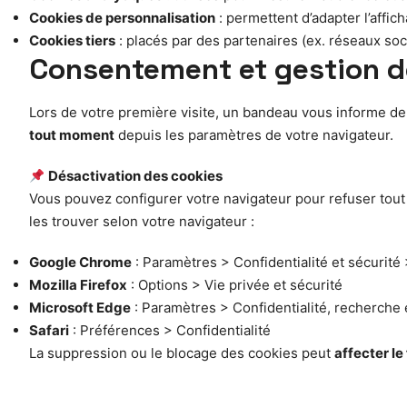
Cookies de personnalisation
: permettent d’adapter l’affi
Cookies tiers
: placés par des partenaires (ex. réseaux soci
Consentement et gestion d
Lors de votre première visite, un bandeau vous informe de
tout moment
depuis les paramètres de votre navigateur.
Désactivation des cookies
Vous pouvez configurer votre navigateur pour refuser tout 
les trouver selon votre navigateur :
Google Chrome
: Paramètres > Confidentialité et sécurité
Mozilla Firefox
: Options > Vie privée et sécurité
Microsoft Edge
: Paramètres > Confidentialité, recherche 
Safari
: Préférences > Confidentialité
La suppression ou le blocage des cookies peut
affecter l