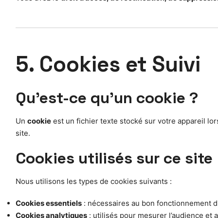
5. Cookies et Suivi
Qu’est-ce qu’un cookie ?
Un
cookie
est un fichier texte stocké sur votre appareil lo
site.
Cookies utilisés sur ce site
Nous utilisons les types de cookies suivants :
Cookies essentiels
: nécessaires au bon fonctionnement du 
Cookies analytiques
: utilisés pour mesurer l’audience et 