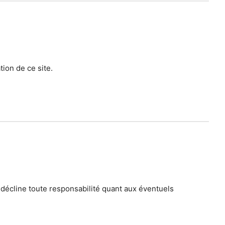
ation de ce site.
 décline toute responsabilité quant aux éventuels