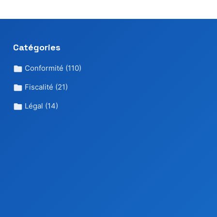
Catégories
Conformité
(110)
Fiscalité
(21)
Légal
(14)