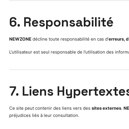
6. Responsabilité
NEWZONE
décline toute responsabilité en cas d’
erreurs, 
L’utilisateur est seul responsable de l’utilisation des info
7. Liens Hypertexte
Ce site peut contenir des liens vers des
sites externes
.
N
préjudices liés à leur consultation.