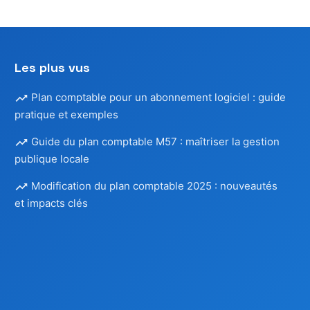
Les plus vus
Plan comptable pour un abonnement logiciel : guide
pratique et exemples
Guide du plan comptable M57 : maîtriser la gestion
publique locale
Modification du plan comptable 2025 : nouveautés
et impacts clés