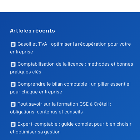
Articles récents
Gasoil et TVA : optimiser la récupération pour votre
entreprise
Comptabilisation de la licence : méthodes et bonnes
pratiques clés
Comprendre le bilan comptable : un pilier essentiel
pour chaque entreprise
Tout savoir sur la formation CSE à Créteil :
obligations, contenus et conseils
Expert-comptable : guide complet pour bien choisir
et optimiser sa gestion