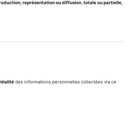
roduction, représentation ou diffusion, totale ou partielle,
tialité
des informations personnelles collectées via ce