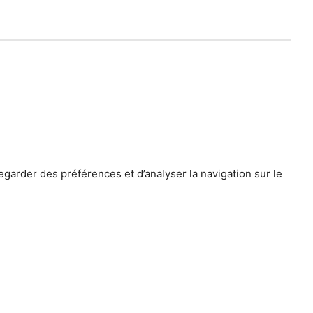
egarder des préférences et d’analyser la navigation sur le