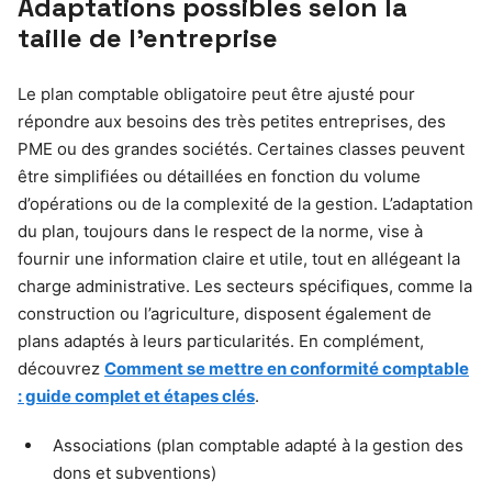
Adaptations possibles selon la
taille de l’entreprise
Le plan comptable obligatoire peut être ajusté pour
répondre aux besoins des très petites entreprises, des
PME ou des grandes sociétés. Certaines classes peuvent
être simplifiées ou détaillées en fonction du volume
d’opérations ou de la complexité de la gestion. L’adaptation
du plan, toujours dans le respect de la norme, vise à
fournir une information claire et utile, tout en allégeant la
charge administrative. Les secteurs spécifiques, comme la
construction ou l’agriculture, disposent également de
plans adaptés à leurs particularités. En complément,
découvrez
Comment se mettre en conformité comptable
: guide complet et étapes clés
.
Associations (plan comptable adapté à la gestion des
dons et subventions)