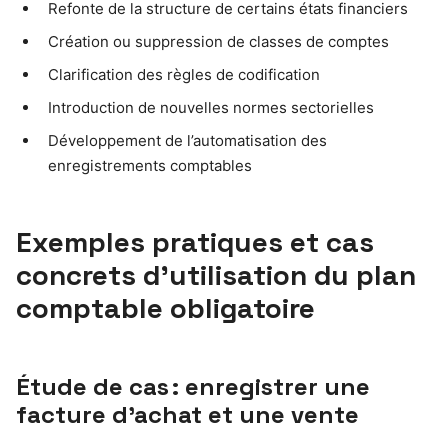
Refonte de la structure de certains états financiers
Création ou suppression de classes de comptes
Clarification des règles de codification
Introduction de nouvelles normes sectorielles
Développement de l’automatisation des
enregistrements comptables
Exemples pratiques et cas
concrets d’utilisation du plan
comptable obligatoire
Étude de cas : enregistrer une
facture d’achat et une vente