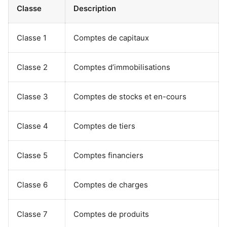
Classe
Description
Classe 1
Comptes de capitaux
Classe 2
Comptes d’immobilisations
Classe 3
Comptes de stocks et en-cours
Classe 4
Comptes de tiers
Classe 5
Comptes financiers
Classe 6
Comptes de charges
Classe 7
Comptes de produits