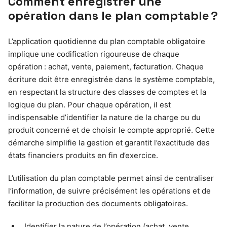
Comment enregistrer une
opération dans le plan comptable ?
L’application quotidienne du plan comptable obligatoire
implique une codification rigoureuse de chaque
opération : achat, vente, paiement, facturation. Chaque
écriture doit être enregistrée dans le système comptable,
en respectant la structure des classes de comptes et la
logique du plan. Pour chaque opération, il est
indispensable d’identifier la nature de la charge ou du
produit concerné et de choisir le compte approprié. Cette
démarche simplifie la gestion et garantit l’exactitude des
états financiers produits en fin d’exercice.
L’utilisation du plan comptable permet ainsi de centraliser
l’information, de suivre précisément les opérations et de
faciliter la production des documents obligatoires.
Identifier la nature de l’opération (achat, vente,