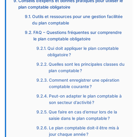
Conseils d’experts et bonnes pratiques pour utiliser le
plan comptable obligatoire
Outils et ressources pour une gestion facilitée
du plan comptable
FAQ – Questions fréquentes sur comprendre
le plan comptable obligatoire
Qui doit appliquer le plan comptable
obligatoire ?
Quelles sont les principales classes du
plan comptable ?
Comment enregistrer une opération
comptable courante ?
Peut-on adapter le plan comptable à
son secteur d’activité ?
Que faire en cas d’erreur lors de la
saisie dans le plan comptable ?
Le plan comptable doit-il être mis à
jour chaque année ?