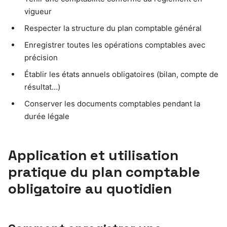
vigueur
Respecter la structure du plan comptable général
Enregistrer toutes les opérations comptables avec
précision
Établir les états annuels obligatoires (bilan, compte de
résultat…)
Conserver les documents comptables pendant la
durée légale
Application et utilisation
pratique du plan comptable
obligatoire au quotidien