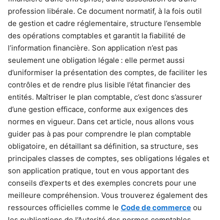
profession libérale. Ce document normatif, à la fois outil
de gestion et cadre réglementaire, structure l’ensemble
des opérations comptables et garantit la fiabilité de
l’information financière. Son application n’est pas
seulement une obligation légale : elle permet aussi
d’uniformiser la présentation des comptes, de faciliter les
contrôles et de rendre plus lisible l’état financier des
entités. Maîtriser le plan comptable, c’est donc s’assurer
d’une gestion efficace, conforme aux exigences des
normes en vigueur. Dans cet article, nous allons vous
guider pas à pas pour comprendre le plan comptable
obligatoire, en détaillant sa définition, sa structure, ses
principales classes de comptes, ses obligations légales et
son application pratique, tout en vous apportant des
conseils d’experts et des exemples concrets pour une
meilleure compréhension. Vous trouverez également des
ressources officielles comme le
Code de commerce
ou
les publications de l’Autorité des normes comptables.