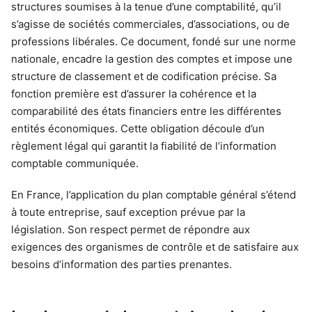
structures soumises à la tenue d’une comptabilité, qu’il
s’agisse de sociétés commerciales, d’associations, ou de
professions libérales. Ce document, fondé sur une norme
nationale, encadre la gestion des comptes et impose une
structure de classement et de codification précise. Sa
fonction première est d’assurer la cohérence et la
comparabilité des états financiers entre les différentes
entités économiques. Cette obligation découle d’un
règlement légal qui garantit la fiabilité de l’information
comptable communiquée.
En France, l’application du plan comptable général s’étend
à toute entreprise, sauf exception prévue par la
législation. Son respect permet de répondre aux
exigences des organismes de contrôle et de satisfaire aux
besoins d’information des parties prenantes.