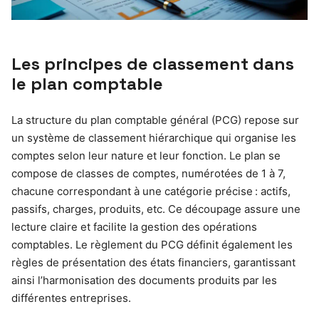
Les principes de classement dans
le plan comptable
La structure du plan comptable général (PCG) repose sur
un système de classement hiérarchique qui organise les
comptes selon leur nature et leur fonction. Le plan se
compose de classes de comptes, numérotées de 1 à 7,
chacune correspondant à une catégorie précise : actifs,
passifs, charges, produits, etc. Ce découpage assure une
lecture claire et facilite la gestion des opérations
comptables. Le règlement du PCG définit également les
règles de présentation des états financiers, garantissant
ainsi l’harmonisation des documents produits par les
différentes entreprises.