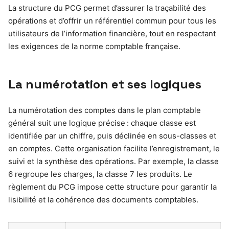
La structure du PCG permet d’assurer la traçabilité des
opérations et d’offrir un référentiel commun pour tous les
utilisateurs de l’information financière, tout en respectant
les exigences de la norme comptable française.
La numérotation et ses logiques
La numérotation des comptes dans le plan comptable
général suit une logique précise : chaque classe est
identifiée par un chiffre, puis déclinée en sous-classes et
en comptes. Cette organisation facilite l’enregistrement, le
suivi et la synthèse des opérations. Par exemple, la classe
6 regroupe les charges, la classe 7 les produits. Le
règlement du PCG impose cette structure pour garantir la
lisibilité et la cohérence des documents comptables.