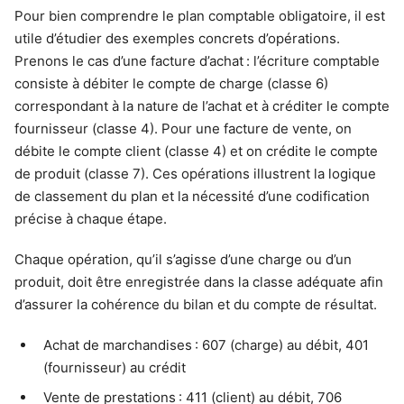
Pour bien comprendre le plan comptable obligatoire, il est
utile d’étudier des exemples concrets d’opérations.
Prenons le cas d’une facture d’achat : l’écriture comptable
consiste à débiter le compte de charge (classe 6)
correspondant à la nature de l’achat et à créditer le compte
fournisseur (classe 4). Pour une facture de vente, on
débite le compte client (classe 4) et on crédite le compte
de produit (classe 7). Ces opérations illustrent la logique
de classement du plan et la nécessité d’une codification
précise à chaque étape.
Chaque opération, qu’il s’agisse d’une charge ou d’un
produit, doit être enregistrée dans la classe adéquate afin
d’assurer la cohérence du bilan et du compte de résultat.
Achat de marchandises : 607 (charge) au débit, 401
(fournisseur) au crédit
Vente de prestations : 411 (client) au débit, 706