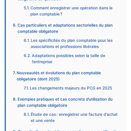
Comment enregistrer une opération dans le
plan comptable ?
Cas particuliers et adaptations sectorielles du plan
comptable obligatoire
Les spécificités du plan comptable pour les
associations et professions libérales
Adaptations possibles selon la taille de
l’entreprise
Nouveautés et évolutions du plan comptable
obligatoire (dont 2025)
Les changements majeurs du PCG en 2025
Exemples pratiques et cas concrets d’utilisation du
plan comptable obligatoire
Étude de cas : enregistrer une facture d’achat
et une vente