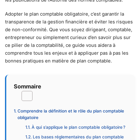
Adopter le plan comptable obligatoire, c’est garantir la
transparence de la gestion financière et éviter les risques
de non-conformité. Que vous soyez dirigeant, comptable,
entrepreneur ou simplement curieux d’en savoir plus sur
ce pilier de la comptabilité, ce guide vous aidera à
comprendre tous les enjeux et à appliquer pas à pas les
bonnes pratiques en matière de plan comptable.
Sommaire
Comprendre la définition et le rôle du plan comptable
obligatoire
À qui s’applique le plan comptable obligatoire ?
Les bases réglementaires du plan comptable