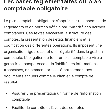
Les bases réglementaires du plan
comptable obligatoire
Le plan comptable obligatoire s’appuie sur un ensemble de
règlements et de normes définis par l’Autorité des normes
comptables. Ces textes encadrent la structure des
comptes, la présentation des états financiers et la
codification des différentes opérations. Ils imposent une
organisation rigoureuse et une régularité dans la gestion
comptable. L’obligation de tenir un plan comptable vise à
garantir la transparence et la fiabilité des informations
transmises, notamment lors de l’établissement des
documents annuels comme le bilan et le compte de
résultat.
Assurer une présentation uniforme de l’information
comptable
Faciliter le contrôle et l’audit des comptes