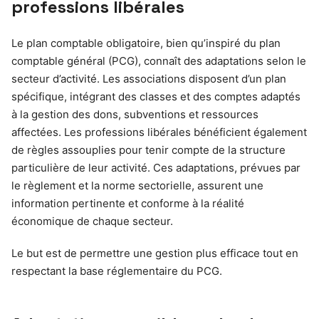
professions libérales
Le plan comptable obligatoire, bien qu’inspiré du plan
comptable général (PCG), connaît des adaptations selon le
secteur d’activité. Les associations disposent d’un plan
spécifique, intégrant des classes et des comptes adaptés
à la gestion des dons, subventions et ressources
affectées. Les professions libérales bénéficient également
de règles assouplies pour tenir compte de la structure
particulière de leur activité. Ces adaptations, prévues par
le règlement et la norme sectorielle, assurent une
information pertinente et conforme à la réalité
économique de chaque secteur.
Le but est de permettre une gestion plus efficace tout en
respectant la base réglementaire du PCG.