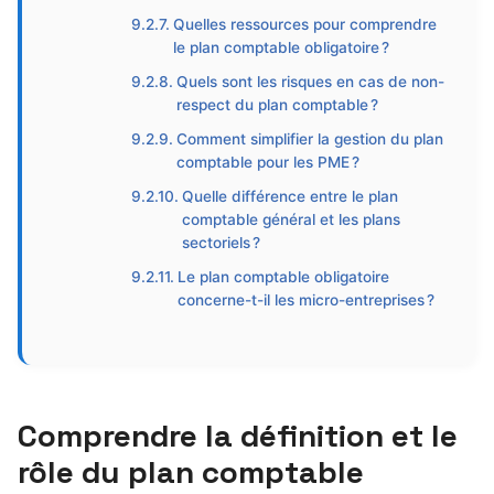
Quelles ressources pour comprendre
le plan comptable obligatoire ?
Quels sont les risques en cas de non-
respect du plan comptable ?
Comment simplifier la gestion du plan
comptable pour les PME ?
Quelle différence entre le plan
comptable général et les plans
sectoriels ?
Le plan comptable obligatoire
concerne-t-il les micro-entreprises ?
Comprendre la définition et le
rôle du plan comptable