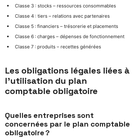
Classe 3 : stocks – ressources consommables
Classe 4 : tiers – relations avec partenaires
Classe 5 : financiers – trésorerie et placements
Classe 6 : charges – dépenses de fonctionnement
Classe 7 : produits – recettes générées
Les obligations légales liées à
l’utilisation du plan
comptable obligatoire
Quelles entreprises sont
concernées par le plan comptable
obligatoire ?