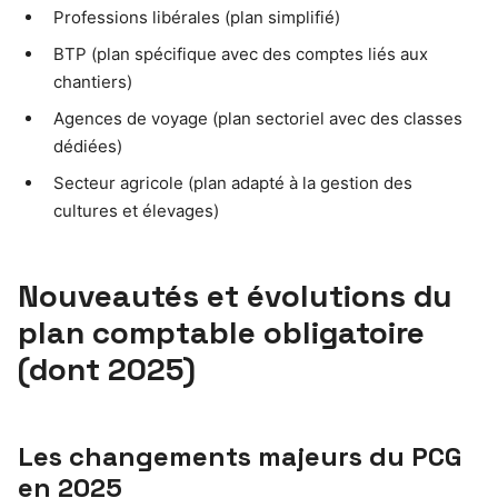
Professions libérales (plan simplifié)
BTP (plan spécifique avec des comptes liés aux
chantiers)
Agences de voyage (plan sectoriel avec des classes
dédiées)
Secteur agricole (plan adapté à la gestion des
cultures et élevages)
Nouveautés et évolutions du
plan comptable obligatoire
(dont 2025)
Les changements majeurs du PCG
en 2025