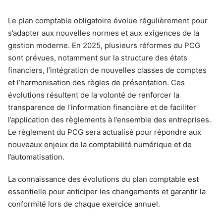
Le plan comptable obligatoire évolue régulièrement pour
s’adapter aux nouvelles normes et aux exigences de la
gestion moderne. En 2025, plusieurs réformes du PCG
sont prévues, notamment sur la structure des états
financiers, l’intégration de nouvelles classes de comptes
et l’harmonisation des règles de présentation. Ces
évolutions résultent de la volonté de renforcer la
transparence de l’information financière et de faciliter
l’application des règlements à l’ensemble des entreprises.
Le règlement du PCG sera actualisé pour répondre aux
nouveaux enjeux de la comptabilité numérique et de
l’automatisation.
La connaissance des évolutions du plan comptable est
essentielle pour anticiper les changements et garantir la
conformité lors de chaque exercice annuel.