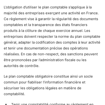
L’obligation d’utiliser le plan comptable s’applique à la
majorité des entreprises exerçant une activité en France.
Ce règlement vise à garantir la régularité des documents
comptables et la transparence des états financiers
produits à la clôture de chaque exercice annuel. Les
entreprises doivent respecter la norme du plan comptable
général, adapter la codification des comptes à leur activité
et tenir une documentation précise des opérations
réalisées. En cas de non-respect, des sanctions peuvent
être prononcées par l’administration fiscale ou les
autorités de contrôle.
Le plan comptable obligatoire constitue ainsi un socle
commun pour fiabiliser l’information financière et
sécuriser les obligations légales en matière de
comptabilité.
Tenir une comptabilité conforme au règlement en