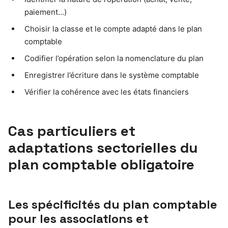
paiement…)
Choisir la classe et le compte adapté dans le plan
comptable
Codifier l’opération selon la nomenclature du plan
Enregistrer l’écriture dans le système comptable
Vérifier la cohérence avec les états financiers
Cas particuliers et
adaptations sectorielles du
plan comptable obligatoire
Les spécificités du plan comptable
pour les associations et