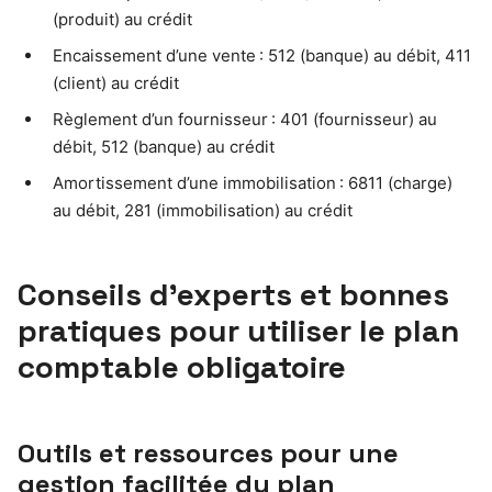
(produit) au crédit
Encaissement d’une vente : 512 (banque) au débit, 411
(client) au crédit
Règlement d’un fournisseur : 401 (fournisseur) au
débit, 512 (banque) au crédit
Amortissement d’une immobilisation : 6811 (charge)
au débit, 281 (immobilisation) au crédit
Conseils d’experts et bonnes
pratiques pour utiliser le plan
comptable obligatoire
Outils et ressources pour une
gestion facilitée du plan