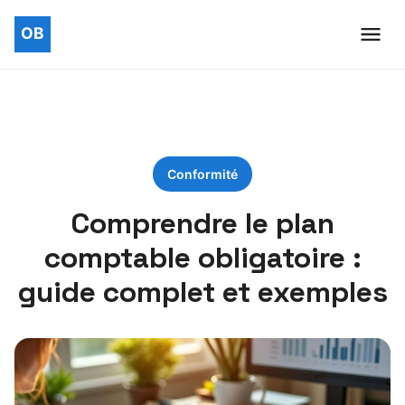
Conformité
Comprendre le plan
comptable obligatoire :
guide complet et exemples