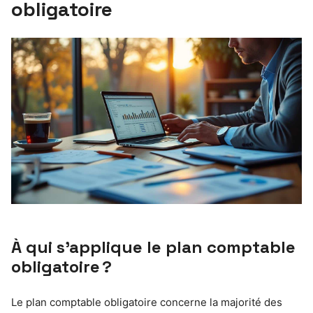
obligatoire
À qui s’applique le plan comptable
obligatoire ?
Le plan comptable obligatoire concerne la majorité des