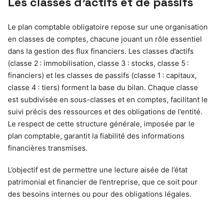
Les classes d’actifs et de passifs
Le plan comptable obligatoire repose sur une organisation
en classes de comptes, chacune jouant un rôle essentiel
dans la gestion des flux financiers. Les classes d’actifs
(classe 2 : immobilisation, classe 3 : stocks, classe 5 :
financiers) et les classes de passifs (classe 1 : capitaux,
classe 4 : tiers) forment la base du bilan. Chaque classe
est subdivisée en sous-classes et en comptes, facilitant le
suivi précis des ressources et des obligations de l’entité.
Le respect de cette structure générale, imposée par le
plan comptable, garantit la fiabilité des informations
financières transmises.
L’objectif est de permettre une lecture aisée de l’état
patrimonial et financier de l’entreprise, que ce soit pour
des besoins internes ou pour des obligations légales.