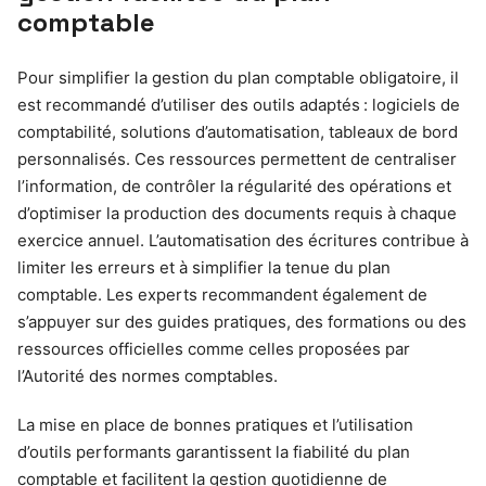
comptable
Pour simplifier la gestion du plan comptable obligatoire, il
est recommandé d’utiliser des outils adaptés : logiciels de
comptabilité, solutions d’automatisation, tableaux de bord
personnalisés. Ces ressources permettent de centraliser
l’information, de contrôler la régularité des opérations et
d’optimiser la production des documents requis à chaque
exercice annuel. L’automatisation des écritures contribue à
limiter les erreurs et à simplifier la tenue du plan
comptable. Les experts recommandent également de
s’appuyer sur des guides pratiques, des formations ou des
ressources officielles comme celles proposées par
l’Autorité des normes comptables.
La mise en place de bonnes pratiques et l’utilisation
d’outils performants garantissent la fiabilité du plan
comptable et facilitent la gestion quotidienne de