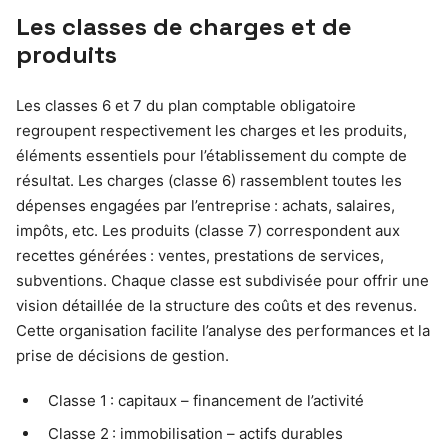
Les classes de charges et de
produits
Les classes 6 et 7 du plan comptable obligatoire
regroupent respectivement les charges et les produits,
éléments essentiels pour l’établissement du compte de
résultat. Les charges (classe 6) rassemblent toutes les
dépenses engagées par l’entreprise : achats, salaires,
impôts, etc. Les produits (classe 7) correspondent aux
recettes générées : ventes, prestations de services,
subventions. Chaque classe est subdivisée pour offrir une
vision détaillée de la structure des coûts et des revenus.
Cette organisation facilite l’analyse des performances et la
prise de décisions de gestion.
Classe 1 : capitaux – financement de l’activité
Classe 2 : immobilisation – actifs durables