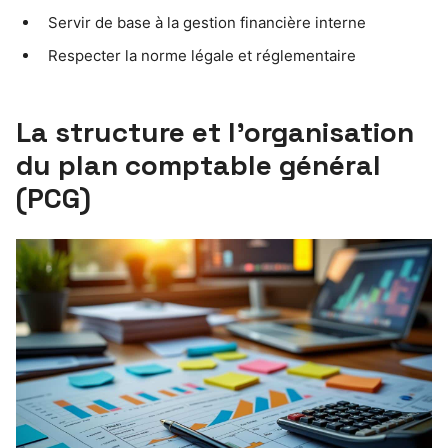
Servir de base à la gestion financière interne
Respecter la norme légale et réglementaire
La structure et l’organisation
du plan comptable général
(PCG)