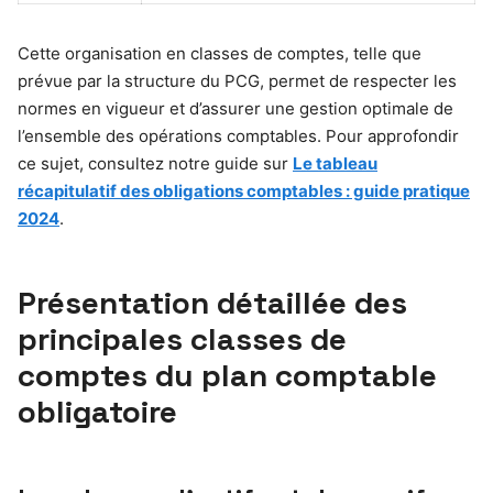
Cette organisation en classes de comptes, telle que
prévue par la structure du PCG, permet de respecter les
normes en vigueur et d’assurer une gestion optimale de
l’ensemble des opérations comptables. Pour approfondir
ce sujet, consultez notre guide sur
Le tableau
récapitulatif des obligations comptables : guide pratique
2024
.
Présentation détaillée des
principales classes de
comptes du plan comptable
obligatoire