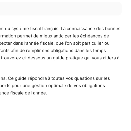
ent du système fiscal français. La connaissance des bonnes
nformation permet de mieux anticiper les échéances de
ter dans l’année fiscale, que l’on soit particulier ou
ants afin de remplir ses obligations dans les temps
 trouverez ci-dessous un guide pratique qui vous aidera à
ions. Ce guide répondra à toutes vos questions sur les
experts pour une gestion optimale de vos obligations
nce fiscale de l’année.