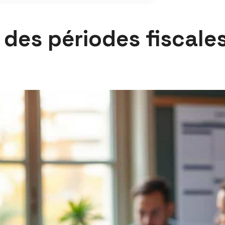
x des périodes fiscal