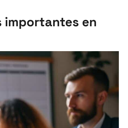
es importantes en