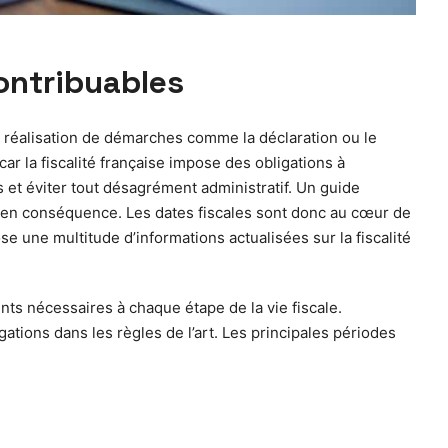
contribuables
la réalisation de démarches comme la déclaration ou le
car la fiscalité française impose des obligations à
et éviter tout désagrément administratif. Un guide
er en conséquence. Les dates fiscales sont donc au cœur de
e une multitude d’informations actualisées sur la fiscalité
ts nécessaires à chaque étape de la vie fiscale.
ations dans les règles de l’art. Les principales périodes