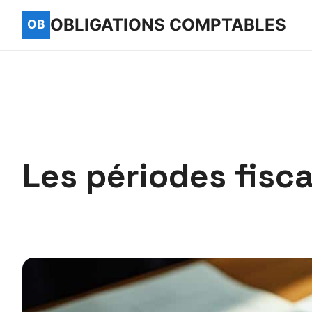
OBLIGATIONS COMPTABLES
Les périodes fisc