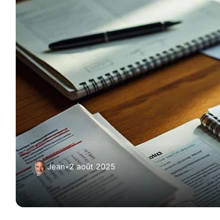
Jean
•
2 août 2025