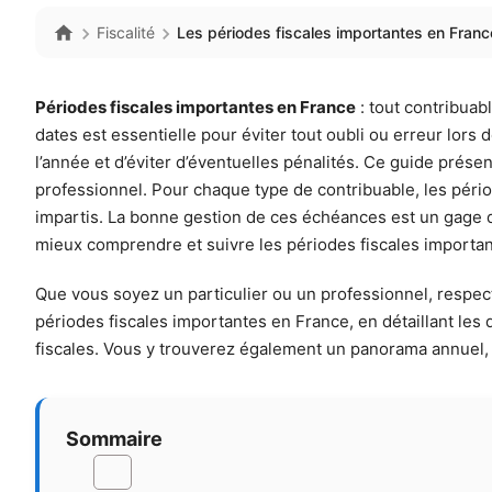
Fiscalité
Les périodes fiscales importantes en Franc
Périodes fiscales importantes en France
: tout contribuab
dates est essentielle pour éviter tout oubli ou erreur lor
l’année et d’éviter d’éventuelles pénalités. Ce guide prése
professionnel. Pour chaque type de contribuable, les pério
impartis. La bonne gestion de ces échéances est un gage d
mieux comprendre et suivre les périodes fiscales importa
Que vous soyez un particulier ou un professionnel, respect
périodes fiscales importantes en France, en détaillant les 
fiscales. Vous y trouverez également un panorama annuel, d
Sommaire