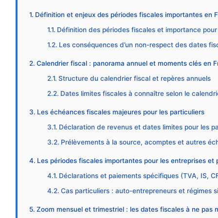
Définition et enjeux des périodes fiscales importantes en 
Définition des périodes fiscales et importance pour
Les conséquences d’un non-respect des dates fis
Calendrier fiscal : panorama annuel et moments clés en 
Structure du calendrier fiscal et repères annuels
Dates limites fiscales à connaître selon le calendri
Les échéances fiscales majeures pour les particuliers
Déclaration de revenus et dates limites pour les pa
Prélèvements à la source, acomptes et autres é
Les périodes fiscales importantes pour les entreprises et 
Déclarations et paiements spécifiques (TVA, IS, 
Cas particuliers : auto-entrepreneurs et régimes si
Zoom mensuel et trimestriel : les dates fiscales à ne pas