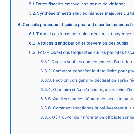
Dates fiscales mensuelles : points de vigilance
Synthèse trimestrielle : échéances majeures du tr
Conseils pratiques et guides pour anticiper les périodes f
Tutoriel pas à pas pour bien déclarer et payer ses
Astuces d’anticipation et prévention des oublis
FAQ – Questions fréquentes sur les périodes fisc
Quelles sont les conséquences d’un retard 
Comment connaître la date limite pour paye
Peut-on corriger une déclaration après l’
Que faire si l’on n’a pas reçu son avis d’im
Quelles sont les démarches pour demande
Comment fonctionne le prélèvement à la 
Où trouver de l’information officielle sur 