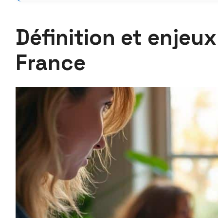
Définition et enjeu
France