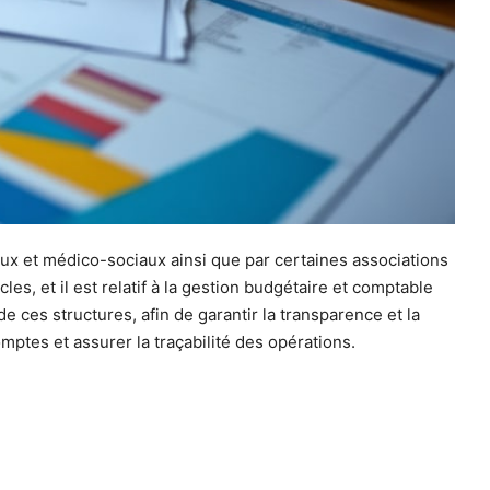
aux et médico-sociaux ainsi que par certaines associations
les, et il est relatif à la gestion budgétaire et comptable
ces structures, afin de garantir la transparence et la
omptes et assurer la traçabilité des opérations.