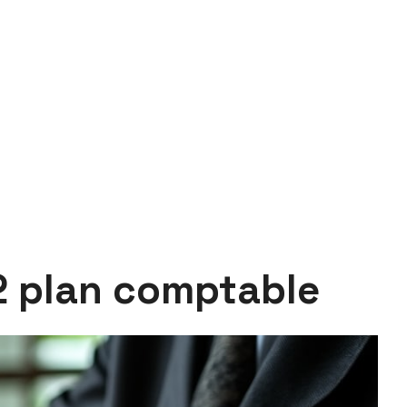
2 plan comptable