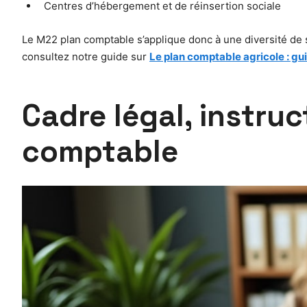
Centres d’hébergement et de réinsertion sociale
Le M22 plan comptable s’applique donc à une diversité de s
consultez notre guide sur
Le plan comptable agricole : gu
Cadre légal, instru
comptable