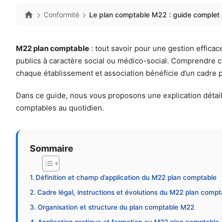
Conformité
Le plan comptable M22 : guide complet
M22 plan comptable
: tout savoir pour une gestion effica
publics à caractère social ou médico-social. Comprendre c
chaque établissement et association bénéficie d’un cadre p
Dans ce guide, nous vous proposons une explication détai
comptables au quotidien.
Sommaire
Définition et champ d’application du M22 plan comptable
Cadre légal, instructions et évolutions du M22 plan compt
Organisation et structure du plan comptable M22