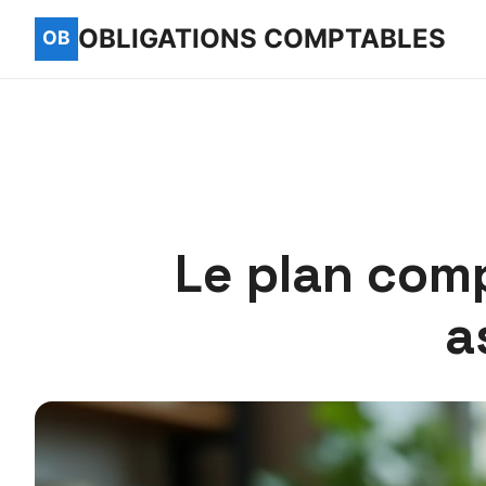
OBLIGATIONS COMPTABLES
Le plan com
a