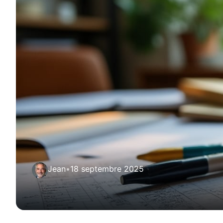
Jean
•
18 septembre 2025