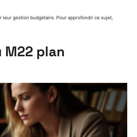
 leur gestion budgétaire. Pour approfondir ce sujet,
du M22 plan