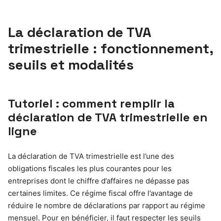
La déclaration de TVA
trimestrielle : fonctionnement,
seuils et modalités
Tutoriel : comment remplir la
déclaration de TVA trimestrielle en
ligne
La déclaration de TVA trimestrielle est l’une des
obligations fiscales les plus courantes pour les
entreprises dont le chiffre d’affaires ne dépasse pas
certaines limites. Ce régime fiscal offre l’avantage de
réduire le nombre de déclarations par rapport au régime
mensuel. Pour en bénéficier, il faut respecter les seuils