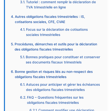
Tutoriel : comment remplir la déclaration de
TVA trimestrielle en ligne
Autres obligations fiscales trimestrielles : IS,
cotisations sociales, CFE, CVAE
Focus sur la déclaration de cotisations
sociales trimestrielles
Procédures, démarches et outils pour la déclaration
des obligations fiscales trimestrielles
Bonnes pratiques pour constituer et conserver
ses documents fiscaux trimestriels
Bonne gestion et risques liés au non-respect des
obligations fiscales trimestrielles
Astuces pour anticiper et gérer les échéances
des obligations fiscales trimestrielles
FAQ – Questions fréquentes sur les
obligations fiscales trimestrielles
Comment modifier une déclaration