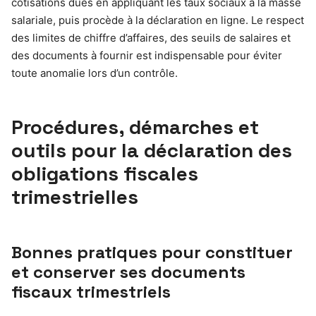
cotisations dues en appliquant les taux sociaux à la masse
salariale, puis procède à la déclaration en ligne. Le respect
des limites de chiffre d’affaires, des seuils de salaires et
des documents à fournir est indispensable pour éviter
toute anomalie lors d’un contrôle.
Procédures, démarches et
outils pour la déclaration des
obligations fiscales
trimestrielles
Bonnes pratiques pour constituer
et conserver ses documents
fiscaux trimestriels