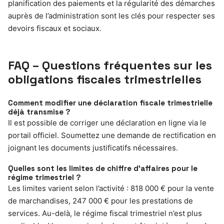
planification des paiements et la régularité des démarches
auprès de l’administration sont les clés pour respecter ses
devoirs fiscaux et sociaux.
FAQ – Questions fréquentes sur les
obligations fiscales trimestrielles
Comment modifier une déclaration fiscale trimestrielle
déjà transmise ?
Il est possible de corriger une déclaration en ligne via le
portail officiel. Soumettez une demande de rectification en
joignant les documents justificatifs nécessaires.
Quelles sont les limites de chiffre d’affaires pour le
régime trimestriel ?
Les limites varient selon l’activité : 818 000 € pour la vente
de marchandises, 247 000 € pour les prestations de
services. Au-delà, le régime fiscal trimestriel n’est plus