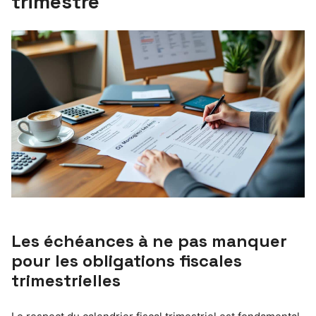
trimestre
Les échéances à ne pas manquer
pour les obligations fiscales
trimestrielles