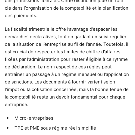
des professions libérales. Cette distinction joue un rôle
clé dans l’organisation de la comptabilité et la planification
des paiements.
La fiscalité trimestrielle offre l’avantage d’espacer les
démarches déclaratives, tout en gardant un suivi régulier
de la situation de l’entreprise au fil de l’année. Toutefois, il
est crucial de respecter les limites de chiffre d’affaires
fixées par l’administration pour rester éligible à ce rythme
de déclaration. Le non-respect de ces règles peut
entraîner un passage à un régime mensuel ou l’application
de sanctions. Les documents à fournir varient selon
l’impôt ou la cotisation concernée, mais la bonne tenue de
la comptabilité reste un devoir fondamental pour chaque
entreprise.
Micro-entreprises
TPE et PME sous régime réel simplifié