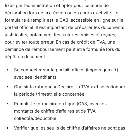
fixés par l’administration et opter pour ce mode de
déclaration lors de la création ou en cours d’activité. Le
formulaire à remplir est le CA3, accessible en ligne sur le
portail officiel. Il est important de préparer les documents
justificatifs, notamment les factures émises et reçues,
pour éviter toute erreur. En cas de crédit de TVA, une
demande de remboursement peut être formulée lors du
dépôt du document.
Se connecter sur le portail officiel (impots.gouv.fr)
avec ses identifiants
Choisir la rubrique « Déclarer la TVA » et sélectionner
la période trimestrielle concernée
Remplir le formulaire en ligne (CA3) avec les
montants de chiffre d’affaires et de TVA
collectée/déductible
Vérifier que les seuils de chiffre d’affaires ne sont pas