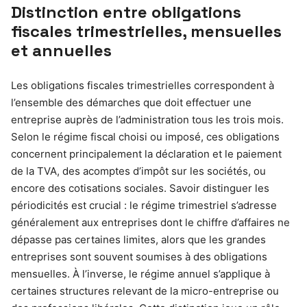
Distinction entre obligations
fiscales trimestrielles, mensuelles
et annuelles
Les obligations fiscales trimestrielles correspondent à
l’ensemble des démarches que doit effectuer une
entreprise auprès de l’administration tous les trois mois.
Selon le régime fiscal choisi ou imposé, ces obligations
concernent principalement la déclaration et le paiement
de la TVA, des acomptes d’impôt sur les sociétés, ou
encore des cotisations sociales. Savoir distinguer les
périodicités est crucial : le régime trimestriel s’adresse
généralement aux entreprises dont le chiffre d’affaires ne
dépasse pas certaines limites, alors que les grandes
entreprises sont souvent soumises à des obligations
mensuelles. À l’inverse, le régime annuel s’applique à
certaines structures relevant de la micro-entreprise ou