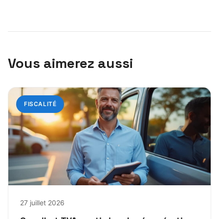
Vous aimerez aussi
FISCALITÉ
27 juillet 2026