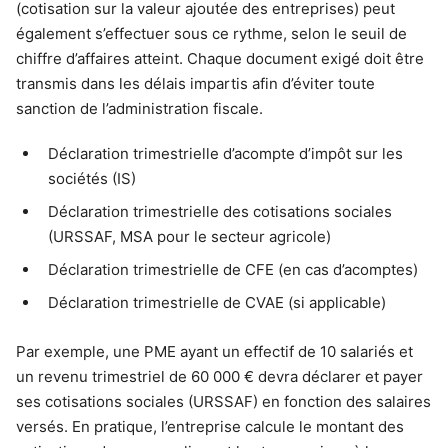
(cotisation sur la valeur ajoutée des entreprises) peut
également s’effectuer sous ce rythme, selon le seuil de
chiffre d’affaires atteint. Chaque document exigé doit être
transmis dans les délais impartis afin d’éviter toute
sanction de l’administration fiscale.
Déclaration trimestrielle d’acompte d’impôt sur les
sociétés (IS)
Déclaration trimestrielle des cotisations sociales
(URSSAF, MSA pour le secteur agricole)
Déclaration trimestrielle de CFE (en cas d’acomptes)
Déclaration trimestrielle de CVAE (si applicable)
Par exemple, une PME ayant un effectif de 10 salariés et
un revenu trimestriel de 60 000 € devra déclarer et payer
ses cotisations sociales (URSSAF) en fonction des salaires
versés. En pratique, l’entreprise calcule le montant des