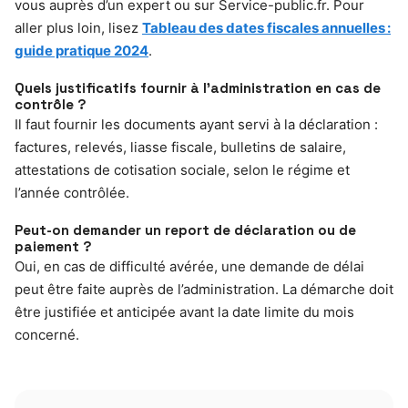
vous auprès d’un expert ou sur Service-public.fr. Pour
aller plus loin, lisez
Tableau des dates fiscales annuelles :
guide pratique 2024
.
Quels justificatifs fournir à l’administration en cas de
contrôle ?
Il faut fournir les documents ayant servi à la déclaration :
factures, relevés, liasse fiscale, bulletins de salaire,
attestations de cotisation sociale, selon le régime et
l’année contrôlée.
Peut-on demander un report de déclaration ou de
paiement ?
Oui, en cas de difficulté avérée, une demande de délai
peut être faite auprès de l’administration. La démarche doit
être justifiée et anticipée avant la date limite du mois
concerné.