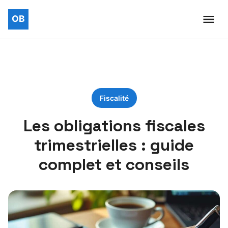
Fiscalité
Les obligations fiscales
trimestrielles : guide
complet et conseils