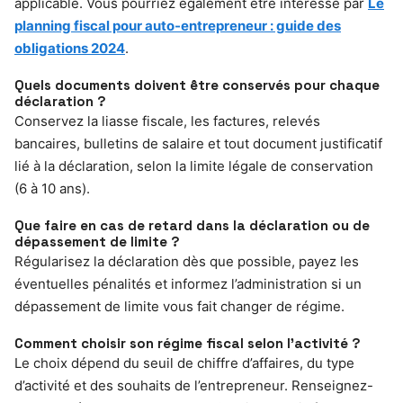
applicable. Vous pourriez également être intéressé par
Le
planning fiscal pour auto-entrepreneur : guide des
obligations 2024
.
Quels documents doivent être conservés pour chaque
déclaration ?
Conservez la liasse fiscale, les factures, relevés
bancaires, bulletins de salaire et tout document justificatif
lié à la déclaration, selon la limite légale de conservation
(6 à 10 ans).
Que faire en cas de retard dans la déclaration ou de
dépassement de limite ?
Régularisez la déclaration dès que possible, payez les
éventuelles pénalités et informez l’administration si un
dépassement de limite vous fait changer de régime.
Comment choisir son régime fiscal selon l’activité ?
Le choix dépend du seuil de chiffre d’affaires, du type
d’activité et des souhaits de l’entrepreneur. Renseignez-