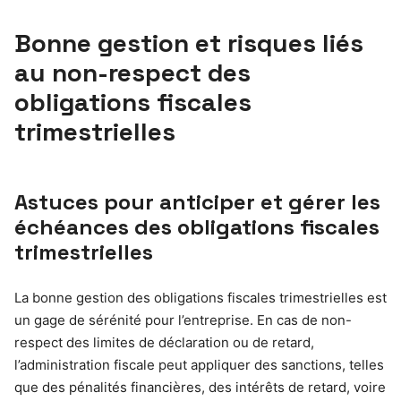
Bonne gestion et risques liés
au non-respect des
obligations fiscales
trimestrielles
Astuces pour anticiper et gérer les
échéances des obligations fiscales
trimestrielles
La bonne gestion des obligations fiscales trimestrielles est
un gage de sérénité pour l’entreprise. En cas de non-
respect des limites de déclaration ou de retard,
l’administration fiscale peut appliquer des sanctions, telles
que des pénalités financières, des intérêts de retard, voire