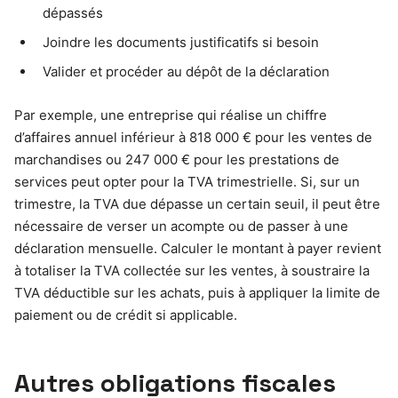
dépassés
Joindre les documents justificatifs si besoin
Valider et procéder au dépôt de la déclaration
Par exemple, une entreprise qui réalise un chiffre
d’affaires annuel inférieur à 818 000 € pour les ventes de
marchandises ou 247 000 € pour les prestations de
services peut opter pour la TVA trimestrielle. Si, sur un
trimestre, la TVA due dépasse un certain seuil, il peut être
nécessaire de verser un acompte ou de passer à une
déclaration mensuelle. Calculer le montant à payer revient
à totaliser la TVA collectée sur les ventes, à soustraire la
TVA déductible sur les achats, puis à appliquer la limite de
paiement ou de crédit si applicable.
Autres obligations fiscales