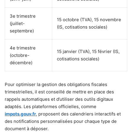
3e trimestre
15 octobre (TVA), 15 novembre
(juillet-
(IS, cotisations sociales)
septembre)
4e trimestre
15 janvier (TVA), 15 février (IS,
(octobre-
cotisations sociales)
décembre)
Pour optimiser la gestion des obligations fiscales
trimestrielles, il est conseillé de mettre en place des
rappels automatiques et d’utiliser des outils digitaux
adaptés. Les plateformes officielles, comme
impots.gouv.fr
, proposent des calendriers interactifs et
des notifications personnalisées pour chaque type de
document à déposer.