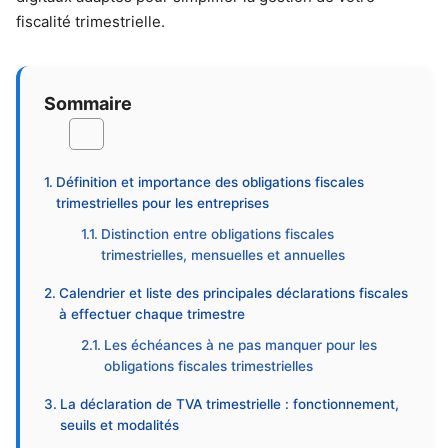
fiscalité trimestrielle.
Sommaire
Définition et importance des obligations fiscales
trimestrielles pour les entreprises
Distinction entre obligations fiscales
trimestrielles, mensuelles et annuelles
Calendrier et liste des principales déclarations fiscales
à effectuer chaque trimestre
Les échéances à ne pas manquer pour les
obligations fiscales trimestrielles
La déclaration de TVA trimestrielle : fonctionnement,
seuils et modalités