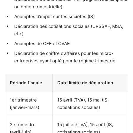
ou option trimestrielle)
Acomptes d’impôt sur les sociétés (IS)
Déclaration des cotisations sociales (URSSAF, MSA,
etc.)
Acomptes de CFE et CVAE
Déclaration de chiffre d’affaires pour les micro-
entreprises ayant opté pour le régime trimestriel
Période fiscale
Date limite de déclaration
1er trimestre
15 avril (TVA), 15 mai (IS,
(janvier-mars)
cotisations sociales)
2e trimestre
15 juillet (TVA), 15 août (IS,
(avril-juin)
cotisations sociales)