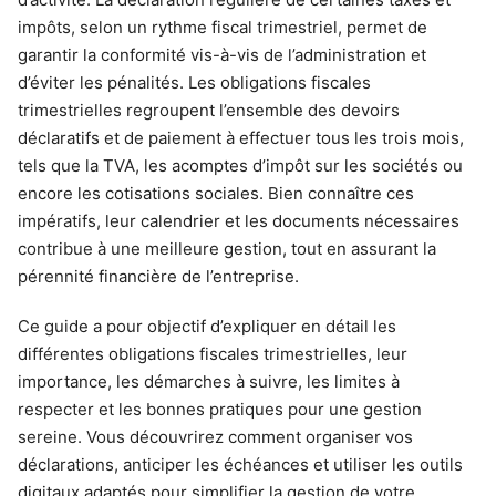
impôts, selon un rythme fiscal trimestriel, permet de
garantir la conformité vis-à-vis de l’administration et
d’éviter les pénalités. Les obligations fiscales
trimestrielles regroupent l’ensemble des devoirs
déclaratifs et de paiement à effectuer tous les trois mois,
tels que la TVA, les acomptes d’impôt sur les sociétés ou
encore les cotisations sociales. Bien connaître ces
impératifs, leur calendrier et les documents nécessaires
contribue à une meilleure gestion, tout en assurant la
pérennité financière de l’entreprise.
Ce guide a pour objectif d’expliquer en détail les
différentes obligations fiscales trimestrielles, leur
importance, les démarches à suivre, les limites à
respecter et les bonnes pratiques pour une gestion
sereine. Vous découvrirez comment organiser vos
déclarations, anticiper les échéances et utiliser les outils
digitaux adaptés pour simplifier la gestion de votre