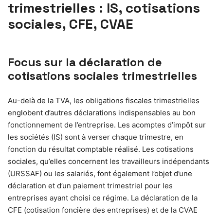
trimestrielles : IS, cotisations
sociales, CFE, CVAE
Focus sur la déclaration de
cotisations sociales trimestrielles
Au-delà de la TVA, les obligations fiscales trimestrielles
englobent d’autres déclarations indispensables au bon
fonctionnement de l’entreprise. Les acomptes d’impôt sur
les sociétés (IS) sont à verser chaque trimestre, en
fonction du résultat comptable réalisé. Les cotisations
sociales, qu’elles concernent les travailleurs indépendants
(URSSAF) ou les salariés, font également l’objet d’une
déclaration et d’un paiement trimestriel pour les
entreprises ayant choisi ce régime. La déclaration de la
CFE (cotisation foncière des entreprises) et de la CVAE