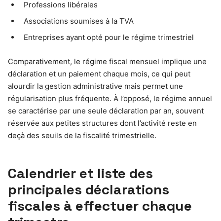
Professions libérales
Associations soumises à la TVA
Entreprises ayant opté pour le régime trimestriel
Comparativement, le régime fiscal mensuel implique une
déclaration et un paiement chaque mois, ce qui peut
alourdir la gestion administrative mais permet une
régularisation plus fréquente. À l’opposé, le régime annuel
se caractérise par une seule déclaration par an, souvent
réservée aux petites structures dont l’activité reste en
deçà des seuils de la fiscalité trimestrielle.
Calendrier et liste des
principales déclarations
fiscales à effectuer chaque