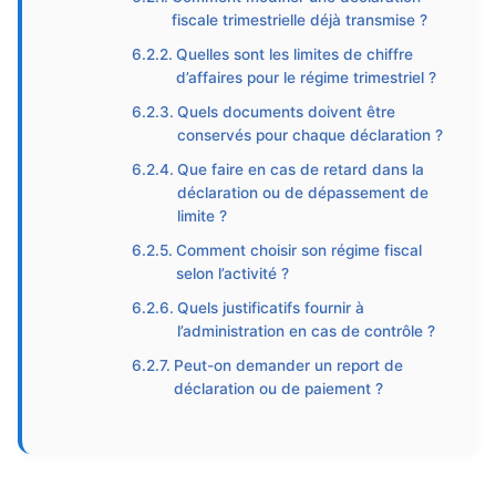
fiscale trimestrielle déjà transmise ?
Quelles sont les limites de chiffre
d’affaires pour le régime trimestriel ?
Quels documents doivent être
conservés pour chaque déclaration ?
Que faire en cas de retard dans la
déclaration ou de dépassement de
limite ?
Comment choisir son régime fiscal
selon l’activité ?
Quels justificatifs fournir à
l’administration en cas de contrôle ?
Peut-on demander un report de
déclaration ou de paiement ?