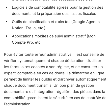
Logiciels de comptabilité agréés pour la gestion des
documents et la préparation des liasses fiscales
Outils de planification et d’alertes (Google Agenda,
Notion, Trello, etc.)
Applications mobiles de suivi administratif (Mon
Compte Pro, etc.)
Pour éviter toute erreur administrative, il est conseillé de
vérifier systématiquement chaque déclaration, d’utiliser
les formulaires adaptés à son régime, et de consulter un
expert-comptable en cas de doute. La démarche en ligne
permet de limiter les oublis et d’archiver automatiquement
chaque document transmis. Un bon plan de gestion
documentaire et l’intégration régulière des pièces dans la
comptabilité garantissent la sécurité en cas de contrôle de
l’administration.