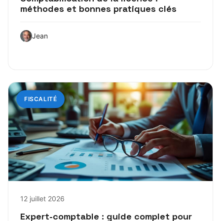
méthodes et bonnes pratiques clés
Jean
FISCALITÉ
12 juillet 2026
Expert-comptable : guide complet pour