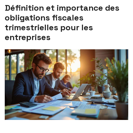
Définition et importance des
obligations fiscales
trimestrielles pour les
entreprises