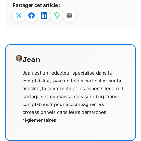
Partager cet article :
Jean
Jean est un rédacteur spécialisé dans la
comptabilité, avec un focus particulier sur la
fiscalité, la conformité et les aspects légaux. Il
partage ses connaissances sur obligations-
comptables.fr pour accompagner les
professionnels dans leurs démarches
réglementaires.