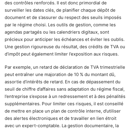
des contrôles renforcés. Il est donc primordial de
surveiller les dates clés, de planifier chaque dépôt de
document et de s’assurer du respect des seuils imposés
par le régime choisi. Les outils de gestion, comme les
agendas partagés ou les calendriers digitaux, sont
précieux pour anticiper les échéances et éviter les oublis.
Une gestion rigoureuse du résultat, des crédits de TVA ou
d’impôt peut également limiter l’exposition aux risques.
Par exemple, un retard de déclaration de TVA trimestrielle
peut entraîner une majoration de 10 % du montant dû,
assortie d’intérêts de retard. En cas de dépassement du
seuil de chiffre d’affaires sans adaptation du régime fiscal,
l’entreprise s’expose à un redressement et à des pénalités
supplémentaires. Pour limiter ces risques, il est conseillé
de mettre en place un plan de contrôle interne, d’utiliser
des alertes électroniques et de travailler en lien étroit
avec un expert-comptable. La gestion documentaire, la