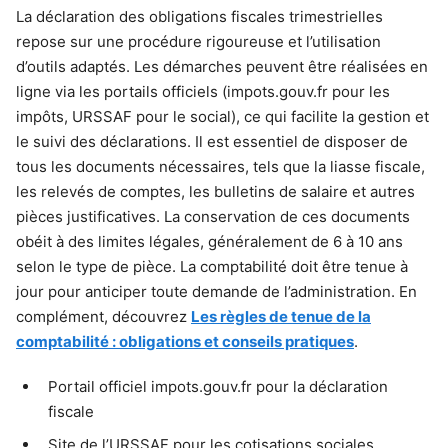
La déclaration des obligations fiscales trimestrielles
repose sur une procédure rigoureuse et l’utilisation
d’outils adaptés. Les démarches peuvent être réalisées en
ligne via les portails officiels (impots.gouv.fr pour les
impôts, URSSAF pour le social), ce qui facilite la gestion et
le suivi des déclarations. Il est essentiel de disposer de
tous les documents nécessaires, tels que la liasse fiscale,
les relevés de comptes, les bulletins de salaire et autres
pièces justificatives. La conservation de ces documents
obéit à des limites légales, généralement de 6 à 10 ans
selon le type de pièce. La comptabilité doit être tenue à
jour pour anticiper toute demande de l’administration. En
complément, découvrez
Les règles de tenue de la
comptabilité : obligations et conseils pratiques
.
Portail officiel impots.gouv.fr pour la déclaration
fiscale
Site de l’URSSAF pour les cotisations sociales