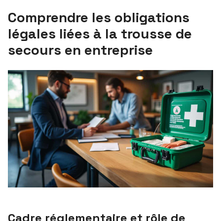
Comprendre les obligations
légales liées à la trousse de
secours en entreprise
Cadre réglementaire et rôle de