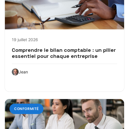
19 juillet 2026
Comprendre le bilan comptable : un pilier
essentiel pour chaque entreprise
Jean
CONFORMITÉ