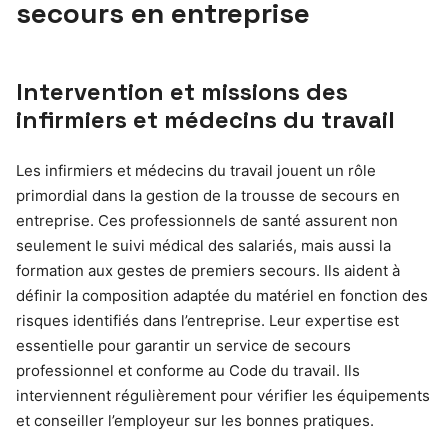
secours en entreprise
Intervention et missions des
infirmiers et médecins du travail
Les infirmiers et médecins du travail jouent un rôle
primordial dans la gestion de la trousse de secours en
entreprise. Ces professionnels de santé assurent non
seulement le suivi médical des salariés, mais aussi la
formation aux gestes de premiers secours. Ils aident à
définir la composition adaptée du matériel en fonction des
risques identifiés dans l’entreprise. Leur expertise est
essentielle pour garantir un service de secours
professionnel et conforme au Code du travail. Ils
interviennent régulièrement pour vérifier les équipements
et conseiller l’employeur sur les bonnes pratiques.