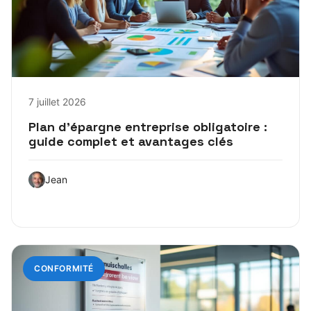
7 juillet 2026
Plan d’épargne entreprise obligatoire :
guide complet et avantages clés
Jean
CONFORMITÉ