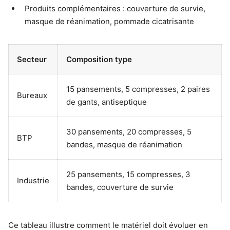
Produits complémentaires : couverture de survie,
masque de réanimation, pommade cicatrisante
Secteur
Composition type
15 pansements, 5 compresses, 2 paires
Bureaux
de gants, antiseptique
30 pansements, 20 compresses, 5
BTP
bandes, masque de réanimation
25 pansements, 15 compresses, 3
Industrie
bandes, couverture de survie
Ce tableau illustre comment le matériel doit évoluer en