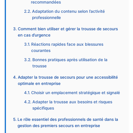
recommandées
Adaptation du contenu selon l’activité
professionnelle
Comment bien utiliser et gérer la trousse de secours
en cas d’urgence
Réactions rapides face aux blessures
courantes
Bonnes pratiques après utilisation de la
trousse
Adapter la trousse de secours pour une accessibilité
optimale en entreprise
Choisir un emplacement stratégique et signalé
Adapter la trousse aux besoins et risques
spécifiques
Le rôle essentiel des professionnels de santé dans la
gestion des premiers secours en entreprise