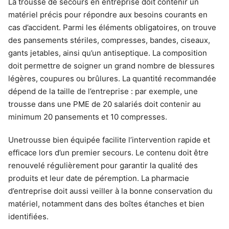
La trousse de secours en entreprise doit contenir un
matériel précis pour répondre aux besoins courants en
cas d’accident. Parmi les éléments obligatoires, on trouve
des pansements stériles, compresses, bandes, ciseaux,
gants jetables, ainsi qu’un antiseptique. La composition
doit permettre de soigner un grand nombre de blessures
légères, coupures ou brûlures. La quantité recommandée
dépend de la taille de l’entreprise : par exemple, une
trousse dans une PME de 20 salariés doit contenir au
minimum 20 pansements et 10 compresses.
Unetrousse bien équipée facilite l’intervention rapide et
efficace lors d’un premier secours. Le contenu doit être
renouvelé régulièrement pour garantir la qualité des
produits et leur date de péremption. La pharmacie
d’entreprise doit aussi veiller à la bonne conservation du
matériel, notamment dans des boîtes étanches et bien
identifiées.