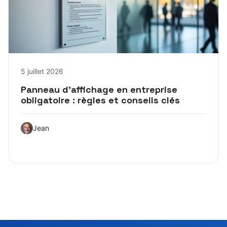
5 juillet 2026
Panneau d’affichage en entreprise
obligatoire : règles et conseils clés
Jean