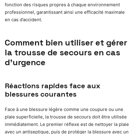
fonction des risques propres à chaque environnement
professionnel, garantissant ainsi une efficacité maximale
en cas d’accident.
Comment bien utiliser et gérer
la trousse de secours en cas
d’urgence
Réactions rapides face aux
blessures courantes
Face à une blessure légère comme une coupure ou une
plaie superficielle, la trousse de secours doit être utilisée
immédiatement. Le premier réflexe est de nettoyer la plaie
avec un antiseptique, puis de protéger la blessure avec un