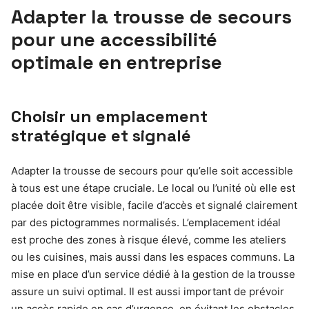
Adapter la trousse de secours
pour une accessibilité
optimale en entreprise
Choisir un emplacement
stratégique et signalé
Adapter la trousse de secours pour qu’elle soit accessible
à tous est une étape cruciale. Le local ou l’unité où elle est
placée doit être visible, facile d’accès et signalé clairement
par des pictogrammes normalisés. L’emplacement idéal
est proche des zones à risque élevé, comme les ateliers
ou les cuisines, mais aussi dans les espaces communs. La
mise en place d’un service dédié à la gestion de la trousse
assure un suivi optimal. Il est aussi important de prévoir
un accès rapide en cas d’urgence, en évitant les obstacles