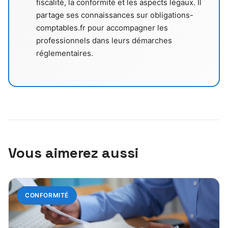
fiscalité, la conformité et les aspects légaux. Il
partage ses connaissances sur obligations-
comptables.fr pour accompagner les
professionnels dans leurs démarches
réglementaires.
Vous aimerez aussi
CONFORMITÉ