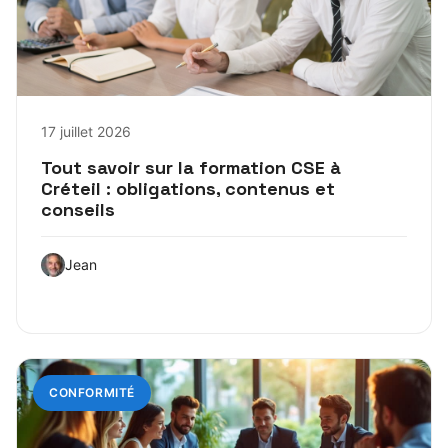
17 juillet 2026
Tout savoir sur la formation CSE à
Créteil : obligations, contenus et
conseils
Jean
CONFORMITÉ