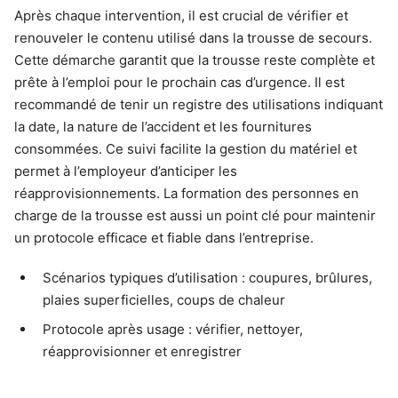
Après chaque intervention, il est crucial de vérifier et
renouveler le contenu utilisé dans la trousse de secours.
Cette démarche garantit que la trousse reste complète et
prête à l’emploi pour le prochain cas d’urgence. Il est
recommandé de tenir un registre des utilisations indiquant
la date, la nature de l’accident et les fournitures
consommées. Ce suivi facilite la gestion du matériel et
permet à l’employeur d’anticiper les
réapprovisionnements. La formation des personnes en
charge de la trousse est aussi un point clé pour maintenir
un protocole efficace et fiable dans l’entreprise.
Scénarios typiques d’utilisation : coupures, brûlures,
plaies superficielles, coups de chaleur
Protocole après usage : vérifier, nettoyer,
réapprovisionner et enregistrer