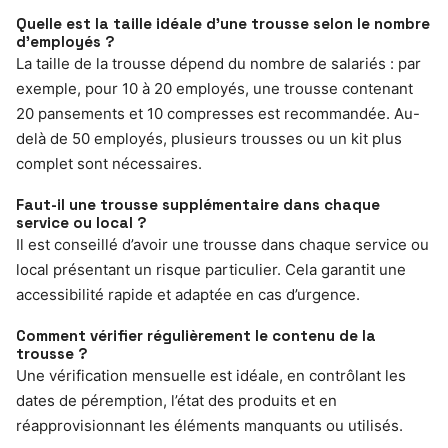
Quelle est la taille idéale d’une trousse selon le nombre
d’employés ?
La taille de la trousse dépend du nombre de salariés : par
exemple, pour 10 à 20 employés, une trousse contenant
20 pansements et 10 compresses est recommandée. Au-
delà de 50 employés, plusieurs trousses ou un kit plus
complet sont nécessaires.
Faut-il une trousse supplémentaire dans chaque
service ou local ?
Il est conseillé d’avoir une trousse dans chaque service ou
local présentant un risque particulier. Cela garantit une
accessibilité rapide et adaptée en cas d’urgence.
Comment vérifier régulièrement le contenu de la
trousse ?
Une vérification mensuelle est idéale, en contrôlant les
dates de péremption, l’état des produits et en
réapprovisionnant les éléments manquants ou utilisés.