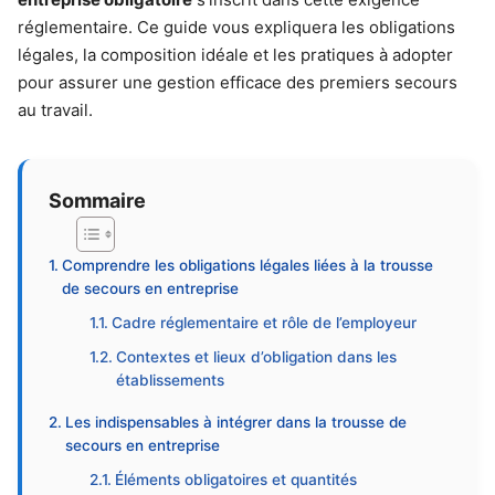
réglementaire. Ce guide vous expliquera les obligations
légales, la composition idéale et les pratiques à adopter
pour assurer une gestion efficace des premiers secours
au travail.
Sommaire
Comprendre les obligations légales liées à la trousse
de secours en entreprise
Cadre réglementaire et rôle de l’employeur
Contextes et lieux d’obligation dans les
établissements
Les indispensables à intégrer dans la trousse de
secours en entreprise
Éléments obligatoires et quantités