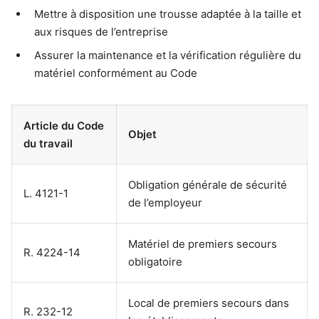
Mettre à disposition une trousse adaptée à la taille et
aux risques de l’entreprise
Assurer la maintenance et la vérification régulière du
matériel conformément au Code
Article du Code
Objet
du travail
Obligation générale de sécurité
L. 4121-1
de l’employeur
Matériel de premiers secours
R. 4224-14
obligatoire
Local de premiers secours dans
R. 232-12