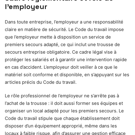
l’employeur
Dans toute entreprise, l’employeur a une responsabilité
claire en matière de sécurité. Le Code du travail impose
que l’employeur mette à disposition un service de
premiers secours adapté, ce qui inclut une trousse de
secours entreprise obligatoire. Ce cadre légal vise à
protéger les salariés et à garantir une intervention rapide
en cas d’accident. L’employeur doit veiller à ce que le
matériel soit conforme et disponible, en s’appuyant sur les
articles précis du Code du travail.
Le rôle professionnel de l’employeur ne s’arrête pas à
l’achat de la trousse : il doit aussi former ses équipes et
organiser un local adapté pour les premiers secours. Le
Code du travail stipule que chaque établissement doit
disposer d’un équipement approprié, même dans les
locaux à faible risque, afin d’assurer une gestion efficace