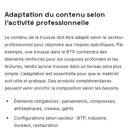
Adaptation du contenu selon
l’activité professionnelle
Le contenu de la trousse doit être adapté selon le secteur
professionnel pour répondre aux risques spécifiques. Par
exemple, une trousse dans le BTP contiendra des
éléments renforcés pour les coupures profondes et les
brûlures, tandis qu’une trousse dans un bureau sera plus
simple. L’adaptation est essentielle pour que le matériel
soit utile et pratique. Des produits complémentaires
peuvent venir enrichir la composition selon les besoins.
Éléments obligatoires : pansements, compresses,
antiseptiques, ciseaux, gants
Configurations selon secteur : BTP, industrie,
bureaux, restauration