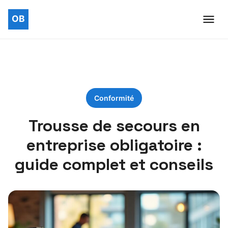
Conformité
Trousse de secours en
entreprise obligatoire :
guide complet et conseils