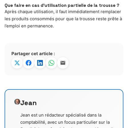
Que faire en cas d’utilisation partielle de la trousse ?
Après chaque utilisation, il faut immédiatement remplacer
les produits consommés pour que la trousse reste prête à
l’emploi en permanence.
Partager cet article :
Jean
Jean est un rédacteur spécialisé dans la
comptabilité, avec un focus particulier sur la