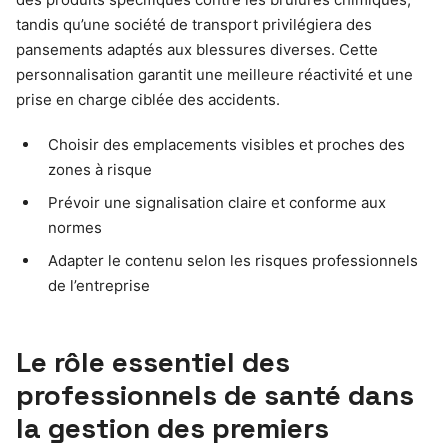
tandis qu’une société de transport privilégiera des
pansements adaptés aux blessures diverses. Cette
personnalisation garantit une meilleure réactivité et une
prise en charge ciblée des accidents.
Choisir des emplacements visibles et proches des
zones à risque
Prévoir une signalisation claire et conforme aux
normes
Adapter le contenu selon les risques professionnels
de l’entreprise
Le rôle essentiel des
professionnels de santé dans
la gestion des premiers