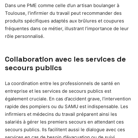
Dans une PME comme celle d’un artisan boulanger à
Toulouse, l’infirmier du travail peut recommander des
produits spécifiques adaptés aux brûlures et coupures
fréquentes dans ce métier, illustrant l’importance de leur
rôle personnalisé.
Collaboration avec les services de
secours publics
La coordination entre les professionnels de santé en
entreprise et les services de secours publics est
également cruciale. En cas d’accident grave, l’intervention
rapide des pompiers ou du SAMU est indispensable. Les
infirmiers et médecins du travail préparent ainsi les
salariés à gérer les premiers secours en attendant ces
secours publics. Ils facilitent aussi le dialogue avec ces
services en cas de besoin d’évacuation ou de suivi