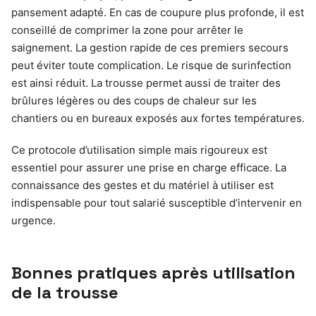
pansement adapté. En cas de coupure plus profonde, il est
conseillé de comprimer la zone pour arrêter le
saignement. La gestion rapide de ces premiers secours
peut éviter toute complication. Le risque de surinfection
est ainsi réduit. La trousse permet aussi de traiter des
brûlures légères ou des coups de chaleur sur les
chantiers ou en bureaux exposés aux fortes températures.
Ce protocole d’utilisation simple mais rigoureux est
essentiel pour assurer une prise en charge efficace. La
connaissance des gestes et du matériel à utiliser est
indispensable pour tout salarié susceptible d’intervenir en
urgence.
Bonnes pratiques après utilisation
de la trousse