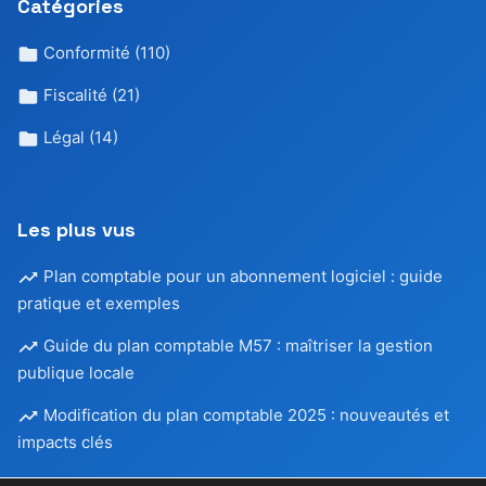
Catégories
Conformité
(110)
Fiscalité
(21)
Légal
(14)
Les plus vus
Plan comptable pour un abonnement logiciel : guide
pratique et exemples
Guide du plan comptable M57 : maîtriser la gestion
publique locale
Modification du plan comptable 2025 : nouveautés et
impacts clés