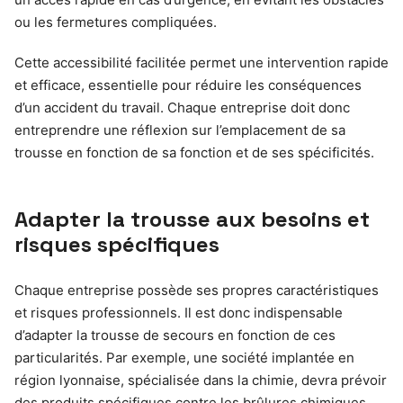
ou les fermetures compliquées.
Cette accessibilité facilitée permet une intervention rapide
et efficace, essentielle pour réduire les conséquences
d’un accident du travail. Chaque entreprise doit donc
entreprendre une réflexion sur l’emplacement de sa
trousse en fonction de sa fonction et de ses spécificités.
Adapter la trousse aux besoins et
risques spécifiques
Chaque entreprise possède ses propres caractéristiques
et risques professionnels. Il est donc indispensable
d’adapter la trousse de secours en fonction de ces
particularités. Par exemple, une société implantée en
région lyonnaise, spécialisée dans la chimie, devra prévoir
des produits spécifiques contre les brûlures chimiques,