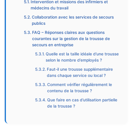
Intervention et missions des infirmiers et
médecins du travail
Collaboration avec les services de secours
publics
FAQ – Réponses claires aux questions
courantes sur la gestion de la trousse de
secours en entreprise
Quelle est la taille idéale d’une trousse
selon le nombre d’employés ?
Faut-il une trousse supplémentaire
dans chaque service ou local ?
Comment vérifier régulièrement le
contenu de la trousse ?
Que faire en cas d’utilisation partielle
de la trousse ?