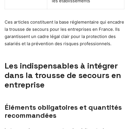
les établissements
Ces articles constituent la base réglementaire qui encadre
la trousse de secours pour les entreprises en France. Ils
garantissent un cadre légal clair pour la protection des
salariés et la prévention des risques professionnels.
Les indispensables à intégrer
dans la trousse de secours en
entreprise
Éléments obligatoires et quantités
recommandées