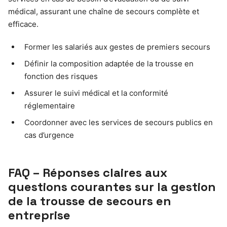
médical, assurant une chaîne de secours complète et
efficace.
Former les salariés aux gestes de premiers secours
Définir la composition adaptée de la trousse en
fonction des risques
Assurer le suivi médical et la conformité
réglementaire
Coordonner avec les services de secours publics en
cas d’urgence
FAQ – Réponses claires aux
questions courantes sur la gestion
de la trousse de secours en
entreprise