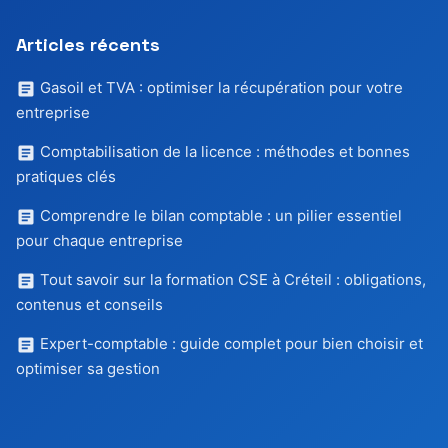
Articles récents
Gasoil et TVA : optimiser la récupération pour votre
entreprise
Comptabilisation de la licence : méthodes et bonnes
pratiques clés
Comprendre le bilan comptable : un pilier essentiel
pour chaque entreprise
Tout savoir sur la formation CSE à Créteil : obligations,
contenus et conseils
Expert-comptable : guide complet pour bien choisir et
optimiser sa gestion