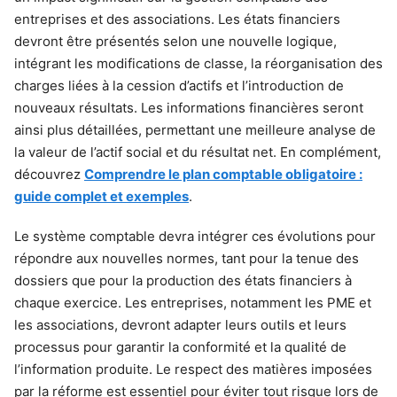
entreprises et des associations. Les états financiers
devront être présentés selon une nouvelle logique,
intégrant les modifications de classe, la réorganisation des
charges liées à la cession d’actifs et l’introduction de
nouveaux résultats. Les informations financières seront
ainsi plus détaillées, permettant une meilleure analyse de
la valeur de l’actif social et du résultat net. En complément,
découvrez
Comprendre le plan comptable obligatoire :
guide complet et exemples
.
Le système comptable devra intégrer ces évolutions pour
répondre aux nouvelles normes, tant pour la tenue des
dossiers que pour la production des états financiers à
chaque exercice. Les entreprises, notamment les PME et
les associations, devront adapter leurs outils et leurs
processus pour garantir la conformité et la qualité de
l’information produite. Le respect des matières imposées
par la réforme est essentiel pour éviter tout risque lors de