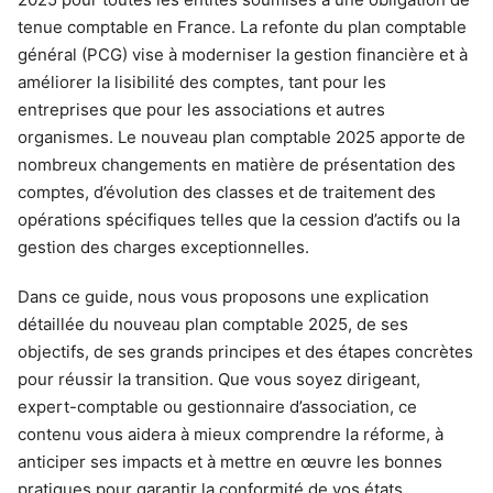
tenue comptable en France. La refonte du plan comptable
général (PCG) vise à moderniser la gestion financière et à
améliorer la lisibilité des comptes, tant pour les
entreprises que pour les associations et autres
organismes. Le nouveau plan comptable 2025 apporte de
nombreux changements en matière de présentation des
comptes, d’évolution des classes et de traitement des
opérations spécifiques telles que la cession d’actifs ou la
gestion des charges exceptionnelles.
Dans ce guide, nous vous proposons une explication
détaillée du nouveau plan comptable 2025, de ses
objectifs, de ses grands principes et des étapes concrètes
pour réussir la transition. Que vous soyez dirigeant,
expert-comptable ou gestionnaire d’association, ce
contenu vous aidera à mieux comprendre la réforme, à
anticiper ses impacts et à mettre en œuvre les bonnes
pratiques pour garantir la conformité de vos états