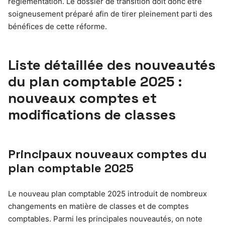
réglementation. Le dossier de transition doit donc être
soigneusement préparé afin de tirer pleinement parti des
bénéfices de cette réforme.
Liste détaillée des nouveautés
du plan comptable 2025 :
nouveaux comptes et
modifications de classes
Principaux nouveaux comptes du
plan comptable 2025
Le nouveau plan comptable 2025 introduit de nombreux
changements en matière de classes et de comptes
comptables. Parmi les principales nouveautés, on note