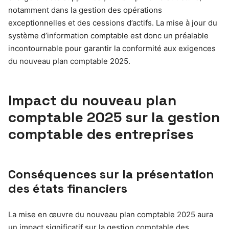
notamment dans la gestion des opérations
exceptionnelles et des cessions d’actifs. La mise à jour du
système d’information comptable est donc un préalable
incontournable pour garantir la conformité aux exigences
du nouveau plan comptable 2025.
Impact du nouveau plan
comptable 2025 sur la gestion
comptable des entreprises
Conséquences sur la présentation
des états financiers
La mise en œuvre du nouveau plan comptable 2025 aura
un impact significatif sur la gestion comptable des