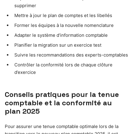
supprimer
Mettre à jour le plan de comptes et les libellés
Former les équipes à la nouvelle nomenclature
Adapter le système d’information comptable
Planifier la migration sur un exercice test
Suivre les recommandations des experts-comptables
Contrôler la conformité lors de chaque clôture
d’exercice
Conseils pratiques pour la tenue
comptable et la conformité au
plan 2025
Pour assurer une tenue comptable optimale lors de la
transition vers le nouveau plan comptable 2025, il est