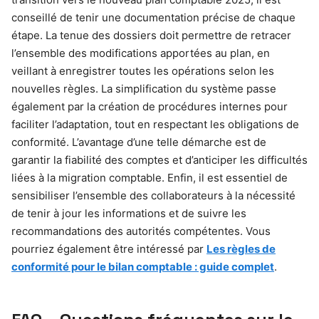
conseillé de tenir une documentation précise de chaque
étape. La tenue des dossiers doit permettre de retracer
l’ensemble des modifications apportées au plan, en
veillant à enregistrer toutes les opérations selon les
nouvelles règles. La simplification du système passe
également par la création de procédures internes pour
faciliter l’adaptation, tout en respectant les obligations de
conformité. L’avantage d’une telle démarche est de
garantir la fiabilité des comptes et d’anticiper les difficultés
liées à la migration comptable. Enfin, il est essentiel de
sensibiliser l’ensemble des collaborateurs à la nécessité
de tenir à jour les informations et de suivre les
recommandations des autorités compétentes. Vous
pourriez également être intéressé par
Les règles de
conformité pour le bilan comptable : guide complet
.