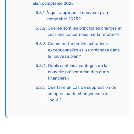
plan comptable 2025
À qui s’applique le nouveau plan
comptable 2025 ?
Quelles sont les principales charges et
cessions concernées par la réforme ?
Comment traiter les opérations
exceptionnelles et les créances dans
le nouveau plan ?
Quels sont les avantages de la
nouvelle présentation des états
financiers ?
Que faire en cas de suppression de
comptes ou de changement de
libellé ?