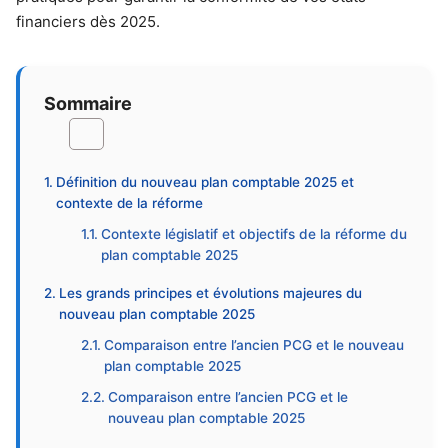
financiers dès 2025.
Sommaire
Définition du nouveau plan comptable 2025 et
contexte de la réforme
Contexte législatif et objectifs de la réforme du
plan comptable 2025
Les grands principes et évolutions majeures du
nouveau plan comptable 2025
Comparaison entre l’ancien PCG et le nouveau
plan comptable 2025
Comparaison entre l’ancien PCG et le
nouveau plan comptable 2025