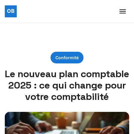
Conformité
Le nouveau plan comptable
2025 : ce qui change pour
votre comptabilité