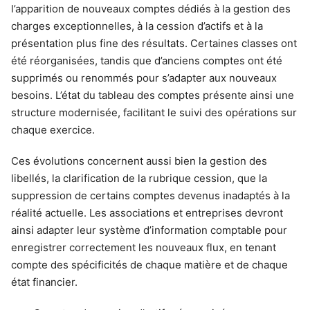
l’apparition de nouveaux comptes dédiés à la gestion des
charges exceptionnelles, à la cession d’actifs et à la
présentation plus fine des résultats. Certaines classes ont
été réorganisées, tandis que d’anciens comptes ont été
supprimés ou renommés pour s’adapter aux nouveaux
besoins. L’état du tableau des comptes présente ainsi une
structure modernisée, facilitant le suivi des opérations sur
chaque exercice.
Ces évolutions concernent aussi bien la gestion des
libellés, la clarification de la rubrique cession, que la
suppression de certains comptes devenus inadaptés à la
réalité actuelle. Les associations et entreprises devront
ainsi adapter leur système d’information comptable pour
enregistrer correctement les nouveaux flux, en tenant
compte des spécificités de chaque matière et de chaque
état financier.