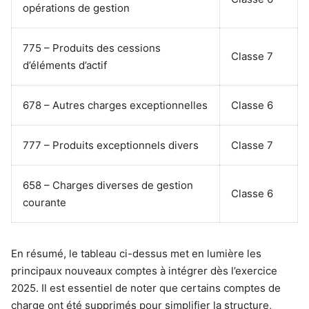
opérations de gestion
775 – Produits des cessions
Classe 7
d’éléments d’actif
678 – Autres charges exceptionnelles
Classe 6
777 – Produits exceptionnels divers
Classe 7
658 – Charges diverses de gestion
Classe 6
courante
En résumé, le tableau ci-dessus met en lumière les
principaux nouveaux comptes à intégrer dès l’exercice
2025. Il est essentiel de noter que certains comptes de
charge ont été supprimés pour simplifier la structure,