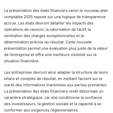
La présentation des états financiers selon le nouveau plan
comptable 2025 repose sur une logique de transparence
accrue. Les états devront détailler les impacts des
opérations de cession, la valorisation de l’actif, la
ventilation des charges exceptionnelles et la
détermination précise du résultat. Cette nouvelle
présentation permet une évaluation plus juste de la valeur
de l’entreprise et offre une meilleure visibilité sur la
situation financière.
Les entreprises devront ainsi adapter la structure de leurs
bilans et comptes de résultat, en mettant l’accent sur la
clarté des informations transmises aux parties prenantes.
La présentation des états financiers revêt désormais un
caractère stratégique, car elle conditionne la confiance
des investisseurs, la gestion sociale et la capacité à se
conformer aux exigences réglementaires.