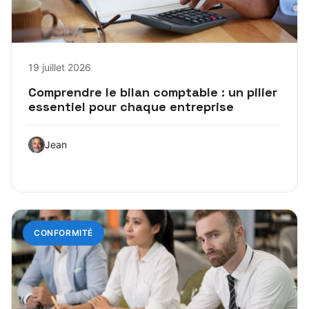
19 juillet 2026
Comprendre le bilan comptable : un pilier
essentiel pour chaque entreprise
Jean
CONFORMITÉ