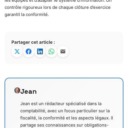
les équipes et d’adapter le système d’information. Un
contrôle rigoureux lors de chaque clôture d’exercice
garantit la conformité.
Partager cet article :
Jean
Jean est un rédacteur spécialisé dans la
comptabilité, avec un focus particulier sur la
fiscalité, la conformité et les aspects légaux. Il
partage ses connaissances sur obligations-