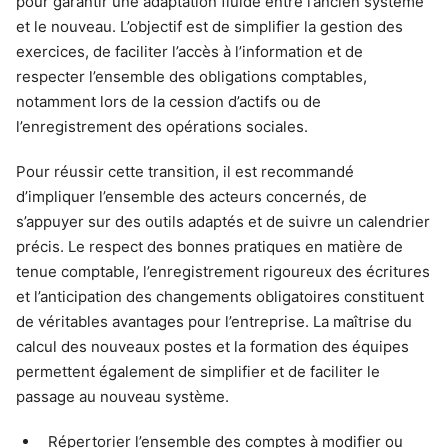
pour garantir une adaptation fluide entre l’ancien système
et le nouveau. L’objectif est de simplifier la gestion des
exercices, de faciliter l’accès à l’information et de
respecter l’ensemble des obligations comptables,
notamment lors de la cession d’actifs ou de
l’enregistrement des opérations sociales.
Pour réussir cette transition, il est recommandé
d’impliquer l’ensemble des acteurs concernés, de
s’appuyer sur des outils adaptés et de suivre un calendrier
précis. Le respect des bonnes pratiques en matière de
tenue comptable, l’enregistrement rigoureux des écritures
et l’anticipation des changements obligatoires constituent
de véritables avantages pour l’entreprise. La maîtrise du
calcul des nouveaux postes et la formation des équipes
permettent également de simplifier et de faciliter le
passage au nouveau système.
Répertorier l’ensemble des comptes à modifier ou