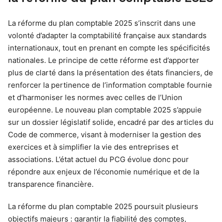
La réforme du plan comptable 2025 s’inscrit dans une
volonté d’adapter la comptabilité française aux standards
internationaux, tout en prenant en compte les spécificités
nationales. Le principe de cette réforme est d’apporter
plus de clarté dans la présentation des états financiers, de
renforcer la pertinence de l’information comptable fournie
et d’harmoniser les normes avec celles de l’Union
européenne. Le nouveau plan comptable 2025 s’appuie
sur un dossier législatif solide, encadré par des articles du
Code de commerce, visant à moderniser la gestion des
exercices et à simplifier la vie des entreprises et
associations. L’état actuel du PCG évolue donc pour
répondre aux enjeux de l’économie numérique et de la
transparence financière.
La réforme du plan comptable 2025 poursuit plusieurs
objectifs majeurs : garantir la fiabilité des comptes,