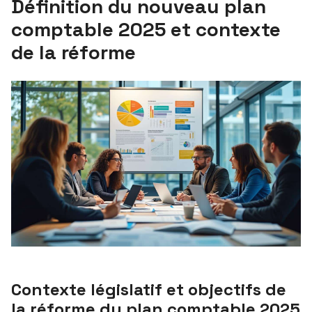
Définition du nouveau plan
comptable 2025 et contexte
de la réforme
Contexte législatif et objectifs de
la réforme du plan comptable 2025