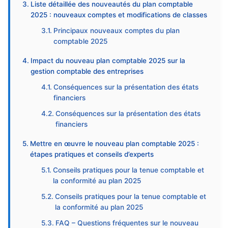
Liste détaillée des nouveautés du plan comptable
2025 : nouveaux comptes et modifications de classes
Principaux nouveaux comptes du plan
comptable 2025
Impact du nouveau plan comptable 2025 sur la
gestion comptable des entreprises
Conséquences sur la présentation des états
financiers
Conséquences sur la présentation des états
financiers
Mettre en œuvre le nouveau plan comptable 2025 :
étapes pratiques et conseils d’experts
Conseils pratiques pour la tenue comptable et
la conformité au plan 2025
Conseils pratiques pour la tenue comptable et
la conformité au plan 2025
FAQ – Questions fréquentes sur le nouveau