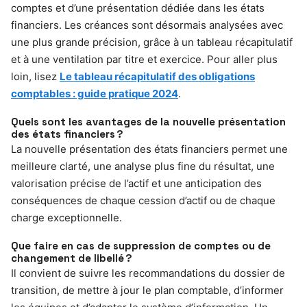
comptes et d’une présentation dédiée dans les états
financiers. Les créances sont désormais analysées avec
une plus grande précision, grâce à un tableau récapitulatif
et à une ventilation par titre et exercice. Pour aller plus
loin, lisez
Le tableau récapitulatif des obligations
comptables : guide pratique 2024
.
Quels sont les avantages de la nouvelle présentation
des états financiers ?
La nouvelle présentation des états financiers permet une
meilleure clarté, une analyse plus fine du résultat, une
valorisation précise de l’actif et une anticipation des
conséquences de chaque cession d’actif ou de chaque
charge exceptionnelle.
Que faire en cas de suppression de comptes ou de
changement de libellé ?
Il convient de suivre les recommandations du dossier de
transition, de mettre à jour le plan comptable, d’informer