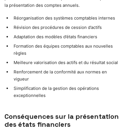
la présentation des comptes annuels.
Réorganisation des systèmes comptables internes
Révision des procédures de cession d’actifs
Adaptation des modèles d’états financiers
Formation des équipes comptables aux nouvelles
règles
Meilleure valorisation des actifs et du résultat social
Renforcement de la conformité aux normes en
vigueur
Simplification de la gestion des opérations
exceptionnelles
Conséquences sur la présentation
des états financiers