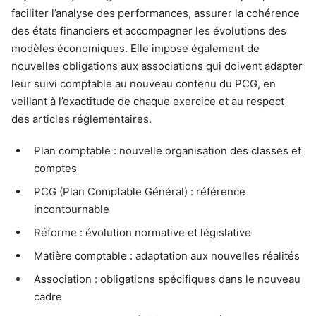
faciliter l’analyse des performances, assurer la cohérence
des états financiers et accompagner les évolutions des
modèles économiques. Elle impose également de
nouvelles obligations aux associations qui doivent adapter
leur suivi comptable au nouveau contenu du PCG, en
veillant à l’exactitude de chaque exercice et au respect
des articles réglementaires.
Plan comptable : nouvelle organisation des classes et
comptes
PCG (Plan Comptable Général) : référence
incontournable
Réforme : évolution normative et législative
Matière comptable : adaptation aux nouvelles réalités
Association : obligations spécifiques dans le nouveau
cadre