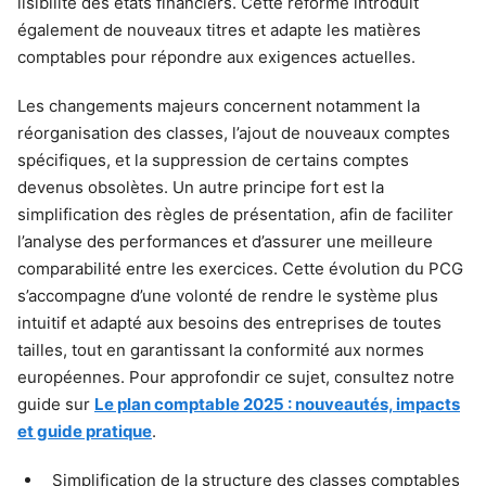
lisibilité des états financiers. Cette réforme introduit
également de nouveaux titres et adapte les matières
comptables pour répondre aux exigences actuelles.
Les changements majeurs concernent notamment la
réorganisation des classes, l’ajout de nouveaux comptes
spécifiques, et la suppression de certains comptes
devenus obsolètes. Un autre principe fort est la
simplification des règles de présentation, afin de faciliter
l’analyse des performances et d’assurer une meilleure
comparabilité entre les exercices. Cette évolution du PCG
s’accompagne d’une volonté de rendre le système plus
intuitif et adapté aux besoins des entreprises de toutes
tailles, tout en garantissant la conformité aux normes
européennes. Pour approfondir ce sujet, consultez notre
guide sur
Le plan comptable 2025 : nouveautés, impacts
et guide pratique
.
Simplification de la structure des classes comptables