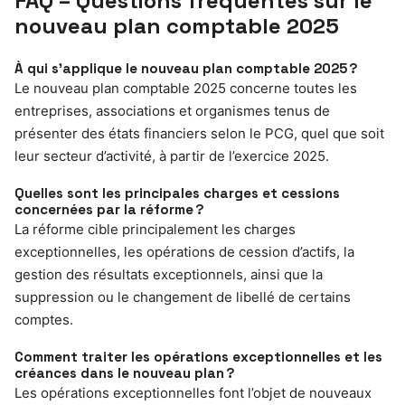
FAQ – Questions fréquentes sur le
nouveau plan comptable 2025
À qui s’applique le nouveau plan comptable 2025 ?
Le nouveau plan comptable 2025 concerne toutes les
entreprises, associations et organismes tenus de
présenter des états financiers selon le PCG, quel que soit
leur secteur d’activité, à partir de l’exercice 2025.
Quelles sont les principales charges et cessions
concernées par la réforme ?
La réforme cible principalement les charges
exceptionnelles, les opérations de cession d’actifs, la
gestion des résultats exceptionnels, ainsi que la
suppression ou le changement de libellé de certains
comptes.
Comment traiter les opérations exceptionnelles et les
créances dans le nouveau plan ?
Les opérations exceptionnelles font l’objet de nouveaux