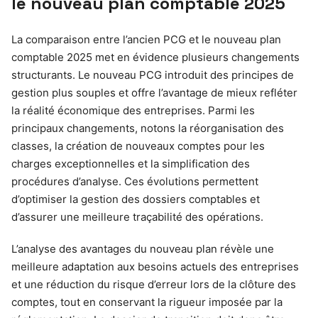
le nouveau plan comptable 2025
La comparaison entre l’ancien PCG et le nouveau plan
comptable 2025 met en évidence plusieurs changements
structurants. Le nouveau PCG introduit des principes de
gestion plus souples et offre l’avantage de mieux refléter
la réalité économique des entreprises. Parmi les
principaux changements, notons la réorganisation des
classes, la création de nouveaux comptes pour les
charges exceptionnelles et la simplification des
procédures d’analyse. Ces évolutions permettent
d’optimiser la gestion des dossiers comptables et
d’assurer une meilleure traçabilité des opérations.
L’analyse des avantages du nouveau plan révèle une
meilleure adaptation aux besoins actuels des entreprises
et une réduction du risque d’erreur lors de la clôture des
comptes, tout en conservant la rigueur imposée par la