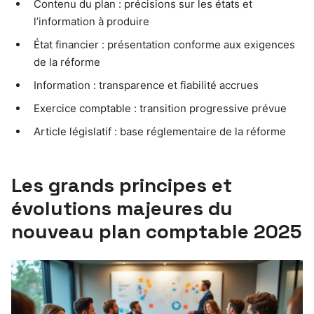
Contenu du plan : précisions sur les états et
l’information à produire
État financier : présentation conforme aux exigences
de la réforme
Information : transparence et fiabilité accrues
Exercice comptable : transition progressive prévue
Article législatif : base réglementaire de la réforme
Les grands principes et
évolutions majeures du
nouveau plan comptable 2025