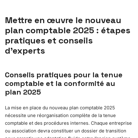
Mettre en œuvre le nouveau
plan comptable 2025 : étapes
pratiques et conseils
d’experts
Conseils pratiques pour la tenue
comptable et la conformité au
plan 2025
La mise en place du nouveau plan comptable 2025
nécessite une réorganisation complète de la tenue
comptable et des procédures internes. Chaque entreprise
ou association devra constituer un dossier de transition