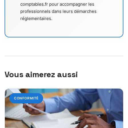
comptables.fr pour accompagner les
professionnels dans leurs démarches
réglementaires.
Vous aimerez aussi
CONFORMITÉ