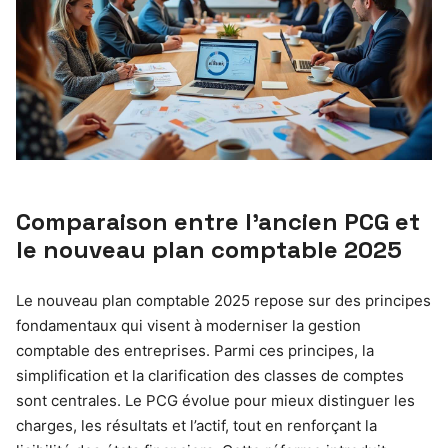
Comparaison entre l’ancien PCG et
le nouveau plan comptable 2025
Le nouveau plan comptable 2025 repose sur des principes
fondamentaux qui visent à moderniser la gestion
comptable des entreprises. Parmi ces principes, la
simplification et la clarification des classes de comptes
sont centrales. Le PCG évolue pour mieux distinguer les
charges, les résultats et l’actif, tout en renforçant la