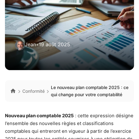
Jean
•
19 août 2025
Le nouveau plan comptable 2025 : ce
Conformité
qui change pour votre comptabilité
Nouveau plan comptable 2025
: cette expression désigne
l’ensemble des nouvelles règles et classifications
comptables qui entreront en vigueur à partir de l’exercice
2025 pour toutes les entités soumises à une obligation de