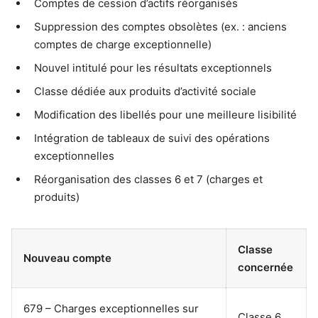
Comptes de cession d’actifs réorganisés
Suppression des comptes obsolètes (ex. : anciens
comptes de charge exceptionnelle)
Nouvel intitulé pour les résultats exceptionnels
Classe dédiée aux produits d’activité sociale
Modification des libellés pour une meilleure lisibilité
Intégration de tableaux de suivi des opérations
exceptionnelles
Réorganisation des classes 6 et 7 (charges et
produits)
Classe
Nouveau compte
concernée
679 – Charges exceptionnelles sur
Classe 6