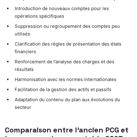
Introduction de nouveaux comptes pour les
opérations spécifiques
Suppression ou regroupement des comptes peu
utilisés
Clarification des règles de présentation des états
financiers
Renforcement de l’analyse des charges et des
résultats
Harmonisation avec les normes internationales
Facilitation de la gestion des actifs et passifs
Adaptation du contenu du plan aux évolutions du
secteur
Comparaison entre l’ancien PCG et