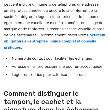
peuvent inclure un numéro de téléphone, une adresse
email professionnelle, ou encore le site internet de la
société. Intégrer le logo de l’entreprise sur le tampon est
également une excellente manière d’améliorer l’image de
marque et de renforcer la reconnaissance visuelle auprès
de vos partenaires. En complément, découvrez
Document
obligatoire en entreprise : guide complet et conseils
pratiques
.
Numéro de contact pour faciliter les échanges
Adresse email professionnelle pour un accès rapide
Logo d’entreprise pour valoriser la marque
Comment distinguer le
tampon, le cachet et la
signature dans les échanges