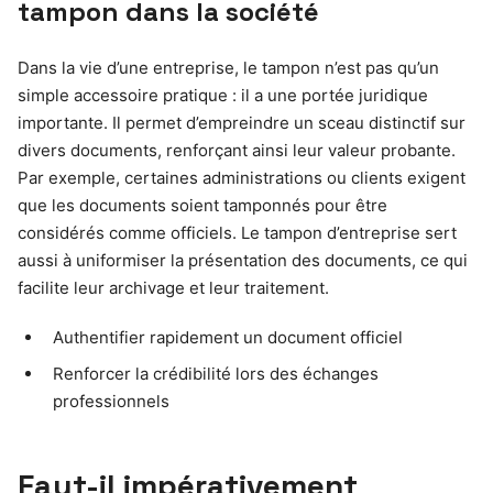
tampon dans la société
Dans la vie d’une entreprise, le tampon n’est pas qu’un
simple accessoire pratique : il a une portée juridique
importante. Il permet d’empreindre un sceau distinctif sur
divers documents, renforçant ainsi leur valeur probante.
Par exemple, certaines administrations ou clients exigent
que les documents soient tamponnés pour être
considérés comme officiels. Le tampon d’entreprise sert
aussi à uniformiser la présentation des documents, ce qui
facilite leur archivage et leur traitement.
Authentifier rapidement un document officiel
Renforcer la crédibilité lors des échanges
professionnels
Faut-il impérativement