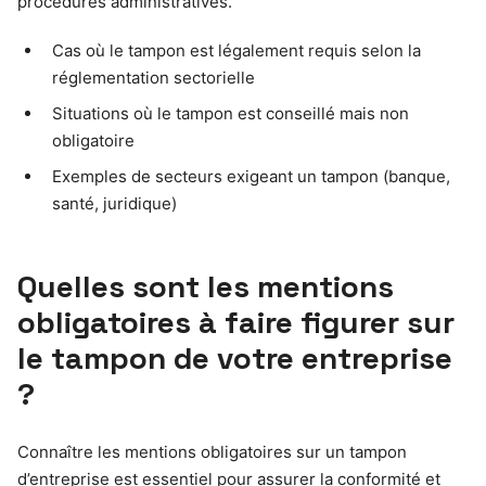
procédures administratives.
Cas où le tampon est légalement requis selon la
réglementation sectorielle
Situations où le tampon est conseillé mais non
obligatoire
Exemples de secteurs exigeant un tampon (banque,
santé, juridique)
Quelles sont les mentions
obligatoires à faire figurer sur
le tampon de votre entreprise
?
Connaître les mentions obligatoires sur un tampon
d’entreprise est essentiel pour assurer la conformité et