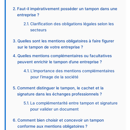
Faut-il impérativement posséder un tampon dans une
entreprise ?
Clarification des obligations légales selon les
secteurs
Quelles sont les mentions obligatoires à faire figurer
sur le tampon de votre entreprise ?
Quelles mentions complémentaires ou facultatives
peuvent enrichir le tampon d’une entreprise ?
L’importance des mentions complémentaires
pour l’image de la société
Comment distinguer le tampon, le cachet et la
signature dans les échanges professionnels ?
La complémentarité entre tampon et signature
pour valider un document
Comment bien choisir et concevoir un tampon
conforme aux mentions obligatoires ?