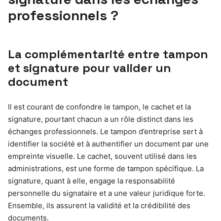
professionnels ?
La complémentarité entre tampon
et signature pour valider un
document
Il est courant de confondre le tampon, le cachet et la
signature, pourtant chacun a un rôle distinct dans les
échanges professionnels. Le tampon d’entreprise sert à
identifier la société et à authentifier un document par une
empreinte visuelle. Le cachet, souvent utilisé dans les
administrations, est une forme de tampon spécifique. La
signature, quant à elle, engage la responsabilité
personnelle du signataire et a une valeur juridique forte.
Ensemble, ils assurent la validité et la crédibilité des
documents.