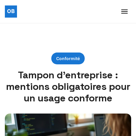
Conformité
Tampon d’entreprise :
mentions obligatoires pour
un usage conforme