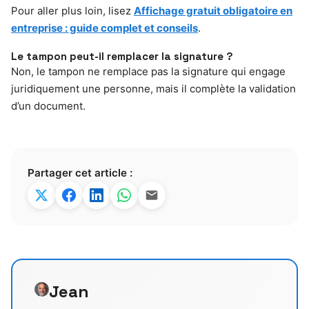
Pour aller plus loin, lisez
Affichage gratuit obligatoire en
entreprise : guide complet et conseils
.
Le tampon peut-il remplacer la signature ?
Non, le tampon ne remplace pas la signature qui engage
juridiquement une personne, mais il complète la validation
d’un document.
Partager cet article :
Jean