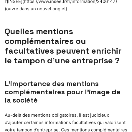
l’[INSEE](https://www.insee.fr/fr/information/2406147)
(ouvre dans un nouvel onglet).
Quelles mentions
complémentaires ou
facultatives peuvent enrichir
le tampon d’une entreprise ?
L’importance des mentions
complémentaires pour l’image de
la société
Au-delà des mentions obligatoires, il est judicieux
d’ajouter certaines informations facultatives qui valorisent
votre tampon d’entreprise. Ces mentions complémentaires