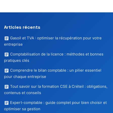
Articles récents
Gasoil et TVA : optimiser la récupération pour votre
entreprise
Comptabilisation de la licence : méthodes et bonnes
pratiques clés
Comprendre le bilan comptable : un pilier essentiel
pour chaque entreprise
Tout savoir sur la formation CSE à Créteil : obligations,
contenus et conseils
Expert-comptable : guide complet pour bien choisir et
optimiser sa gestion