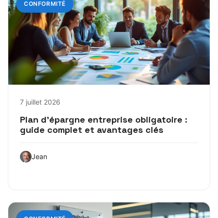
CONFORMITÉ
7 juillet 2026
Plan d’épargne entreprise obligatoire :
guide complet et avantages clés
Jean