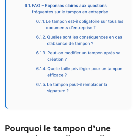
FAQ – Réponses claires aux questions
fréquentes sur le tampon en entreprise
Le tampon est-il obligatoire sur tous les
documents d’entreprise ?
Quelles sont les conséquences en cas
d’absence de tampon ?
Peut-on modifier un tampon après sa
création ?
Quelle taille privilégier pour un tampon
efficace ?
Le tampon peut-il remplacer la
signature ?
Pourquoi le tampon d’une