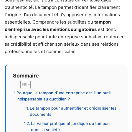
d’authenticité. Le tampon permet d’identifier clairement
l’origine d’un document et d’y apposer des informations
essentielles. Comprendre les subtilités du
tampon
d’entreprise avec les mentions obligatoires
est donc
indispensable pour toute entreprise souhaitant renforcer
sa crédibilité et afficher son sérieux dans ses relations
professionnelles et commerciales.
Sommaire
Pourquoi le tampon d’une entreprise est-il un outil
indispensable au quotidien ?
Le tampon pour authentifier et crédibiliser les
documents
La valeur pratique et juridique du tampon
dans la société