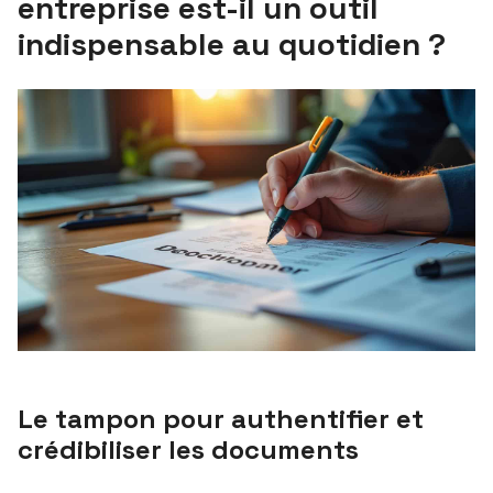
entreprise est-il un outil
indispensable au quotidien ?
Le tampon pour authentifier et
crédibiliser les documents