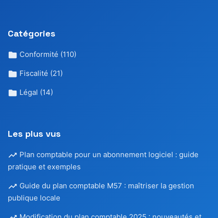
Catégories
Conformité
(110)
Fiscalité
(21)
Légal
(14)
Les plus vus
Plan comptable pour un abonnement logiciel : guide
pratique et exemples
Guide du plan comptable M57 : maîtriser la gestion
publique locale
Modification du plan comptable 2025 : nouveautés et