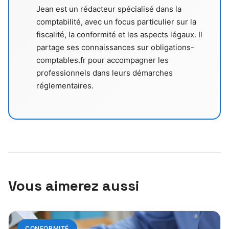
Jean est un rédacteur spécialisé dans la
comptabilité, avec un focus particulier sur la
fiscalité, la conformité et les aspects légaux. Il
partage ses connaissances sur obligations-
comptables.fr pour accompagner les
professionnels dans leurs démarches
réglementaires.
Vous aimerez aussi
CONFORMITÉ