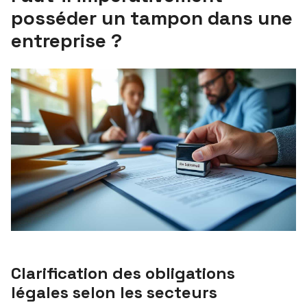
posséder un tampon dans une
entreprise ?
Clarification des obligations
légales selon les secteurs