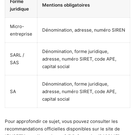
Forme
Mentions obligatoires
juridique
Micro-
Dénomination, adresse, numéro SIREN
entreprise
Dénomination, forme juridique,
SARL /
adresse, numéro SIRET, code APE,
SAS
capital social
Dénomination, forme juridique,
SA
adresse, numéro SIRET, code APE,
capital social
Pour approfondir ce sujet, vous pouvez consulter les
recommandations officielles disponibles sur le site de