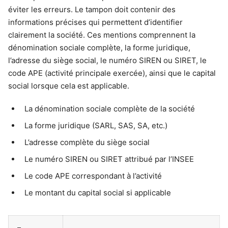
éviter les erreurs. Le tampon doit contenir des
informations précises qui permettent d’identifier
clairement la société. Ces mentions comprennent la
dénomination sociale complète, la forme juridique,
l’adresse du siège social, le numéro SIREN ou SIRET, le
code APE (activité principale exercée), ainsi que le capital
social lorsque cela est applicable.
La dénomination sociale complète de la société
La forme juridique (SARL, SAS, SA, etc.)
L’adresse complète du siège social
Le numéro SIREN ou SIRET attribué par l’INSEE
Le code APE correspondant à l’activité
Le montant du capital social si applicable