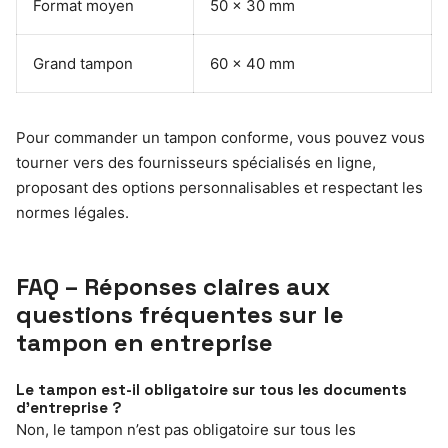
Format moyen
50 x 30 mm
Grand tampon
60 x 40 mm
Pour commander un tampon conforme, vous pouvez vous
tourner vers des fournisseurs spécialisés en ligne,
proposant des options personnalisables et respectant les
normes légales.
FAQ – Réponses claires aux
questions fréquentes sur le
tampon en entreprise
Le tampon est-il obligatoire sur tous les documents
d’entreprise ?
Non, le tampon n’est pas obligatoire sur tous les