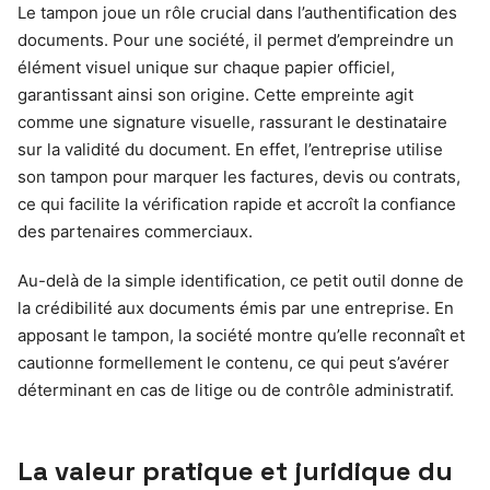
Le tampon joue un rôle crucial dans l’authentification des
documents. Pour une société, il permet d’empreindre un
élément visuel unique sur chaque papier officiel,
garantissant ainsi son origine. Cette empreinte agit
comme une signature visuelle, rassurant le destinataire
sur la validité du document. En effet, l’entreprise utilise
son tampon pour marquer les factures, devis ou contrats,
ce qui facilite la vérification rapide et accroît la confiance
des partenaires commerciaux.
Au-delà de la simple identification, ce petit outil donne de
la crédibilité aux documents émis par une entreprise. En
apposant le tampon, la société montre qu’elle reconnaît et
cautionne formellement le contenu, ce qui peut s’avérer
déterminant en cas de litige ou de contrôle administratif.
La valeur pratique et juridique du