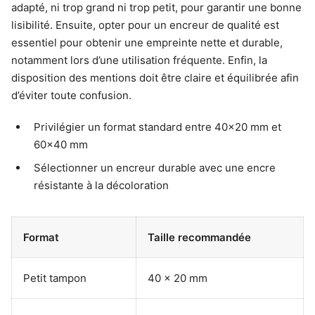
adapté, ni trop grand ni trop petit, pour garantir une bonne
lisibilité. Ensuite, opter pour un encreur de qualité est
essentiel pour obtenir une empreinte nette et durable,
notamment lors d’une utilisation fréquente. Enfin, la
disposition des mentions doit être claire et équilibrée afin
d’éviter toute confusion.
Privilégier un format standard entre 40×20 mm et
60×40 mm
Sélectionner un encreur durable avec une encre
résistante à la décoloration
Format
Taille recommandée
Petit tampon
40 x 20 mm