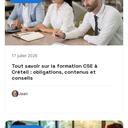
17 juillet 2026
Tout savoir sur la formation CSE à
Créteil : obligations, contenus et
conseils
Jean