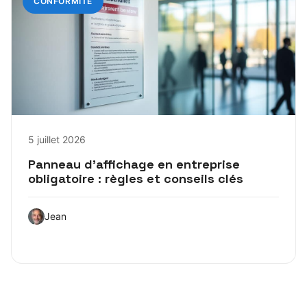
CONFORMITÉ
5 juillet 2026
Panneau d’affichage en entreprise
obligatoire : règles et conseils clés
Jean