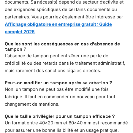
documents. Sa nécessité dépend du secteur d’activité et
des exigences spécifiques de certains documents ou
partenaires. Vous pourriez également être intéressé par
Affichage obligatoire en entreprise gratuit : Guide
complet 2025
.
Quelles sont les conséquences en cas d’absence de
tampon ?
L’absence de tampon peut entraîner une perte de
crédibilité ou des retards dans le traitement administratif,
mais rarement des sanctions légales directes.
Peut-on modifier un tampon après sa création ?
Non, un tampon ne peut pas être modifié une fois
fabriqué. Il faut en commander un nouveau pour tout
changement de mentions.
Quelle taille privilégier pour un tampon efficace ?
Un format entre 40×20 mm et 60×40 mm est recommandé
pour assurer une bonne lisibilité et un usage pratique.