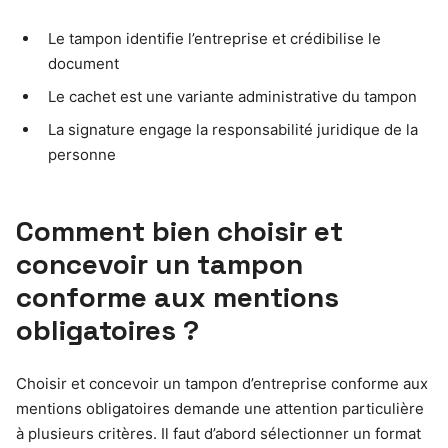
Le tampon identifie l’entreprise et crédibilise le
document
Le cachet est une variante administrative du tampon
La signature engage la responsabilité juridique de la
personne
Comment bien choisir et
concevoir un tampon
conforme aux mentions
obligatoires ?
Choisir et concevoir un tampon d’entreprise conforme aux
mentions obligatoires demande une attention particulière
à plusieurs critères. Il faut d’abord sélectionner un format