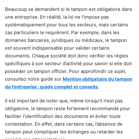
Beaucoup se demandent si le tampon est obligatoire dans
une entreprise. En réalité, la loi ne l’impose pas
systématiquement pour tous les secteurs, mais certains
cas particuliers le requièrent. Par exemple, dans les
domaines bancaires, juridiques ou médicaux, le tampon
est souvent indispensable pour valider certains
documents. Chaque société doit donc vérifier les règles
spécifiques à son secteur d’activité pour savoir si elle doit
posséder un tampon officiel. Pour approfondir ce sujet,
consultez notre guide sur
Mention obligatoire du tampon
de l’entreprise : guide complet et conseils
.
Il est important de noter que, même lorsqu’il n’est pas
obligatoire, le tampon reste fortement recommandé pour
faciliter l’identification des documents et éviter toute
contestation. En effet, dans certains cas, l’absence de
tampon peut compliquer les échanges ou retarder les