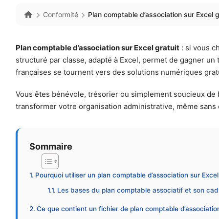
Conformité
Plan comptable d’association sur Excel g
Plan comptable d’association sur Excel gratuit
: si vous ch
structuré par classe, adapté à Excel, permet de gagner un 
françaises se tournent vers des solutions numériques gratu
Vous êtes bénévole, trésorier ou simplement soucieux de b
transformer votre organisation administrative, même sans 
Sommaire
Pourquoi utiliser un plan comptable d’association sur Excel 
Les bases du plan comptable associatif et son cadr
Ce que contient un fichier de plan comptable d’association