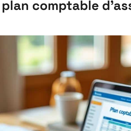
n plan comptable d’as