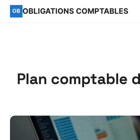
OBLIGATIONS COMPTABLES
Plan comptable d’