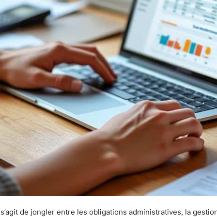
 s’agit de jongler entre les obligations administratives, la gest