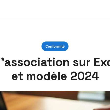
Conformité
association sur Exc
et modèle 2024