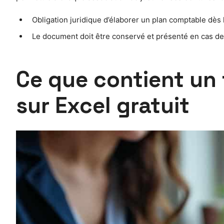
Obligation juridique d’élaborer un plan comptable dès 
Le document doit être conservé et présenté en cas de
Ce que contient un 
sur Excel gratuit