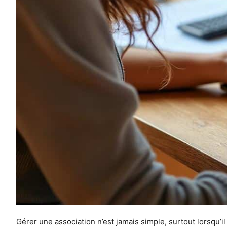
Gérer une association n’est jamais simple, surtout lorsqu’il