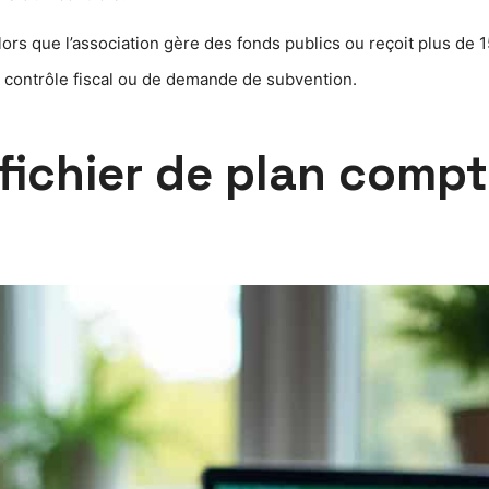
lors que l’association gère des fonds publics ou reçoit plus de 
 contrôle fiscal ou de demande de subvention.
fichier de plan compt