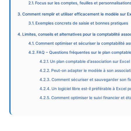
Focus sur les comptes, feuilles et personnalisations
Comment remplir et utiliser efficacement le modèle sur Ex
Exemples concrets de saisie et bonnes pratiques
Limites, conseils et alternatives pour la comptabilité asso
Comment optimiser et sécuriser la comptabilité as
FAQ – Questions fréquentes sur le plan comptable 
Un plan comptable d’association sur Excel gr
Peut-on adapter le modèle à son associati
Comment sécuriser et sauvegarder son fic
Un logiciel libre est-il préférable à Excel 
Comment optimiser le suivi financier et éta