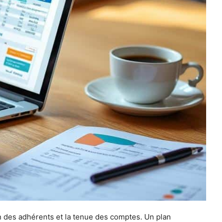
ion des adhérents et la tenue des comptes. Un plan