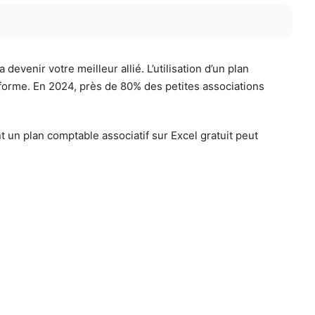
devenir votre meilleur allié. L’utilisation d’un plan
onforme. En 2024, près de 80% des petites associations
un plan comptable associatif sur Excel gratuit peut