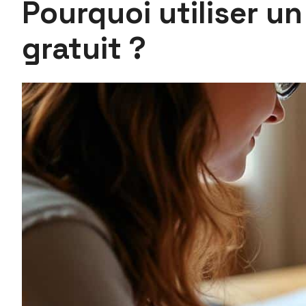
Pourquoi utiliser u
gratuit ?