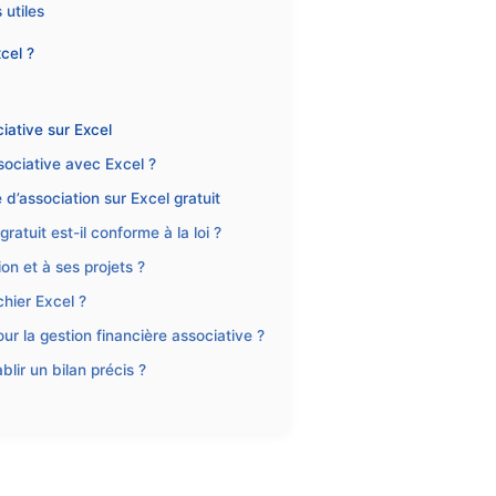
 utiles
cel ?
ciative sur Excel
sociative avec Excel ?
d’association sur Excel gratuit
atuit est-il conforme à la loi ?
on et à ses projets ?
hier Excel ?
pour la gestion financière associative ?
blir un bilan précis ?