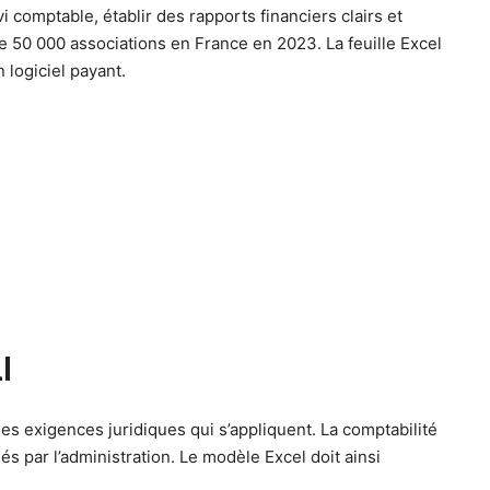
i comptable, établir des rapports financiers clairs et
de 50 000 associations en France en 2023. La feuille Excel
 logiciel payant.
l
es exigences juridiques qui s’appliquent. La comptabilité
s par l’administration. Le modèle Excel doit ainsi