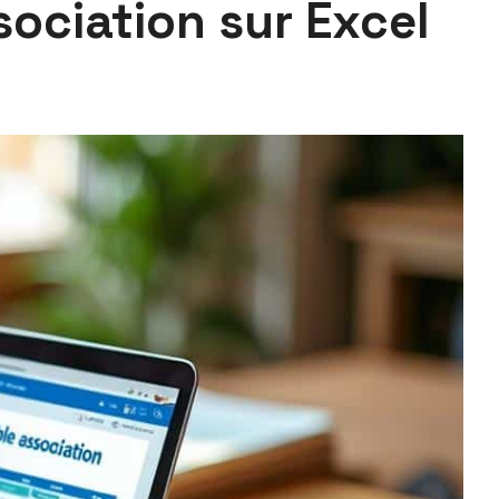
sociation sur Excel