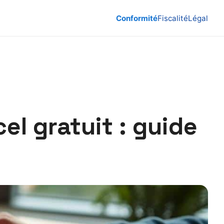
Conformité
Fiscalité
Légal
el gratuit : guide