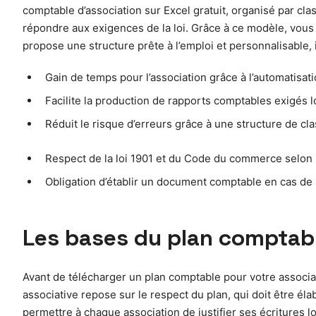
comptable d’association sur Excel gratuit, organisé par clas
répondre aux exigences de la loi. Grâce à ce modèle, vous b
propose une structure prête à l’emploi et personnalisable, 
Gain de temps pour l’association grâce à l’automatisati
Facilite la production de rapports comptables exigés 
Réduit le risque d’erreurs grâce à une structure de cl
Respect de la loi 1901 et du Code du commerce selon la 
Obligation d’établir un document comptable en cas de 
Les bases du plan comptable
Avant de télécharger un plan comptable pour votre associati
associative repose sur le respect du plan, qui doit être él
permettre à chaque association de justifier ses écritures lo