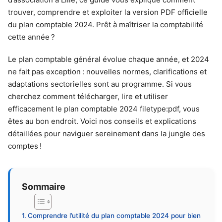
trouver, comprendre et exploiter la version PDF officielle
du plan comptable 2024. Prêt à maîtriser la comptabilité
cette année ?
Le plan comptable général évolue chaque année, et 2024
ne fait pas exception : nouvelles normes, clarifications et
adaptations sectorielles sont au programme. Si vous
cherchez comment télécharger, lire et utiliser
efficacement le plan comptable 2024 filetype:pdf, vous
êtes au bon endroit. Voici nos conseils et explications
détaillées pour naviguer sereinement dans la jungle des
comptes !
Sommaire
Comprendre l’utilité du plan comptable 2024 pour bien