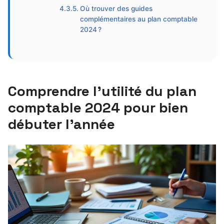
Où trouver des guides
complémentaires au plan comptable
2024 ?
Comprendre l’utilité du plan
comptable 2024 pour bien
débuter l’année