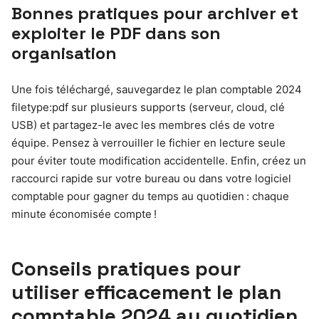
Bonnes pratiques pour archiver et
exploiter le PDF dans son
organisation
Une fois téléchargé, sauvegardez le plan comptable 2024
filetype:pdf sur plusieurs supports (serveur, cloud, clé
USB) et partagez-le avec les membres clés de votre
équipe. Pensez à verrouiller le fichier en lecture seule
pour éviter toute modification accidentelle. Enfin, créez un
raccourci rapide sur votre bureau ou dans votre logiciel
comptable pour gagner du temps au quotidien : chaque
minute économisée compte !
Conseils pratiques pour
utiliser efficacement le plan
comptable 2024 au quotidien