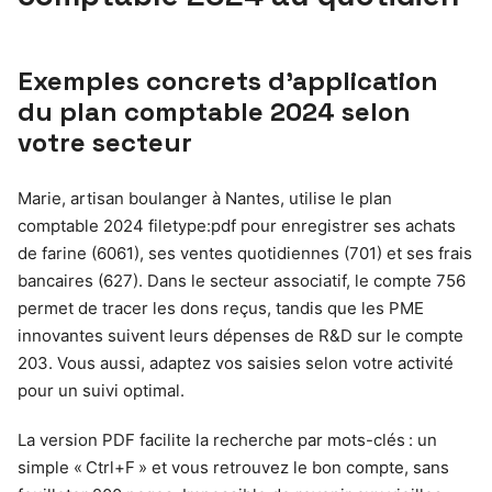
Exemples concrets d’application
du plan comptable 2024 selon
votre secteur
Marie, artisan boulanger à Nantes, utilise le plan
comptable 2024 filetype:pdf pour enregistrer ses achats
de farine (6061), ses ventes quotidiennes (701) et ses frais
bancaires (627). Dans le secteur associatif, le compte 756
permet de tracer les dons reçus, tandis que les PME
innovantes suivent leurs dépenses de R&D sur le compte
203. Vous aussi, adaptez vos saisies selon votre activité
pour un suivi optimal.
La version PDF facilite la recherche par mots-clés : un
simple « Ctrl+F » et vous retrouvez le bon compte, sans