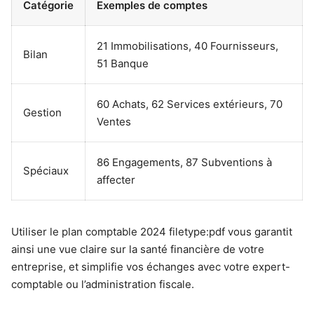
Catégorie
Exemples de comptes
21 Immobilisations, 40 Fournisseurs,
Bilan
51 Banque
60 Achats, 62 Services extérieurs, 70
Gestion
Ventes
86 Engagements, 87 Subventions à
Spéciaux
affecter
Utiliser le plan comptable 2024 filetype:pdf vous garantit
ainsi une vue claire sur la santé financière de votre
entreprise, et simplifie vos échanges avec votre expert-
comptable ou l’administration fiscale.