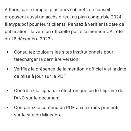
À Paris, par exemple, plusieurs cabinets de conseil
proposent aussi un accès direct au plan comptable 2024
filetype:pdf pour leurs clients. Pensez à vérifier la date de
publication : la version officielle porte la mention « Arrêté
du 26 décembre 2023 ».
Consultez toujours les sites institutionnels pour
télécharger la dernière version
Vérifiez la présence de la mention « officiel » et la date
de mise à jour sur le PDF
Contrôlez la signature électronique ou le filigrane de
l’ANC sur le document
Comparez le contenu du PDF aux extraits présents
sur le site du Ministère