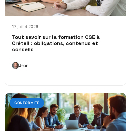
17 juillet 2026
Tout savoir sur la formation CSE à
Créteil : obligations, contenus et
conseils
Jean
CONFORMITÉ