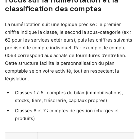
classification des comptes
La numérotation suit une logique précise : le premier
chiffre indique la classe, le second la sous-catégorie (ex :
62 pour les services extérieurs), puis les chiffres suivants
précisent le compte individuel. Par exemple, le compte
6063 correspond aux achats de fournitures d’entretien.
Cette structure facilite la personnalisation du plan
comptable selon votre activité, tout en respectant la
législation.
Classes 1 à 5 : comptes de bilan (immobilisations,
stocks, tiers, trésorerie, capitaux propres)
Classes 6 et 7 : comptes de gestion (charges et
produits)