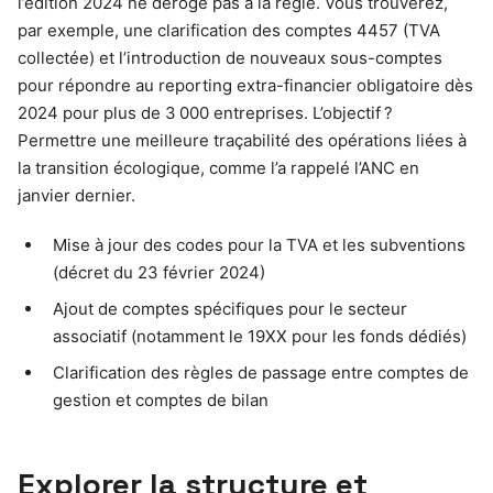
l’édition 2024 ne déroge pas à la règle. Vous trouverez,
par exemple, une clarification des comptes 4457 (TVA
collectée) et l’introduction de nouveaux sous-comptes
pour répondre au reporting extra-financier obligatoire dès
2024 pour plus de 3 000 entreprises. L’objectif ?
Permettre une meilleure traçabilité des opérations liées à
la transition écologique, comme l’a rappelé l’ANC en
janvier dernier.
Mise à jour des codes pour la TVA et les subventions
(décret du 23 février 2024)
Ajout de comptes spécifiques pour le secteur
associatif (notamment le 19XX pour les fonds dédiés)
Clarification des règles de passage entre comptes de
gestion et comptes de bilan
Explorer la structure et