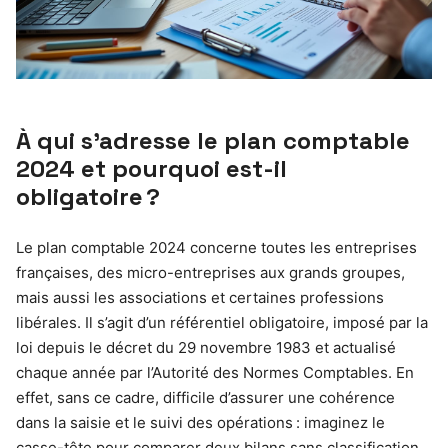
À qui s’adresse le plan comptable
2024 et pourquoi est-il
obligatoire ?
Le plan comptable 2024 concerne toutes les entreprises
françaises, des micro-entreprises aux grands groupes,
mais aussi les associations et certaines professions
libérales. Il s’agit d’un référentiel obligatoire, imposé par la
loi depuis le décret du 29 novembre 1983 et actualisé
chaque année par l’Autorité des Normes Comptables. En
effet, sans ce cadre, difficile d’assurer une cohérence
dans la saisie et le suivi des opérations : imaginez le
casse-tête pour comparer deux bilans sans classification