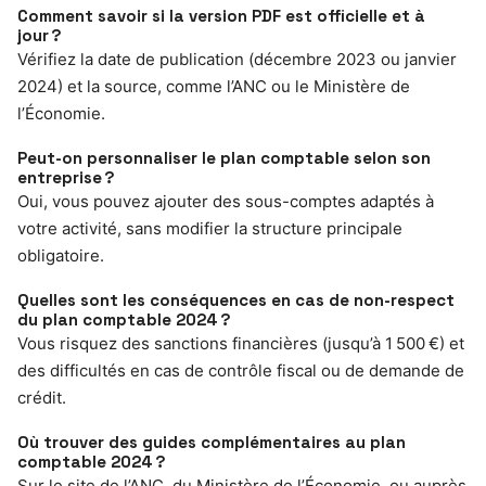
Comment savoir si la version PDF est officielle et à
jour ?
Vérifiez la date de publication (décembre 2023 ou janvier
2024) et la source, comme l’ANC ou le Ministère de
l’Économie.
Peut-on personnaliser le plan comptable selon son
entreprise ?
Oui, vous pouvez ajouter des sous-comptes adaptés à
votre activité, sans modifier la structure principale
obligatoire.
Quelles sont les conséquences en cas de non-respect
du plan comptable 2024 ?
Vous risquez des sanctions financières (jusqu’à 1 500 €) et
des difficultés en cas de contrôle fiscal ou de demande de
crédit.
Où trouver des guides complémentaires au plan
comptable 2024 ?
Sur le site de l’ANC, du Ministère de l’Économie, ou auprès