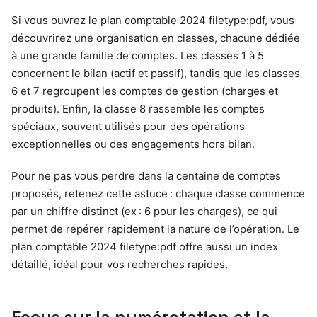
Si vous ouvrez le plan comptable 2024 filetype:pdf, vous
découvrirez une organisation en classes, chacune dédiée
à une grande famille de comptes. Les classes 1 à 5
concernent le bilan (actif et passif), tandis que les classes
6 et 7 regroupent les comptes de gestion (charges et
produits). Enfin, la classe 8 rassemble les comptes
spéciaux, souvent utilisés pour des opérations
exceptionnelles ou des engagements hors bilan.
Pour ne pas vous perdre dans la centaine de comptes
proposés, retenez cette astuce : chaque classe commence
par un chiffre distinct (ex : 6 pour les charges), ce qui
permet de repérer rapidement la nature de l’opération. Le
plan comptable 2024 filetype:pdf offre aussi un index
détaillé, idéal pour vos recherches rapides.
Focus sur la numérotation et la