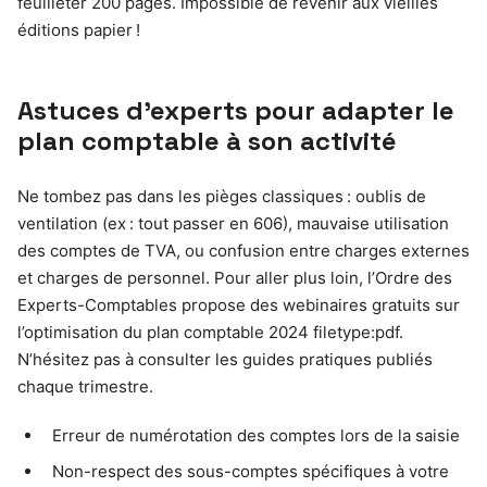
feuilleter 200 pages. Impossible de revenir aux vieilles
éditions papier !
Astuces d’experts pour adapter le
plan comptable à son activité
Ne tombez pas dans les pièges classiques : oublis de
ventilation (ex : tout passer en 606), mauvaise utilisation
des comptes de TVA, ou confusion entre charges externes
et charges de personnel. Pour aller plus loin, l’Ordre des
Experts-Comptables propose des webinaires gratuits sur
l’optimisation du plan comptable 2024 filetype:pdf.
N’hésitez pas à consulter les guides pratiques publiés
chaque trimestre.
Erreur de numérotation des comptes lors de la saisie
Non-respect des sous-comptes spécifiques à votre