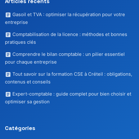
Articles récents
Gasoil et TVA : optimiser la récupération pour votre
entreprise
Comptabilisation de la licence : méthodes et bonnes
pratiques clés
Comprendre le bilan comptable : un pilier essentiel
pour chaque entreprise
Tout savoir sur la formation CSE à Créteil : obligations,
contenus et conseils
Expert-comptable : guide complet pour bien choisir et
optimiser sa gestion
Catégories