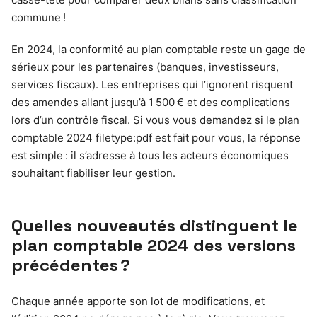
commune !
En 2024, la conformité au plan comptable reste un gage de
sérieux pour les partenaires (banques, investisseurs,
services fiscaux). Les entreprises qui l’ignorent risquent
des amendes allant jusqu’à 1 500 € et des complications
lors d’un contrôle fiscal. Si vous vous demandez si le plan
comptable 2024 filetype:pdf est fait pour vous, la réponse
est simple : il s’adresse à tous les acteurs économiques
souhaitant fiabiliser leur gestion.
Quelles nouveautés distinguent le
plan comptable 2024 des versions
précédentes ?
Chaque année apporte son lot de modifications, et