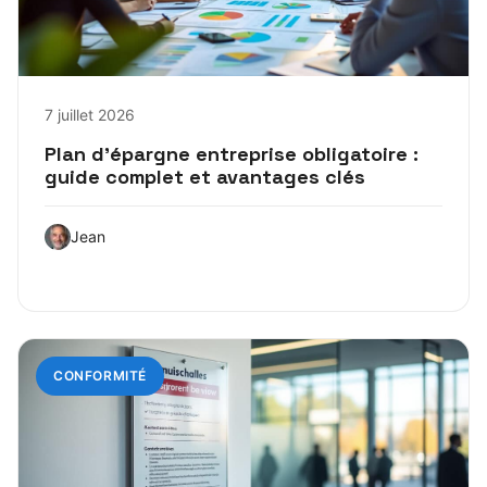
7 juillet 2026
Plan d’épargne entreprise obligatoire :
guide complet et avantages clés
Jean
CONFORMITÉ