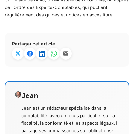
de l’Ordre des Experts-Comptables, qui publient
régulièrement des guides et notices en accès libre.
Partager cet article :
Jean
Jean est un rédacteur spécialisé dans la
comptabilité, avec un focus particulier sur la
fiscalité, la conformité et les aspects légaux. Il
partage ses connaissances sur obligations-