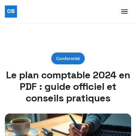
Conformité
Le plan comptable 2024 en
PDF : guide officiel et
conseils pratiques