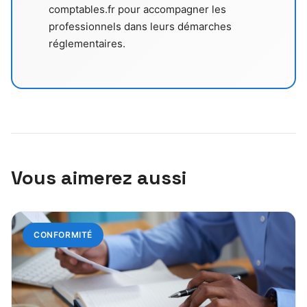
comptables.fr pour accompagner les
professionnels dans leurs démarches
réglementaires.
Vous aimerez aussi
CONFORMITÉ