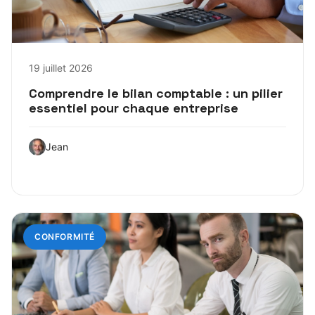
19 juillet 2026
Comprendre le bilan comptable : un pilier
essentiel pour chaque entreprise
Jean
CONFORMITÉ