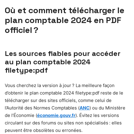
Où et comment télécharger le
plan comptable 2024 en PDF
officiel ?
Les sources fiables pour accéder
au plan comptable 2024
filetype:pdf
Vous cherchez la version à jour ? La meilleure façon
d’obtenir le plan comptable 2024 filetype:pdf reste de le
télécharger sur des sites officiels, comme celui de
l’Autorité des Normes Comptables (
ANC
) ou du Ministère
de l’Économie (
économie.gouv.fr
). Évitez les versions
circulant sur des forums ou sites non spécialisés : elles
peuvent être obsolètes ou erronées.