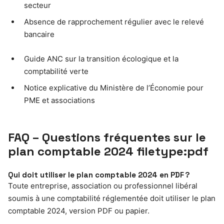
secteur
Absence de rapprochement régulier avec le relevé
bancaire
Guide ANC sur la transition écologique et la
comptabilité verte
Notice explicative du Ministère de l’Économie pour
PME et associations
FAQ – Questions fréquentes sur le
plan comptable 2024 filetype:pdf
Qui doit utiliser le plan comptable 2024 en PDF ?
Toute entreprise, association ou professionnel libéral
soumis à une comptabilité réglementée doit utiliser le plan
comptable 2024, version PDF ou papier.