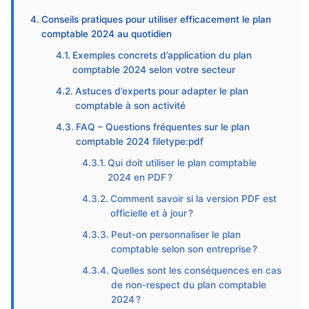
Conseils pratiques pour utiliser efficacement le plan
comptable 2024 au quotidien
Exemples concrets d’application du plan
comptable 2024 selon votre secteur
Astuces d’experts pour adapter le plan
comptable à son activité
FAQ – Questions fréquentes sur le plan
comptable 2024 filetype:pdf
Qui doit utiliser le plan comptable
2024 en PDF ?
Comment savoir si la version PDF est
officielle et à jour ?
Peut-on personnaliser le plan
comptable selon son entreprise ?
Quelles sont les conséquences en cas
de non-respect du plan comptable
2024 ?