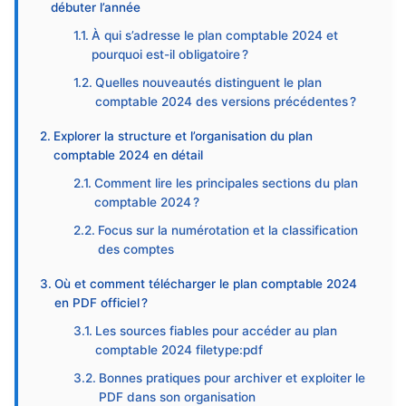
débuter l’année
À qui s’adresse le plan comptable 2024 et
pourquoi est-il obligatoire ?
Quelles nouveautés distinguent le plan
comptable 2024 des versions précédentes ?
Explorer la structure et l’organisation du plan
comptable 2024 en détail
Comment lire les principales sections du plan
comptable 2024 ?
Focus sur la numérotation et la classification
des comptes
Où et comment télécharger le plan comptable 2024
en PDF officiel ?
Les sources fiables pour accéder au plan
comptable 2024 filetype:pdf
Bonnes pratiques pour archiver et exploiter le
PDF dans son organisation