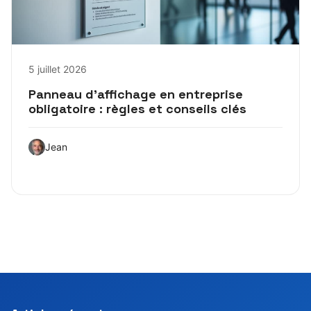
5 juillet 2026
Panneau d’affichage en entreprise
obligatoire : règles et conseils clés
Jean