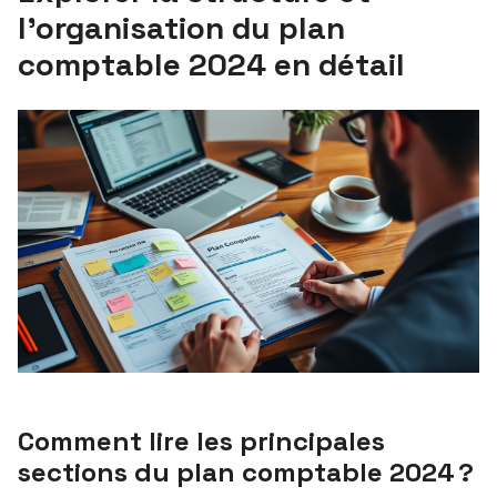
l’organisation du plan
comptable 2024 en détail
Comment lire les principales
sections du plan comptable 2024 ?