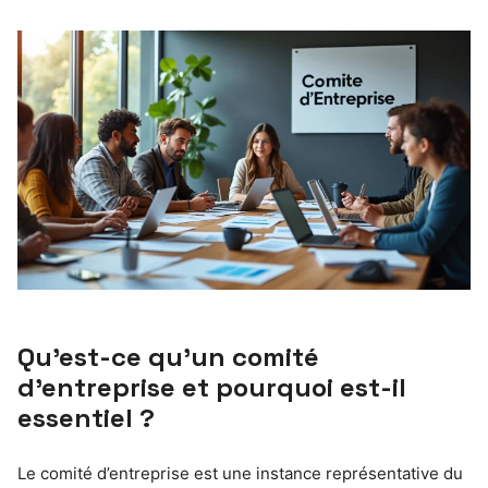
Qu’est-ce qu’un comité
d’entreprise et pourquoi est-il
essentiel ?
Le comité d’entreprise est une instance représentative du