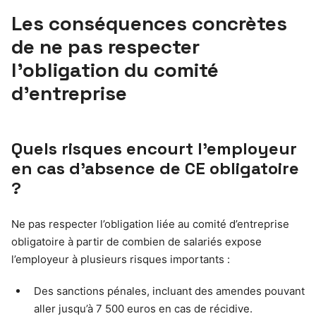
Les conséquences concrètes
de ne pas respecter
l’obligation du comité
d’entreprise
Quels risques encourt l’employeur
en cas d’absence de CE obligatoire
?
Ne pas respecter l’obligation liée au comité d’entreprise
obligatoire à partir de combien de salariés expose
l’employeur à plusieurs risques importants :
Des sanctions pénales, incluant des amendes pouvant
aller jusqu’à 7 500 euros en cas de récidive.