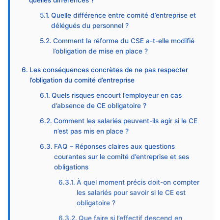
quelles différences ?
Quelle différence entre comité d’entreprise et
délégués du personnel ?
Comment la réforme du CSE a-t-elle modifié
l’obligation de mise en place ?
Les conséquences concrètes de ne pas respecter
l’obligation du comité d’entreprise
Quels risques encourt l’employeur en cas
d’absence de CE obligatoire ?
Comment les salariés peuvent-ils agir si le CE
n’est pas mis en place ?
FAQ – Réponses claires aux questions
courantes sur le comité d’entreprise et ses
obligations
À quel moment précis doit-on compter
les salariés pour savoir si le CE est
obligatoire ?
Que faire si l’effectif descend en