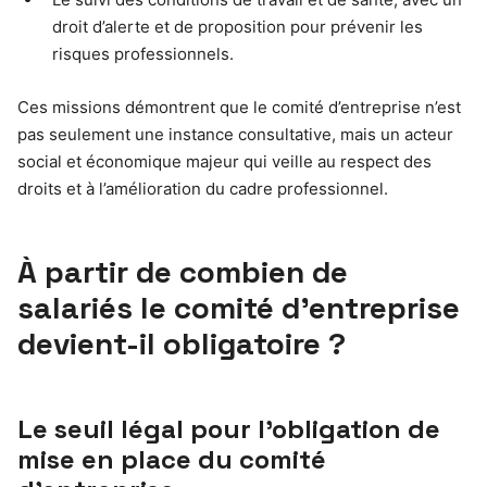
droit d’alerte et de proposition pour prévenir les
risques professionnels.
Ces missions démontrent que le comité d’entreprise n’est
pas seulement une instance consultative, mais un acteur
social et économique majeur qui veille au respect des
droits et à l’amélioration du cadre professionnel.
À partir de combien de
salariés le comité d’entreprise
devient-il obligatoire ?
Le seuil légal pour l’obligation de
mise en place du comité