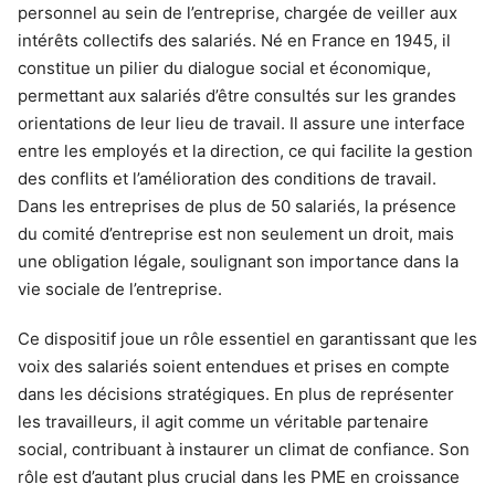
personnel au sein de l’entreprise, chargée de veiller aux
intérêts collectifs des salariés. Né en France en 1945, il
constitue un pilier du dialogue social et économique,
permettant aux salariés d’être consultés sur les grandes
orientations de leur lieu de travail. Il assure une interface
entre les employés et la direction, ce qui facilite la gestion
des conflits et l’amélioration des conditions de travail.
Dans les entreprises de plus de 50 salariés, la présence
du comité d’entreprise est non seulement un droit, mais
une obligation légale, soulignant son importance dans la
vie sociale de l’entreprise.
Ce dispositif joue un rôle essentiel en garantissant que les
voix des salariés soient entendues et prises en compte
dans les décisions stratégiques. En plus de représenter
les travailleurs, il agit comme un véritable partenaire
social, contribuant à instaurer un climat de confiance. Son
rôle est d’autant plus crucial dans les PME en croissance