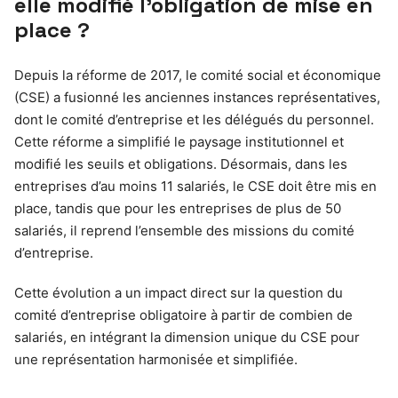
elle modifié l’obligation de mise en
place ?
Depuis la réforme de 2017, le comité social et économique
(CSE) a fusionné les anciennes instances représentatives,
dont le comité d’entreprise et les délégués du personnel.
Cette réforme a simplifié le paysage institutionnel et
modifié les seuils et obligations. Désormais, dans les
entreprises d’au moins 11 salariés, le CSE doit être mis en
place, tandis que pour les entreprises de plus de 50
salariés, il reprend l’ensemble des missions du comité
d’entreprise.
Cette évolution a un impact direct sur la question du
comité d’entreprise obligatoire à partir de combien de
salariés, en intégrant la dimension unique du CSE pour
une représentation harmonisée et simplifiée.