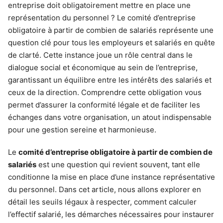
entreprise doit obligatoirement mettre en place une
représentation du personnel ? Le comité d’entreprise
obligatoire à partir de combien de salariés représente une
question clé pour tous les employeurs et salariés en quête
de clarté. Cette instance joue un rôle central dans le
dialogue social et économique au sein de l’entreprise,
garantissant un équilibre entre les intérêts des salariés et
ceux de la direction. Comprendre cette obligation vous
permet d’assurer la conformité légale et de faciliter les
échanges dans votre organisation, un atout indispensable
pour une gestion sereine et harmonieuse.
Le
comité d’entreprise obligatoire à partir de combien de
salariés
est une question qui revient souvent, tant elle
conditionne la mise en place d’une instance représentative
du personnel. Dans cet article, nous allons explorer en
détail les seuils légaux à respecter, comment calculer
l’effectif salarié, les démarches nécessaires pour instaurer