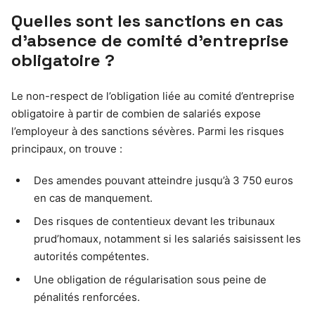
Quelles sont les sanctions en cas
d’absence de comité d’entreprise
obligatoire ?
Le non-respect de l’obligation liée au comité d’entreprise
obligatoire à partir de combien de salariés expose
l’employeur à des sanctions sévères. Parmi les risques
principaux, on trouve :
Des amendes pouvant atteindre jusqu’à 3 750 euros
en cas de manquement.
Des risques de contentieux devant les tribunaux
prud’homaux, notamment si les salariés saisissent les
autorités compétentes.
Une obligation de régularisation sous peine de
pénalités renforcées.