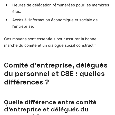
Heures de délégation rémunérées pour les membres
élus.
Accès à l’information économique et sociale de
l’entreprise.
Ces moyens sont essentiels pour assurer la bonne
marche du comité et un dialogue social constructif.
Comité d’entreprise, délégués
du personnel et CSE : quelles
différences ?
Quelle différence entre comité
d’entreprise et délégués du