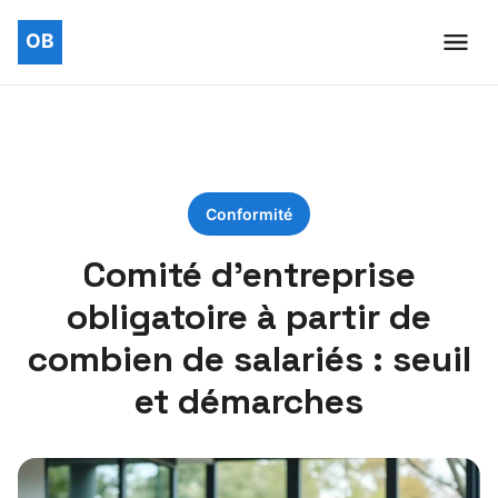
Conformité
Comité d’entreprise
obligatoire à partir de
combien de salariés : seuil
et démarches