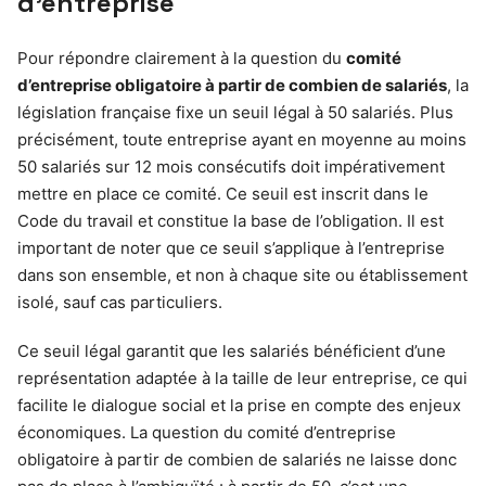
d’entreprise
Pour répondre clairement à la question du
comité
d’entreprise obligatoire à partir de combien de salariés
, la
législation française fixe un seuil légal à 50 salariés. Plus
précisément, toute entreprise ayant en moyenne au moins
50 salariés sur 12 mois consécutifs doit impérativement
mettre en place ce comité. Ce seuil est inscrit dans le
Code du travail et constitue la base de l’obligation. Il est
important de noter que ce seuil s’applique à l’entreprise
dans son ensemble, et non à chaque site ou établissement
isolé, sauf cas particuliers.
Ce seuil légal garantit que les salariés bénéficient d’une
représentation adaptée à la taille de leur entreprise, ce qui
facilite le dialogue social et la prise en compte des enjeux
économiques. La question du comité d’entreprise
obligatoire à partir de combien de salariés ne laisse donc