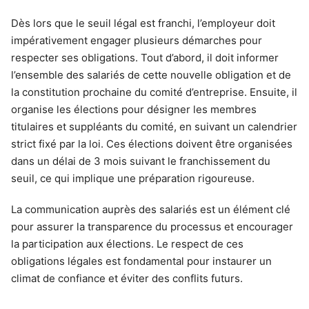
Dès lors que le seuil légal est franchi, l’employeur doit
impérativement engager plusieurs démarches pour
respecter ses obligations. Tout d’abord, il doit informer
l’ensemble des salariés de cette nouvelle obligation et de
la constitution prochaine du comité d’entreprise. Ensuite, il
organise les élections pour désigner les membres
titulaires et suppléants du comité, en suivant un calendrier
strict fixé par la loi. Ces élections doivent être organisées
dans un délai de 3 mois suivant le franchissement du
seuil, ce qui implique une préparation rigoureuse.
La communication auprès des salariés est un élément clé
pour assurer la transparence du processus et encourager
la participation aux élections. Le respect de ces
obligations légales est fondamental pour instaurer un
climat de confiance et éviter des conflits futurs.