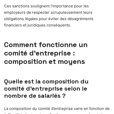
Ces sanctions soulignent l’importance pour les
employeurs de respecter scrupuleusement leurs
obligations légales pour éviter des désagréments
financiers et juridiques conséquents.
Comment fonctionne un
comité d’entreprise :
composition et moyens
Quelle est la composition du
comité d’entreprise selon le
nombre de salariés ?
La composition du comité d’entreprise varie en fonction de