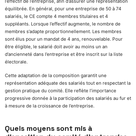
l’effectif de l’entreprise, afin d’assurer une représentation
équilibrée. En général, pour une entreprise de 50 à 74
salariés, le CE compte 4 membres titulaires et 4
suppléants. Lorsque l’effectif augmente, le nombre de
membres s’adapte proportionnellement. Les membres
sont élus pour un mandat de 4 ans, renouvelable. Pour
être éligible, le salarié doit avoir au moins un an
d’ancienneté dans l’entreprise et être inscrit sur la liste
électorale.
Cette adaptation de la composition garantit une
représentation adéquate des salariés tout en respectant la
gestion pratique du comité. Elle reflète l’importance
progressive donnée à la participation des salariés au fur et
à mesure de la croissance de l’entreprise.
Quels moyens sont mis à