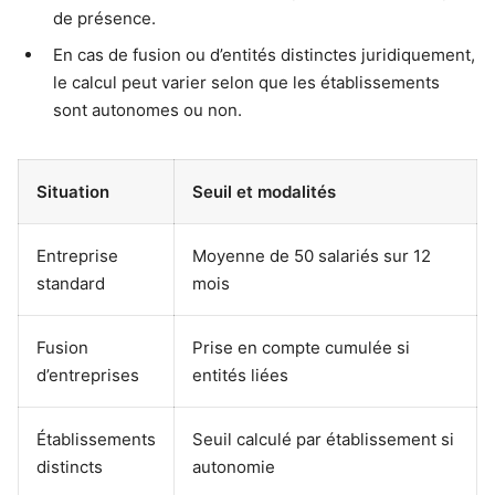
de présence.
En cas de fusion ou d’entités distinctes juridiquement,
le calcul peut varier selon que les établissements
sont autonomes ou non.
Situation
Seuil et modalités
Entreprise
Moyenne de 50 salariés sur 12
standard
mois
Fusion
Prise en compte cumulée si
d’entreprises
entités liées
Établissements
Seuil calculé par établissement si
distincts
autonomie