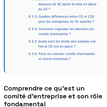
dessous de 50 après la mise en place
du CE ?
Quelles différences entre CE et CSE
pour les entreprises de 50 salariés ?
Comment organiser les élections du
comité d’entreprise ?
Quels sont les droits des salariés une
fois le CE mis en place ?
Peut-on cumuler comité d’entreprise
et autres instances ?
Comprendre ce qu’est un
comité d’entreprise et son rôle
fondamental