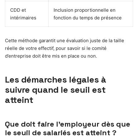
CDD et
Inclusion proportionnelle en
intérimaires
fonction du temps de présence
Cette méthode garantit une évaluation juste de la taille
réelle de votre effectif, pour savoir si le comité
d’entreprise doit être mis en place ou non.
Les démarches légales à
suivre quand le seuil est
atteint
Que doit faire l’employeur dès que
le seuil de salariés est atteint ?