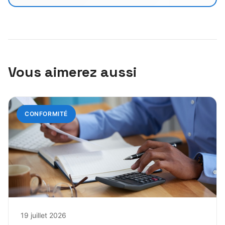
Vous aimerez aussi
CONFORMITÉ
19 juillet 2026