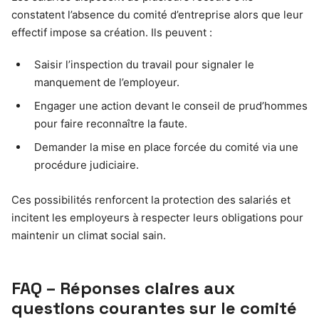
constatent l’absence du comité d’entreprise alors que leur
effectif impose sa création. Ils peuvent :
Saisir l’inspection du travail pour signaler le
manquement de l’employeur.
Engager une action devant le conseil de prud’hommes
pour faire reconnaître la faute.
Demander la mise en place forcée du comité via une
procédure judiciaire.
Ces possibilités renforcent la protection des salariés et
incitent les employeurs à respecter leurs obligations pour
maintenir un climat social sain.
FAQ – Réponses claires aux
questions courantes sur le comité