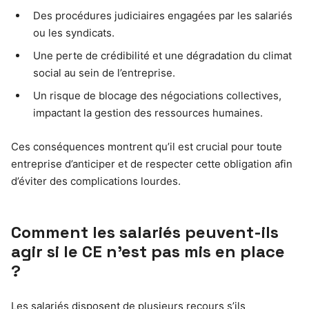
Des procédures judiciaires engagées par les salariés
ou les syndicats.
Une perte de crédibilité et une dégradation du climat
social au sein de l’entreprise.
Un risque de blocage des négociations collectives,
impactant la gestion des ressources humaines.
Ces conséquences montrent qu’il est crucial pour toute
entreprise d’anticiper et de respecter cette obligation afin
d’éviter des complications lourdes.
Comment les salariés peuvent-ils
agir si le CE n’est pas mis en place
?
Les salariés disposent de plusieurs recours s’ils