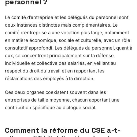
personnel ?
Le comité d’entreprise et les délégués du personnel sont
deux instances distinctes mais complémentaires. Le
comité d’entreprise a une vocation plus large, notamment
en matière économique, sociale et culturelle, avec un rôle
consultatif approfondi. Les délégués du personnel, quant à
eux, se concentrent principalement sur la défense
individuelle et collective des salariés, en veillant au
respect du droit du travail et en rapportant les
réclamations des employés à la direction.
Ces deux organes coexistent souvent dans les
entreprises de taille moyenne, chacun apportant une
contribution spécifique au dialogue social.
Comment la réforme du CSE a-t-