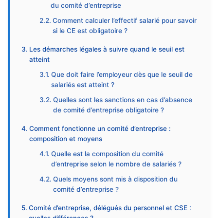
du comité d’entreprise
Comment calculer l’effectif salarié pour savoir
si le CE est obligatoire ?
Les démarches légales à suivre quand le seuil est
atteint
Que doit faire l’employeur dès que le seuil de
salariés est atteint ?
Quelles sont les sanctions en cas d’absence
de comité d’entreprise obligatoire ?
Comment fonctionne un comité d’entreprise :
composition et moyens
Quelle est la composition du comité
d’entreprise selon le nombre de salariés ?
Quels moyens sont mis à disposition du
comité d’entreprise ?
Comité d’entreprise, délégués du personnel et CSE :