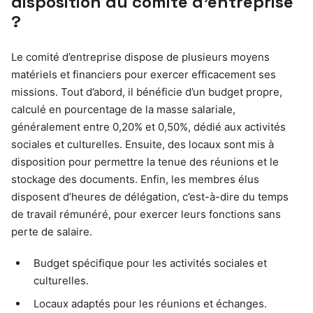
disposition du comité d’entreprise
?
Le comité d’entreprise dispose de plusieurs moyens
matériels et financiers pour exercer efficacement ses
missions. Tout d’abord, il bénéficie d’un budget propre,
calculé en pourcentage de la masse salariale,
généralement entre 0,20% et 0,50%, dédié aux activités
sociales et culturelles. Ensuite, des locaux sont mis à
disposition pour permettre la tenue des réunions et le
stockage des documents. Enfin, les membres élus
disposent d’heures de délégation, c’est-à-dire du temps
de travail rémunéré, pour exercer leurs fonctions sans
perte de salaire.
Budget spécifique pour les activités sociales et
culturelles.
Locaux adaptés pour les réunions et échanges.