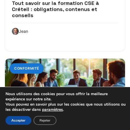
Tout savoir sur la formation CSE à
Créteil : obligations, contenus et
conseils
Jean
CONFORMITÉ
Nous utilisons des cookies pour vous offrir la meilleure
expérience sur notre site.
Vous pouvez en savoir plus sur les cookies que nous utilisons ou
les désactiver dans
paramètres
.
Accepter
Rejeter
7 juillet 2026