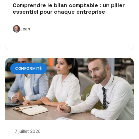
Comprendre le bilan comptable : un pilier
essentiel pour chaque entreprise
Jean
CONFORMITÉ
17 juillet 2026