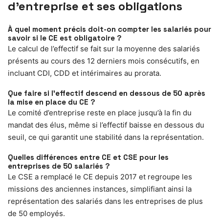
d’entreprise et ses obligations
À quel moment précis doit-on compter les salariés pour
savoir si le CE est obligatoire ?
Le calcul de l’effectif se fait sur la moyenne des salariés
présents au cours des 12 derniers mois consécutifs, en
incluant CDI, CDD et intérimaires au prorata.
Que faire si l’effectif descend en dessous de 50 après
la mise en place du CE ?
Le comité d’entreprise reste en place jusqu’à la fin du
mandat des élus, même si l’effectif baisse en dessous du
seuil, ce qui garantit une stabilité dans la représentation.
Quelles différences entre CE et CSE pour les
entreprises de 50 salariés ?
Le CSE a remplacé le CE depuis 2017 et regroupe les
missions des anciennes instances, simplifiant ainsi la
représentation des salariés dans les entreprises de plus
de 50 employés.