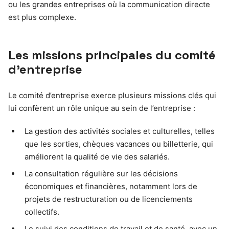
ou les grandes entreprises où la communication directe
est plus complexe.
Les missions principales du comité
d’entreprise
Le comité d’entreprise exerce plusieurs missions clés qui
lui confèrent un rôle unique au sein de l’entreprise :
La gestion des activités sociales et culturelles, telles
que les sorties, chèques vacances ou billetterie, qui
améliorent la qualité de vie des salariés.
La consultation régulière sur les décisions
économiques et financières, notamment lors de
projets de restructuration ou de licenciements
collectifs.
Le suivi des conditions de travail et de santé, avec un