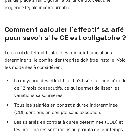
pas de place à l’ambiguïté : à partir de 50, c’est une
exigence légale incontournable.
Comment calculer l’effectif salarié
pour savoir si le CE est obligatoire ?
Le calcul de l’effectif salarié est un point crucial pour
déterminer si le comité d’entreprise doit être installé. Voici
les modalités à considérer :
La moyenne des effectifs est réalisée sur une période
de 12 mois consécutifs, ce qui permet de lisser les
variations saisonnières.
Tous les salariés en contrat à durée indéterminée
(CDI) sont pris en compte sans exception.
Les salariés en contrat à durée déterminée (CDD) et
les intérimaires sont inclus au prorata de leur temps