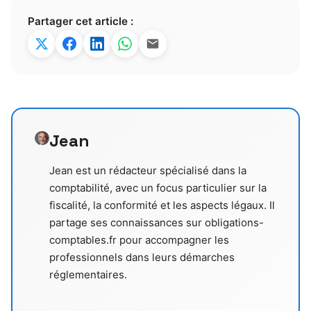
Partager cet article :
Jean
Jean est un rédacteur spécialisé dans la
comptabilité, avec un focus particulier sur la
fiscalité, la conformité et les aspects légaux. Il
partage ses connaissances sur obligations-
comptables.fr pour accompagner les
professionnels dans leurs démarches
réglementaires.