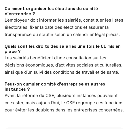
Comment organiser les élections du comité
d’entreprise ?
L’employeur doit informer les salariés, constituer les listes
électorales, fixer la date des élections et assurer la
transparence du scrutin selon un calendrier légal précis.
Quels sont les droits des salariés une fois le CE mis en
place ?
Les salariés bénéficient d’une consultation sur les
décisions économiques, d’activités sociales et culturelles,
ainsi que d’un suivi des conditions de travail et de santé.
Peut-on cumuler comité d’entreprise et autres
instances ?
Avant la réforme du CSE, plusieurs instances pouvaient
coexister, mais aujourd’hui, le CSE regroupe ces fonctions
pour éviter les doublons dans les entreprises concernées.