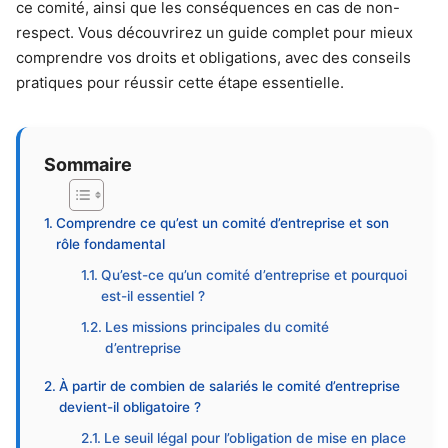
ce comité, ainsi que les conséquences en cas de non-
respect. Vous découvrirez un guide complet pour mieux
comprendre vos droits et obligations, avec des conseils
pratiques pour réussir cette étape essentielle.
Sommaire
Comprendre ce qu’est un comité d’entreprise et son
rôle fondamental
Qu’est-ce qu’un comité d’entreprise et pourquoi
est-il essentiel ?
Les missions principales du comité
d’entreprise
À partir de combien de salariés le comité d’entreprise
devient-il obligatoire ?
Le seuil légal pour l’obligation de mise en place