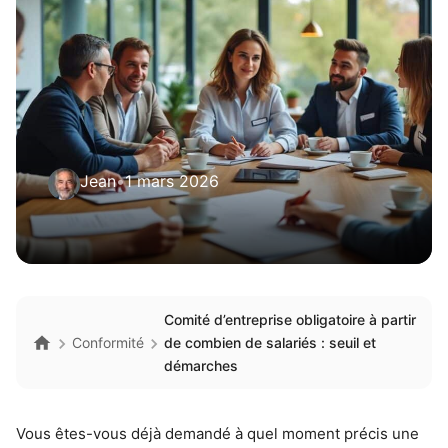
Jean
•
1 mars 2026
Comité d’entreprise obligatoire à partir
Conformité
de combien de salariés : seuil et
démarches
Vous êtes-vous déjà demandé à quel moment précis une