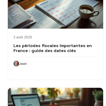
2 août 2025
Les périodes fiscales importantes en
France : guide des dates clés
Jean