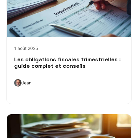
1 août 2025
Les obligations fiscales trimestrielles :
guide complet et conseils
Jean