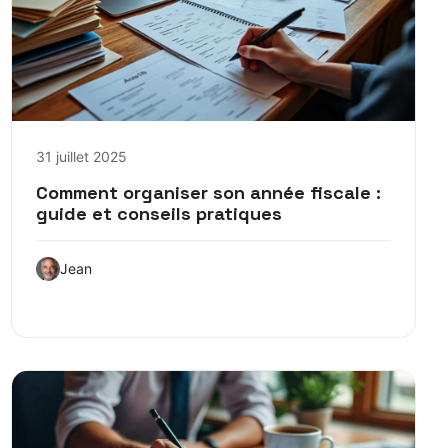
31 juillet 2025
Comment organiser son année fiscale :
guide et conseils pratiques
Jean