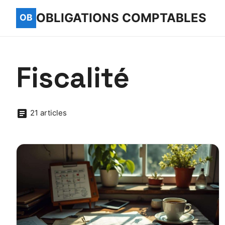
OBLIGATIONS COMPTABLES
Fiscalité
21 articles