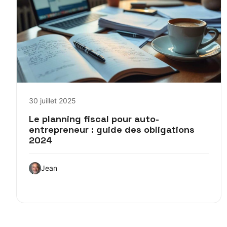
30 juillet 2025
Le planning fiscal pour auto-
entrepreneur : guide des obligations
2024
Jean