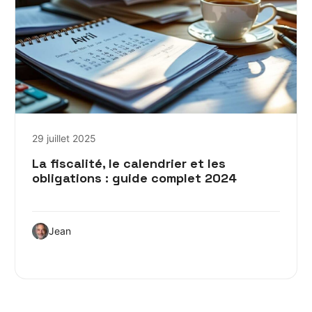
29 juillet 2025
La fiscalité, le calendrier et les
obligations : guide complet 2024
Jean