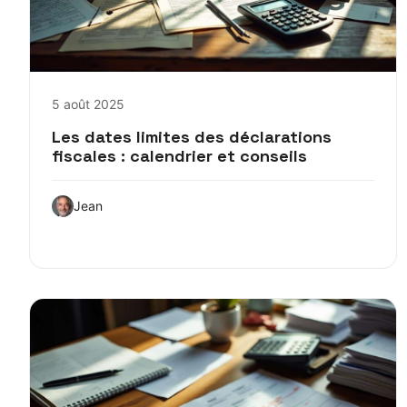
5 août 2025
Les dates limites des déclarations
fiscales : calendrier et conseils
Jean