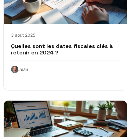
3 août 2025
Quelles sont les dates fiscales clés à
retenir en 2024 ?
Jean