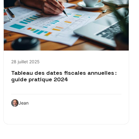
28 juillet 2025
Tableau des dates fiscales annuelles :
guide pratique 2024
Jean