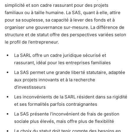
simplicité et son cadre rassurant pour des projets
familiaux ou à taille humaine. La SAS, quant à elle, attire
pour sa souplesse, sa capacité à lever des fonds et à
organiser une gouvernance sur-mesure. La différence de
structure et de statut offre des perspectives variées selon
le profil de l’entrepreneur.
La SARL offre un cadre juridique sécurisé et
rassurant, idéal pour les entreprises familiales
La SAS permet une grande liberté statutaire, adaptée
aux projets innovants et à la recherche
d’investisseurs
Les inconvénients de la SARL résident dans sa rigidité
et ses formalités parfois contraignantes
La SAS présente l’inconvénient de frais de gestion
sociale plus élevés, mais offre plus de flexibilité
Le choix du statut doit tenir compte des besoins en