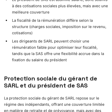
à des cotisations sociales plus élevées, mais avec une
meilleure couverture
La fiscalité de la rémunération diffère selon la
structure (charges sociales, imposition sur le revenu,
cotisations)
Les dirigeants de SARL peuvent choisir une
rémunération faible pour optimiser leur fiscalité,
tandis que la SAS offre une flexibilité accrue dans la
fixation du salaire du président
Protection sociale du gérant de
SARL et du président de SAS
La protection sociale du gérant de SARL repose sur le
régime des indépendants, offrant une couverture limitée
en matière de retraite et de prévoyance, mais avec des