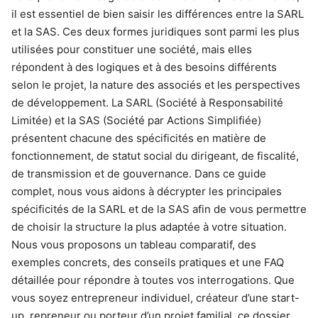
il est essentiel de bien saisir les différences entre la SARL
et la SAS. Ces deux formes juridiques sont parmi les plus
utilisées pour constituer une société, mais elles
répondent à des logiques et à des besoins différents
selon le projet, la nature des associés et les perspectives
de développement. La SARL (Société à Responsabilité
Limitée) et la SAS (Société par Actions Simplifiée)
présentent chacune des spécificités en matière de
fonctionnement, de statut social du dirigeant, de fiscalité,
de transmission et de gouvernance. Dans ce guide
complet, nous vous aidons à décrypter les principales
spécificités de la SARL et de la SAS afin de vous permettre
de choisir la structure la plus adaptée à votre situation.
Nous vous proposons un tableau comparatif, des
exemples concrets, des conseils pratiques et une FAQ
détaillée pour répondre à toutes vos interrogations. Que
vous soyez entrepreneur individuel, créateur d’une start-
up, repreneur ou porteur d’un projet familial, ce dossier