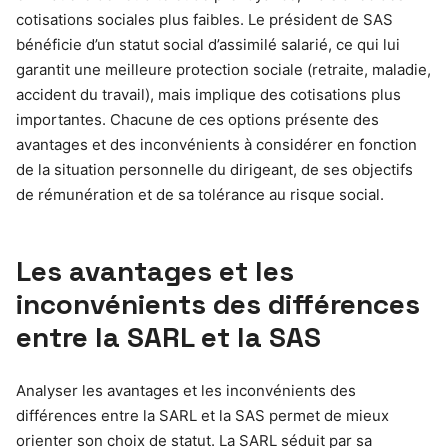
cotisations sociales plus faibles. Le président de SAS
bénéficie d’un statut social d’assimilé salarié, ce qui lui
garantit une meilleure protection sociale (retraite, maladie,
accident du travail), mais implique des cotisations plus
importantes. Chacune de ces options présente des
avantages et des inconvénients à considérer en fonction
de la situation personnelle du dirigeant, de ses objectifs
de rémunération et de sa tolérance au risque social.
Les avantages et les
inconvénients des différences
entre la SARL et la SAS
Analyser les avantages et les inconvénients des
différences entre la SARL et la SAS permet de mieux
orienter son choix de statut. La SARL séduit par sa