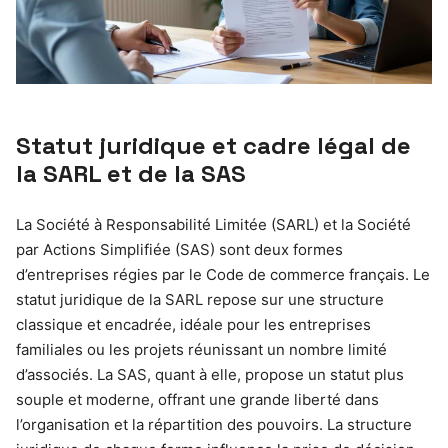
Statut juridique et cadre légal de
la SARL et de la SAS
La Société à Responsabilité Limitée (SARL) et la Société
par Actions Simplifiée (SAS) sont deux formes
d’entreprises régies par le Code de commerce français. Le
statut juridique de la SARL repose sur une structure
classique et encadrée, idéale pour les entreprises
familiales ou les projets réunissant un nombre limité
d’associés. La SAS, quant à elle, propose un statut plus
souple et moderne, offrant une grande liberté dans
l’organisation et la répartition des pouvoirs. La structure