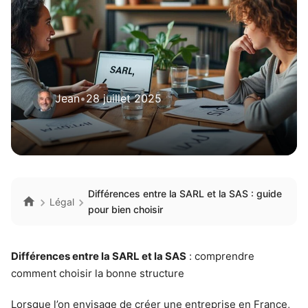
Jean
•
28 juillet 2025
Différences entre la SARL et la SAS : guide
Légal
pour bien choisir
Différences entre la SARL et la SAS
: comprendre
comment choisir la bonne structure
Lorsque l’on envisage de créer une entreprise en France,