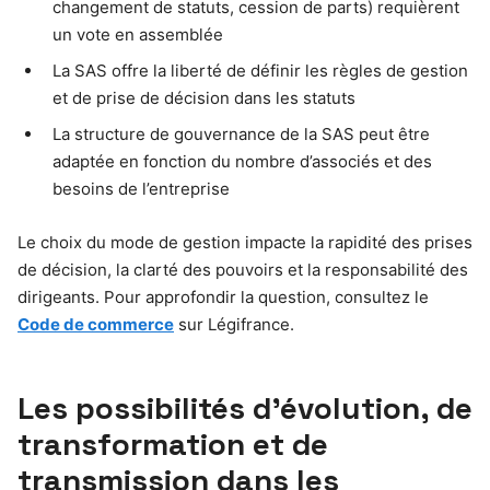
changement de statuts, cession de parts) requièrent
un vote en assemblée
La SAS offre la liberté de définir les règles de gestion
et de prise de décision dans les statuts
La structure de gouvernance de la SAS peut être
adaptée en fonction du nombre d’associés et des
besoins de l’entreprise
Le choix du mode de gestion impacte la rapidité des prises
de décision, la clarté des pouvoirs et la responsabilité des
dirigeants. Pour approfondir la question, consultez le
Code de commerce
sur Légifrance.
Les possibilités d’évolution, de
transformation et de
transmission dans les