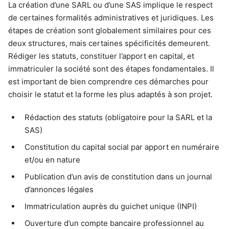
La création d’une SARL ou d’une SAS implique le respect
de certaines formalités administratives et juridiques. Les
étapes de création sont globalement similaires pour ces
deux structures, mais certaines spécificités demeurent.
Rédiger les statuts, constituer l’apport en capital, et
immatriculer la société sont des étapes fondamentales. Il
est important de bien comprendre ces démarches pour
choisir le statut et la forme les plus adaptés à son projet.
Rédaction des statuts (obligatoire pour la SARL et la
SAS)
Constitution du capital social par apport en numéraire
et/ou en nature
Publication d’un avis de constitution dans un journal
d’annonces légales
Immatriculation auprès du guichet unique (INPI)
Ouverture d’un compte bancaire professionnel au