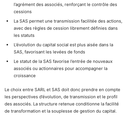
l’agrément des associés, renforçant le contrôle des
cessions
La SAS permet une transmission facilitée des actions,
avec des règles de cession librement définies dans
les statuts
L’évolution du capital social est plus aisée dans la
SAS, favorisant les levées de fonds
Le statut de la SAS favorise l’entrée de nouveaux
associés ou actionnaires pour accompagner la
croissance
Le choix entre SARL et SAS doit donc prendre en compte
les perspectives d’évolution, de transmission et le profil
des associés. La structure retenue conditionne la facilité
de transformation et la souplesse de gestion du capital.