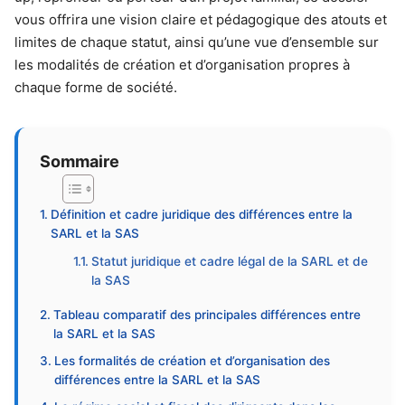
vous offrira une vision claire et pédagogique des atouts et
limites de chaque statut, ainsi qu’une vue d’ensemble sur
les modalités de création et d’organisation propres à
chaque forme de société.
Sommaire
Définition et cadre juridique des différences entre la
SARL et la SAS
Statut juridique et cadre légal de la SARL et de
la SAS
Tableau comparatif des principales différences entre
la SARL et la SAS
Les formalités de création et d’organisation des
différences entre la SARL et la SAS