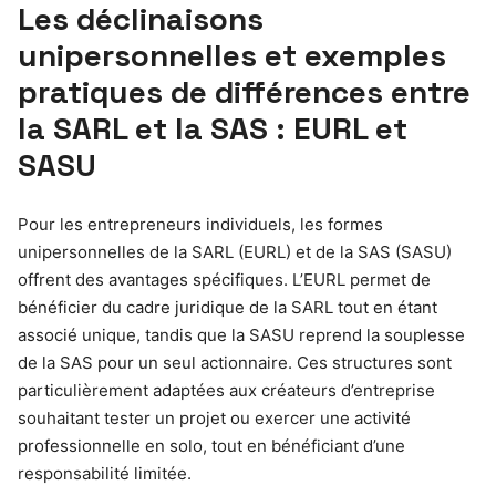
Les déclinaisons
unipersonnelles et exemples
pratiques de différences entre
la SARL et la SAS : EURL et
SASU
Pour les entrepreneurs individuels, les formes
unipersonnelles de la SARL (EURL) et de la SAS (SASU)
offrent des avantages spécifiques. L’EURL permet de
bénéficier du cadre juridique de la SARL tout en étant
associé unique, tandis que la SASU reprend la souplesse
de la SAS pour un seul actionnaire. Ces structures sont
particulièrement adaptées aux créateurs d’entreprise
souhaitant tester un projet ou exercer une activité
professionnelle en solo, tout en bénéficiant d’une
responsabilité limitée.