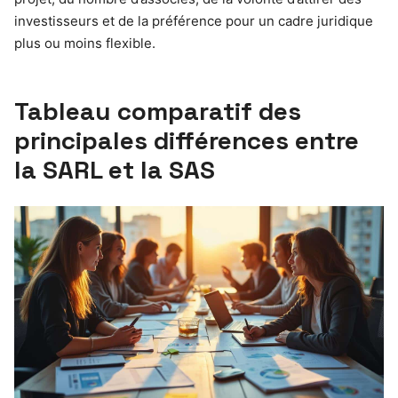
investisseurs et de la préférence pour un cadre juridique
plus ou moins flexible.
Tableau comparatif des
principales différences entre
la SARL et la SAS