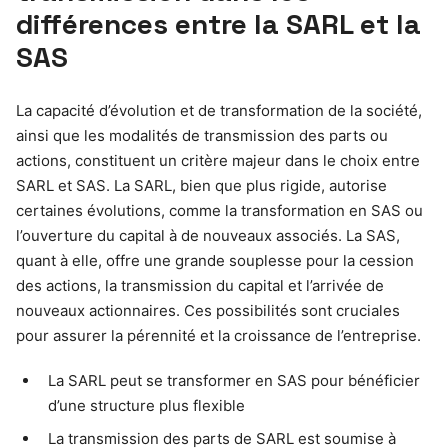
différences entre la SARL et la
SAS
La capacité d’évolution et de transformation de la société,
ainsi que les modalités de transmission des parts ou
actions, constituent un critère majeur dans le choix entre
SARL et SAS. La SARL, bien que plus rigide, autorise
certaines évolutions, comme la transformation en SAS ou
l’ouverture du capital à de nouveaux associés. La SAS,
quant à elle, offre une grande souplesse pour la cession
des actions, la transmission du capital et l’arrivée de
nouveaux actionnaires. Ces possibilités sont cruciales
pour assurer la pérennité et la croissance de l’entreprise.
La SARL peut se transformer en SAS pour bénéficier
d’une structure plus flexible
La transmission des parts de SARL est soumise à