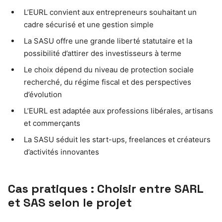
L’EURL convient aux entrepreneurs souhaitant un
cadre sécurisé et une gestion simple
La SASU offre une grande liberté statutaire et la
possibilité d’attirer des investisseurs à terme
Le choix dépend du niveau de protection sociale
recherché, du régime fiscal et des perspectives
d’évolution
L’EURL est adaptée aux professions libérales, artisans
et commerçants
La SASU séduit les start-ups, freelances et créateurs
d’activités innovantes
Cas pratiques : Choisir entre SARL
et SAS selon le projet