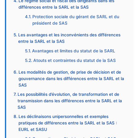
Le régime social et fiscal des dirigeants dans les
différences entre la SARL et la SAS
Protection sociale du gérant de SARL et du
président de SAS
Les avantages et les inconvénients des différences
entre la SARL et la SAS
Avantages et limites du statut de la SARL
Atouts et contraintes du statut de la SAS
Les modalités de gestion, de prise de décision et de
gouvernance dans les différences entre la SARL et la
SAS
Les possibilités d’évolution, de transformation et de
transmission dans les différences entre la SARL et la
SAS
Les déclinaisons unipersonnelles et exemples
pratiques de différences entre la SARL et la SAS :
EURL et SASU