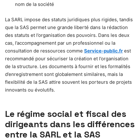
nom de la société
La SARL impose des statuts juridiques plus rigides, tandis
que la SAS permet une grande liberté dans la rédaction
des statuts et l’organisation des pouvoirs. Dans les deux
cas, l’accompagnement par un professionnel ou la
consultation de ressources comme
Service-public.fr
est
recommandé pour sécuriser la création et l’organisation
de la structure. Les documents à fournir et les formalités
d’enregistrement sont globalement similaires, mais la
flexibilité de la SAS attire souvent les porteurs de projets
innovants ou évolutifs.
Le régime social et fiscal des
dirigeants dans les différences
entre la SARL et la SAS