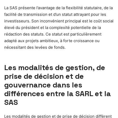
La SAS présente l’avantage de la flexibilité statutaire, de la
facilité de transmission et d’un statut attrayant pour les
investisseurs. Son inconvénient principal est le coût social
élevé du président et la complexité potentielle de la
rédaction des statuts. Ce statut est particulièrement
adapté aux projets ambitieux, à forte croissance ou
nécessitant des levées de fonds.
Les modalités de gestion, de
prise de décision et de
gouvernance dans les
différences entre la SARL et la
SAS
Les modalités de gestion et de prise de décision diffèrent