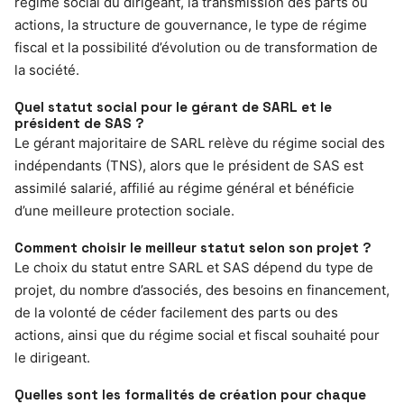
régime social du dirigeant, la transmission des parts ou
actions, la structure de gouvernance, le type de régime
fiscal et la possibilité d’évolution ou de transformation de
la société.
Quel statut social pour le gérant de SARL et le
président de SAS ?
Le gérant majoritaire de SARL relève du régime social des
indépendants (TNS), alors que le président de SAS est
assimilé salarié, affilié au régime général et bénéficie
d’une meilleure protection sociale.
Comment choisir le meilleur statut selon son projet ?
Le choix du statut entre SARL et SAS dépend du type de
projet, du nombre d’associés, des besoins en financement,
de la volonté de céder facilement des parts ou des
actions, ainsi que du régime social et fiscal souhaité pour
le dirigeant.
Quelles sont les formalités de création pour chaque