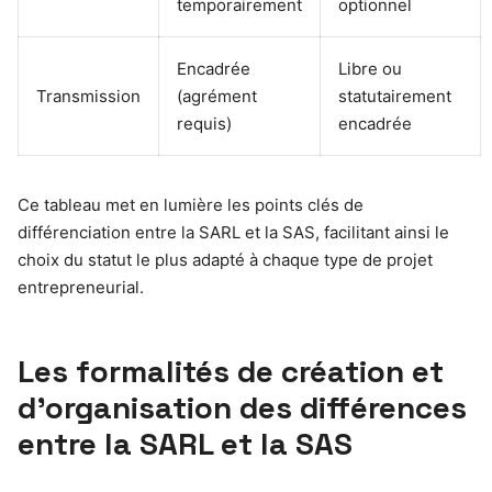
temporairement
optionnel
Encadrée
Libre ou
Transmission
(agrément
statutairement
requis)
encadrée
Ce tableau met en lumière les points clés de
différenciation entre la SARL et la SAS, facilitant ainsi le
choix du statut le plus adapté à chaque type de projet
entrepreneurial.
Les formalités de création et
d’organisation des différences
entre la SARL et la SAS