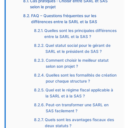
Cas pratiques : Choisir entre SARL et SAS
selon le projet
FAQ – Questions fréquentes sur les
différences entre la SARL et la SAS
Quelles sont les principales différences
entre la SARL et la SAS ?
Quel statut social pour le gérant de
SARL et le président de SAS ?
Comment choisir le meilleur statut
selon son projet ?
Quelles sont les formalités de création
pour chaque structure ?
Quel est le régime fiscal applicable à
la SARL et à la SAS ?
Peut-on transformer une SARL en
SAS facilement ?
Quels sont les avantages fiscaux des
deux statuts ?