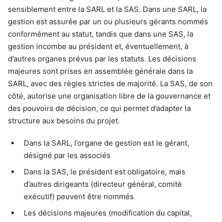
sensiblement entre la SARL et la SAS. Dans une SARL, la
gestion est assurée par un ou plusieurs gérants nommés
conformément au statut, tandis que dans une SAS, la
gestion incombe au président et, éventuellement, à
d’autres organes prévus par les statuts. Les décisions
majeures sont prises en assemblée générale dans la
SARL, avec des règles strictes de majorité. La SAS, de son
côté, autorise une organisation libre de la gouvernance et
des pouvoirs de décision, ce qui permet d’adapter la
structure aux besoins du projet.
Dans la SARL, l’organe de gestion est le gérant,
désigné par les associés
Dans la SAS, le président est obligatoire, mais
d’autres dirigeants (directeur général, comité
exécutif) peuvent être nommés
Les décisions majeures (modification du capital,