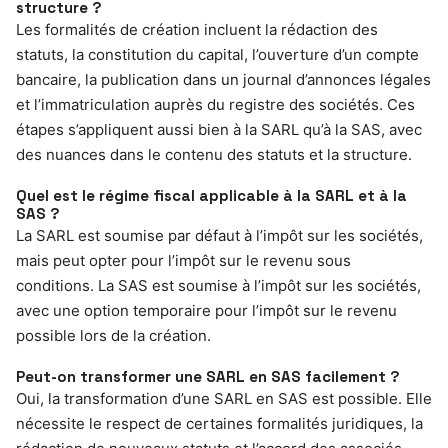
structure ?
Les formalités de création incluent la rédaction des
statuts, la constitution du capital, l’ouverture d’un compte
bancaire, la publication dans un journal d’annonces légales
et l’immatriculation auprès du registre des sociétés. Ces
étapes s’appliquent aussi bien à la SARL qu’à la SAS, avec
des nuances dans le contenu des statuts et la structure.
Quel est le régime fiscal applicable à la SARL et à la
SAS ?
La SARL est soumise par défaut à l’impôt sur les sociétés,
mais peut opter pour l’impôt sur le revenu sous
conditions. La SAS est soumise à l’impôt sur les sociétés,
avec une option temporaire pour l’impôt sur le revenu
possible lors de la création.
Peut-on transformer une SARL en SAS facilement ?
Oui, la transformation d’une SARL en SAS est possible. Elle
nécessite le respect de certaines formalités juridiques, la