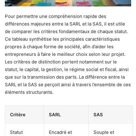
Pour permettre une compréhension rapide des
différences majeures entre la SARL et la SAS, il est utile
de comparer les critères fondamentaux de chaque statut.
Ce tableau synthétise les principales caractéristiques
propres à chaque forme de société, afin d’aider les
entrepreneurs à faire le meilleur choix selon leur projet.
Les critères de distinction portent notamment sur le
statut, le capital, la gestion, le régime social et fiscal, ainsi
que sur la transmission des parts. La différence entre la
SARL et la SAS se perçoit ainsi à travers l’ensemble de ces
éléments structurants.
Critère
SARL
SAS
Statut
Encadré et
Souple et