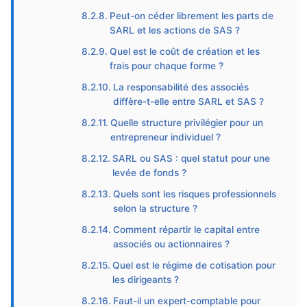
Peut-on céder librement les parts de
SARL et les actions de SAS ?
Quel est le coût de création et les
frais pour chaque forme ?
La responsabilité des associés
diffère-t-elle entre SARL et SAS ?
Quelle structure privilégier pour un
entrepreneur individuel ?
SARL ou SAS : quel statut pour une
levée de fonds ?
Quels sont les risques professionnels
selon la structure ?
Comment répartir le capital entre
associés ou actionnaires ?
Quel est le régime de cotisation pour
les dirigeants ?
Faut-il un expert-comptable pour