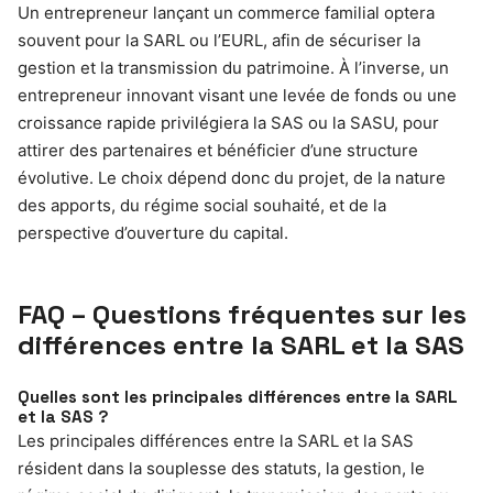
Un entrepreneur lançant un commerce familial optera
souvent pour la SARL ou l’EURL, afin de sécuriser la
gestion et la transmission du patrimoine. À l’inverse, un
entrepreneur innovant visant une levée de fonds ou une
croissance rapide privilégiera la SAS ou la SASU, pour
attirer des partenaires et bénéficier d’une structure
évolutive. Le choix dépend donc du projet, de la nature
des apports, du régime social souhaité, et de la
perspective d’ouverture du capital.
FAQ – Questions fréquentes sur les
différences entre la SARL et la SAS
Quelles sont les principales différences entre la SARL
et la SAS ?
Les principales différences entre la SARL et la SAS
résident dans la souplesse des statuts, la gestion, le