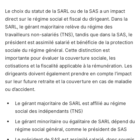
Le choix du statut de la SARL ou de la SAS a un impact
direct sur le régime social et fiscal du dirigeant. Dans la
SARL, le gérant majoritaire relève du régime des
travailleurs non-salariés (TNS), tandis que dans la SAS, le
président est assimilé salarié et bénéficie de la protection
sociale du régime général. Cette distinction est
importante pour évaluer la couverture sociale, les
cotisations et la fiscalité applicable à la rémunération. Les
dirigeants doivent également prendre en compte l’impact
sur leur future retraite et la couverture en cas de maladie
ou d’accident.
Le gérant majoritaire de SARL est affilié au régime
social des indépendants (TNS)
Le gérant minoritaire ou égalitaire de SARL dépend du
régime social général, comme le président de SAS
Le président de SAS est assimilé salarié, donc soumis