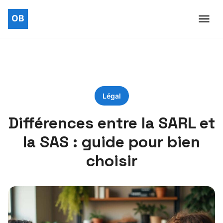
Légal
Différences entre la SARL et
la SAS : guide pour bien
choisir