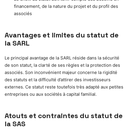
financement, de la nature du projet et du profil des
associés
Avantages et limites du statut de
la SARL
Le principal avantage de la SARL réside dans la sécurité
de son statut, la clarté de ses règles et la protection des
associés. Son inconvénient majeur concerne la rigidité
des statuts et la difficulté d’attirer des investisseurs
externes. Ce statut reste toutefois très adapté aux petites
entreprises ou aux sociétés à capital familial.
Atouts et contraintes du statut de
la SAS